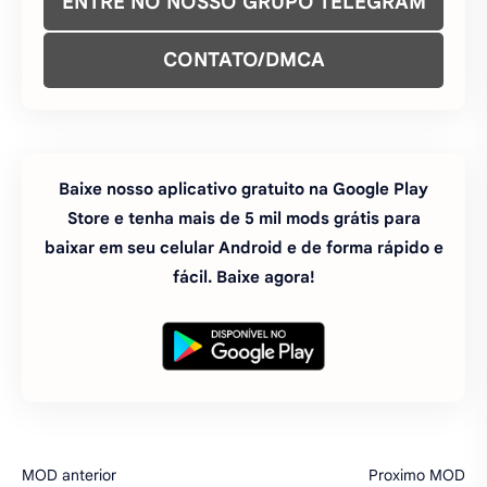
Store e tenha mais de 5 mil mods grátis para
baixar em seu celular Android e de forma rápido e
fácil. Baixe agora!
#atualizado
#estratégia
#jogos
#mods