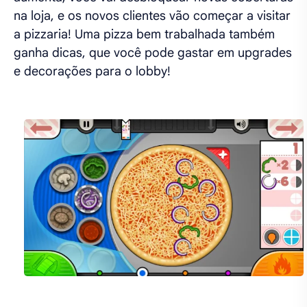
na loja, e os novos clientes vão começar a visitar
a pizzaria! Uma pizza bem trabalhada também
ganha dicas, que você pode gastar em upgrades
e decorações para o lobby!