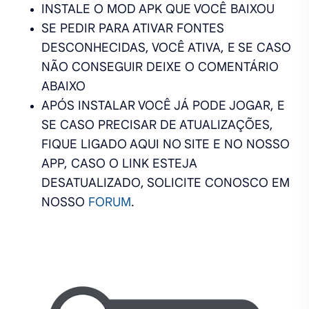
INSTALE O MOD APK QUE VOCÊ BAIXOU
SE PEDIR PARA ATIVAR FONTES
DESCONHECIDAS, VOCÊ ATIVA, E SE CASO
NÃO CONSEGUIR DEIXE O COMENTÁRIO
ABAIXO
APÓS INSTALAR VOCÊ JÁ PODE JOGAR, E
SE CASO PRECISAR DE ATUALIZAÇÕES,
FIQUE LIGADO AQUI NO SITE E NO NOSSO
APP, CASO O LINK ESTEJA
DESATUALIZADO, SOLICITE CONOSCO EM
NOSSO
FORUM
.