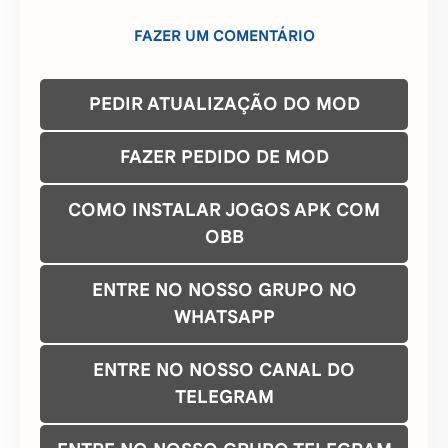
COMO INSTALAR JOGOS APK COM
OBB
ENTRE NO NOSSO GRUPO NO
WHATSAPP
ENTRE NO NOSSO CANAL DO
TELEGRAM
ENTRE NO NOSSO GRUPO TELEGRAM
CONTATO/DMCA
Baixe nosso aplicativo gratuito na Google Play