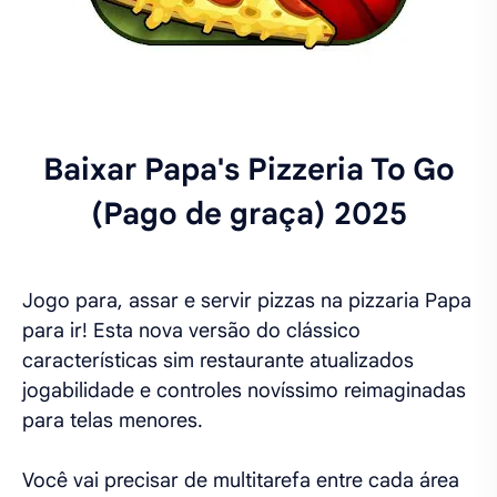
Baixar Papa's Pizzeria To Go
(Pago de graça) 2025
Jogo para, assar e servir pizzas na pizzaria Papa
para ir! Esta nova versão do clássico
características sim restaurante atualizados
jogabilidade e controles novíssimo reimaginadas
para telas menores.
Você vai precisar de multitarefa entre cada área