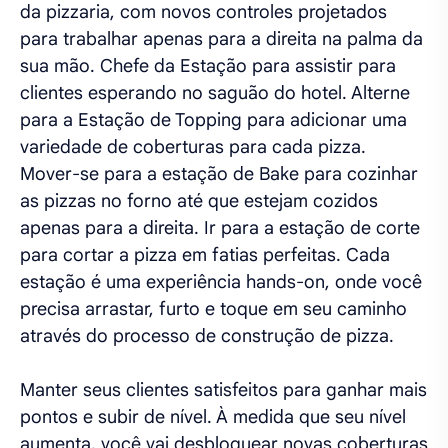
da pizzaria, com novos controles projetados
para trabalhar apenas para a direita na palma da
sua mão. Chefe da Estação para assistir para
clientes esperando no saguão do hotel. Alterne
para a Estação de Topping para adicionar uma
variedade de coberturas para cada pizza.
Mover-se para a estação de Bake para cozinhar
as pizzas no forno até que estejam cozidos
apenas para a direita. Ir para a estação de corte
para cortar a pizza em fatias perfeitas. Cada
estação é uma experiência hands-on, onde você
precisa arrastar, furto e toque em seu caminho
através do processo de construção de pizza.
Manter seus clientes satisfeitos para ganhar mais
pontos e subir de nível. À medida que seu nível
aumenta, você vai desbloquear novas coberturas