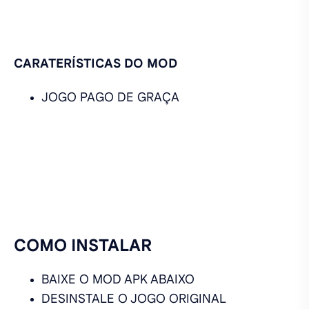
CARATERÍSTICAS DO MOD
JOGO PAGO DE GRAÇA
COMO INSTALAR
BAIXE O MOD APK ABAIXO
DESINSTALE O JOGO ORIGINAL