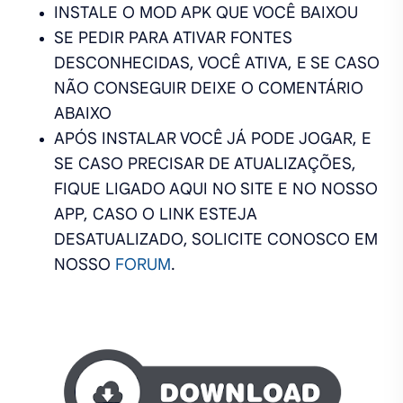
INSTALE O MOD APK QUE VOCÊ BAIXOU
SE PEDIR PARA ATIVAR FONTES
DESCONHECIDAS, VOCÊ ATIVA, E SE CASO
NÃO CONSEGUIR DEIXE O COMENTÁRIO
ABAIXO
APÓS INSTALAR VOCÊ JÁ PODE JOGAR, E
SE CASO PRECISAR DE ATUALIZAÇÕES,
FIQUE LIGADO AQUI NO SITE E NO NOSSO
APP, CASO O LINK ESTEJA
DESATUALIZADO, SOLICITE CONOSCO EM
NOSSO
FORUM
.