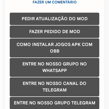
COMO INSTALAR JOGOS APK COM
OBB
ENTRE NO NOSSO GRUPO NO
WHATSAPP
ENTRE NO NOSSO CANAL DO
TELEGRAM
ENTRE NO NOSSO GRUPO TELEGRAM
CONTATO/DMCA
Baixe nosso aplicativo gratuito na Google Play
Store e tenha mais de 5 mil mods grátis para