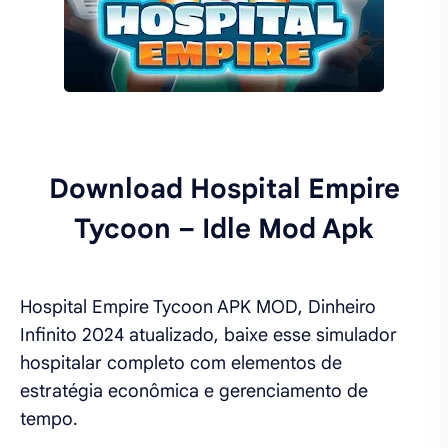
Download Hospital Empire
Tycoon – Idle Mod Apk
Hospital Empire Tycoon APK MOD, Dinheiro
Infinito 2024 atualizado, baixe esse simulador
hospitalar completo com elementos de
estratégia econômica e gerenciamento de
tempo.