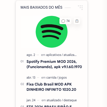
MAIS BAIXADOS DO MÊS
Spotify Premium MOD 2026,
(Funcionando), apk v9.1.60.1970
Fixa Club Brasil MOD APK
DINHEIRO INFINITO 1020.20
FTS 2026 BRASILEIRÃO E