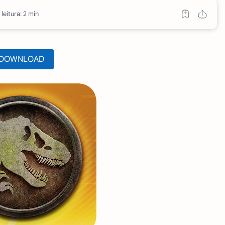
leitura: 2 min
DOWNLOAD