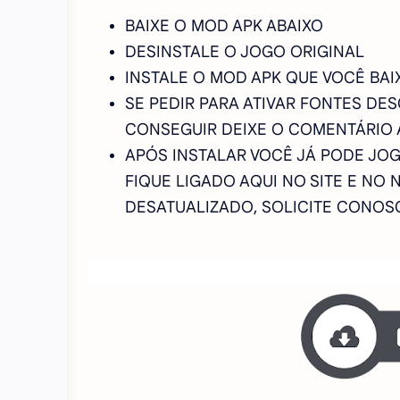
BAIXE O MOD APK ABAIXO
DESINSTALE O JOGO ORIGINAL
INSTALE O MOD APK QUE VOCÊ BAI
SE PEDIR PARA ATIVAR FONTES DE
CONSEGUIR DEIXE O COMENTÁRIO 
APÓS INSTALAR VOCÊ JÁ PODE JOG
FIQUE LIGADO AQUI NO SITE E NO 
DESATUALIZADO, SOLICITE CONO