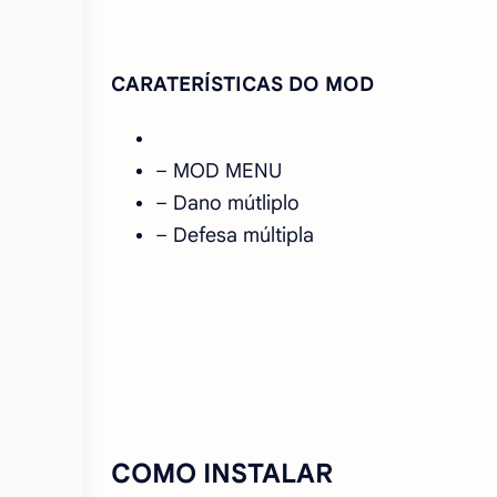
CARATERÍSTICAS DO MOD
– MOD MENU
– Dano mútliplo
– Defesa múltipla
COMO INSTALAR