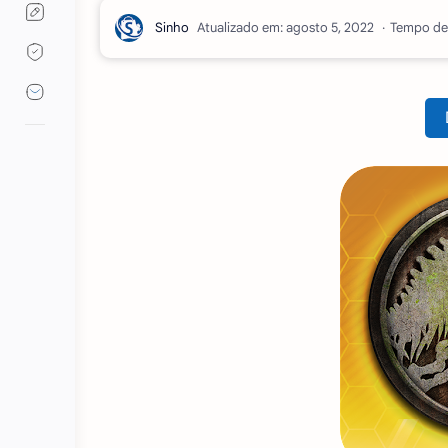
Atualizado em:
Tempo de 