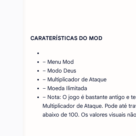
CARATERÍSTICAS DO MOD
– Menu Mod
– Modo Deus
– Multiplicador de Ataque
– Moeda Ilimitada
– Nota: O jogo é bastante antigo e t
Multiplicador de Ataque. Pode até tr
abaixo de 100. Os valores visuais não