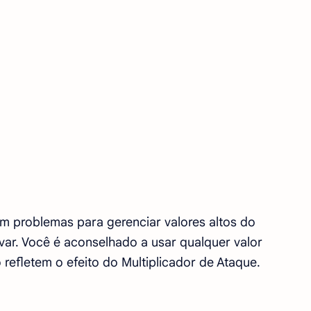
em problemas para gerenciar valores altos do
avar. Você é aconselhado a usar qualquer valor
 refletem o efeito do Multiplicador de Ataque.