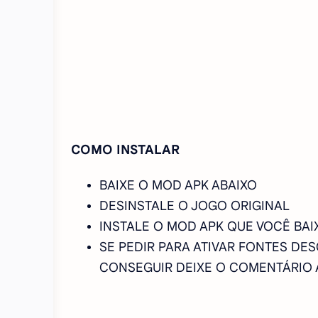
COMO INSTALAR
BAIXE O MOD APK ABAIXO
DESINSTALE O JOGO ORIGINAL
INSTALE O MOD APK QUE VOCÊ BAI
SE PEDIR PARA ATIVAR FONTES DE
CONSEGUIR DEIXE O COMENTÁRIO AB