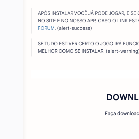
APÓS INSTALAR VOCÊ JÁ PODE JOGAR, E SE
NO SITE E NO NOSSO APP, CASO O LINK E
FORUM
. (alert-success)
SE TUDO ESTIVER CERTO O JOGO IRÁ FUNC
MELHOR COMO SE INSTALAR. (alert-warning
DOWNL
Faça download