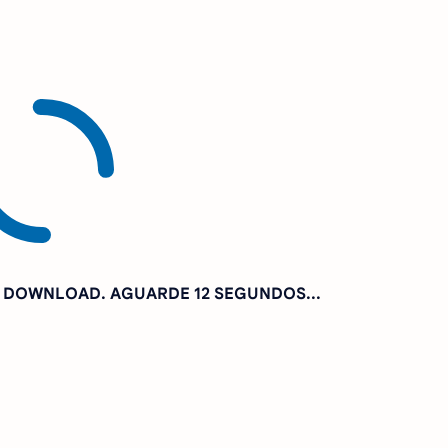
A DOWNLOAD. AGUARDE
10 SEGUNDOS...