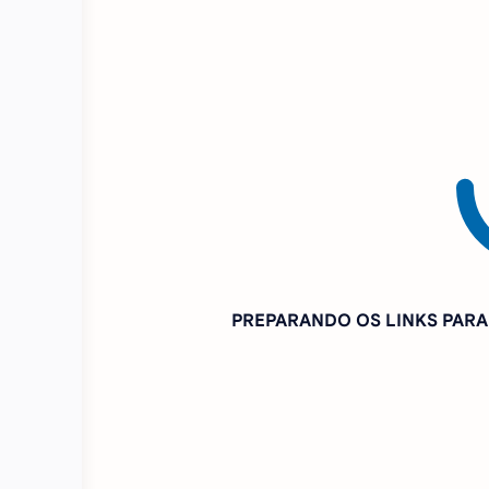
PREPARANDO OS LINKS PAR