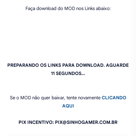
Faça download do MOD nos Links abaixo:
PREPARANDO OS LINKS PARA DOWNLOAD. AGUARDE
11 SEGUNDOS...