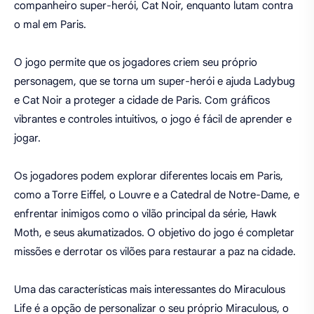
companheiro super-herói, Cat Noir, enquanto lutam contra
o mal em Paris.
O jogo permite que os jogadores criem seu próprio
personagem, que se torna um super-herói e ajuda Ladybug
e Cat Noir a proteger a cidade de Paris. Com gráficos
vibrantes e controles intuitivos, o jogo é fácil de aprender e
jogar.
Os jogadores podem explorar diferentes locais em Paris,
como a Torre Eiffel, o Louvre e a Catedral de Notre-Dame, e
enfrentar inimigos como o vilão principal da série, Hawk
Moth, e seus akumatizados. O objetivo do jogo é completar
missões e derrotar os vilões para restaurar a paz na cidade.
Uma das características mais interessantes do Miraculous
Life é a opção de personalizar o seu próprio Miraculous, o