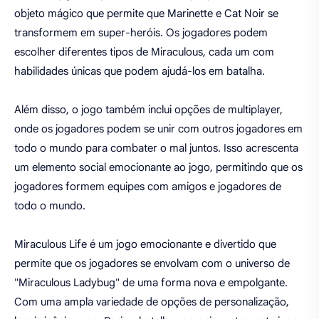
objeto mágico que permite que Marinette e Cat Noir se
transformem em super-heróis. Os jogadores podem
escolher diferentes tipos de Miraculous, cada um com
habilidades únicas que podem ajudá-los em batalha.
Além disso, o jogo também inclui opções de multiplayer,
onde os jogadores podem se unir com outros jogadores em
todo o mundo para combater o mal juntos. Isso acrescenta
um elemento social emocionante ao jogo, permitindo que os
jogadores formem equipes com amigos e jogadores de
todo o mundo.
Miraculous Life é um jogo emocionante e divertido que
permite que os jogadores se envolvam com o universo de
"Miraculous Ladybug" de uma forma nova e empolgante.
Com uma ampla variedade de opções de personalização,