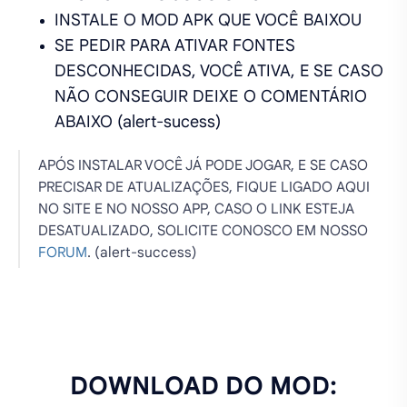
INSTALE O MOD APK QUE VOCÊ BAIXOU
SE PEDIR PARA ATIVAR FONTES
DESCONHECIDAS, VOCÊ ATIVA, E SE CASO
NÃO CONSEGUIR DEIXE O COMENTÁRIO
ABAIXO (alert-sucess)
APÓS INSTALAR VOCÊ JÁ PODE JOGAR, E SE CASO
PRECISAR DE ATUALIZAÇÕES, FIQUE LIGADO AQUI
NO SITE E NO NOSSO APP, CASO O LINK ESTEJA
DESATUALIZADO, SOLICITE CONOSCO EM NOSSO
FORUM
. (alert-success)
DOWNLOAD DO MOD: