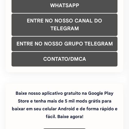
FAZER PEDIDO DE MOD
COMO INSTALAR JOGOS APK COM
OBB
ENTRE NO NOSSO GRUPO NO
WHATSAPP
ENTRE NO NOSSO CANAL DO
TELEGRAM
ENTRE NO NOSSO GRUPO TELEGRAM
CONTATO/DMCA