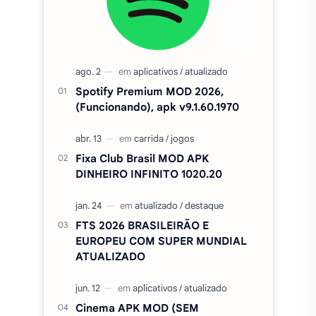
MAIS BAIXADOS DO MÊS
Spotify Premium MOD 2026,
(Funcionando), apk v9.1.60.1970
Fixa Club Brasil MOD APK
DINHEIRO INFINITO 1020.20