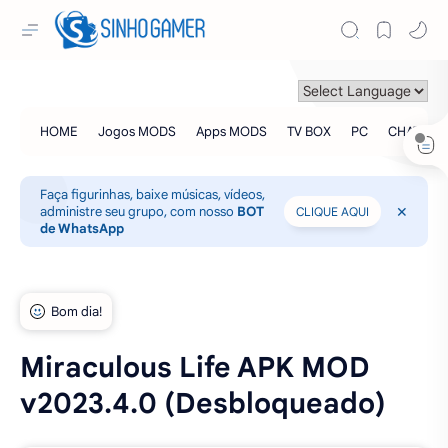
Faça figurinhas, baixe músicas, vídeos,
administre seu grupo, com nosso
BOT
CLIQUE AQUI
de WhatsApp
Miraculous Life APK MOD
v2023.4.0 (Desbloqueado)