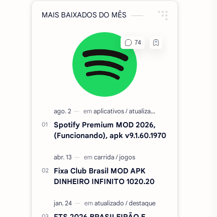
MAIS BAIXADOS DO MÊS
Spotify Premium MOD 2026,
(Funcionando), apk v9.1.60.1970
Fixa Club Brasil MOD APK
DINHEIRO INFINITO 1020.20
FTS 2026 BRASILEIRÃO E