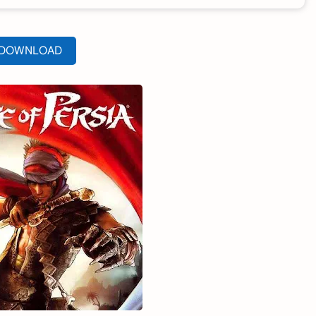
DOWNLOAD