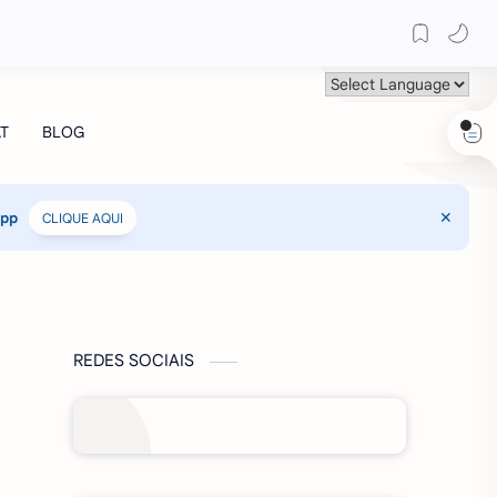
App
CLIQUE AQUI
REDES SOCIAIS