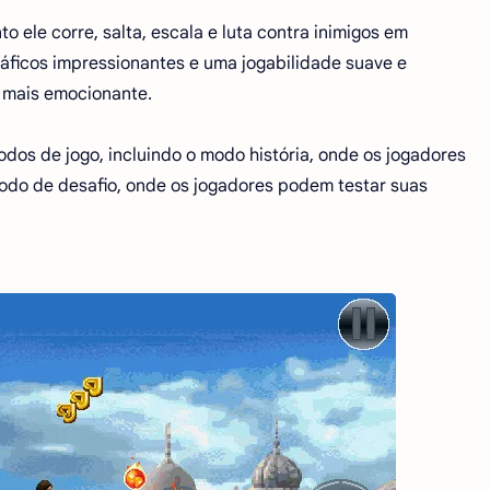
 ele corre, salta, escala e luta contra inimigos em
ráficos impressionantes e uma jogabilidade suave e
a mais emocionante.
dos de jogo, incluindo o modo história, onde os jogadores
 modo de desafio, onde os jogadores podem testar suas