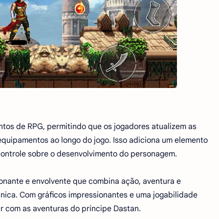
tos de RPG, permitindo que os jogadores atualizem as
quipamentos ao longo do jogo. Isso adiciona um elemento
 controle sobre o desenvolvimento do personagem.
ionante e envolvente que combina ação, aventura e
nica. Com gráficos impressionantes e uma jogabilidade
rtir com as aventuras do príncipe Dastan.