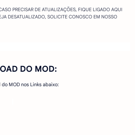
 CASO PRECISAR DE ATUALIZAÇÕES, FIQUE LIGADO AQUI
STEJA DESATUALIZADO, SOLICITE CONOSCO EM NOSSO
OAD DO MOD:
 do MOD nos Links abaixo: