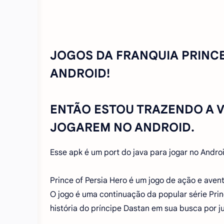
JOGOS DA FRANQUIA PRINCE
ANDROID!
ENTÃO ESTOU TRAZENDO A V
JOGAREM NO ANDROID.
Esse apk é um port do java para jogar no Andro
Prince of Persia Hero é um jogo de ação e aven
O jogo é uma continuação da popular série Princ
história do príncipe Dastan em sua busca por ju