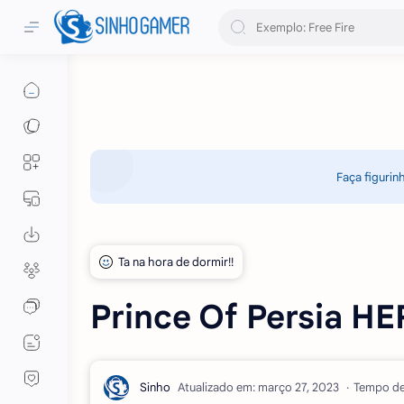
Faça figurin
Prince Of Persia H
Atualizado em:
Tempo de 