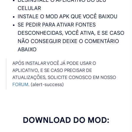
CELULAR
INSTALE O MOD APK QUE VOCÊ BAIXOU
SE PEDIR PARA ATIVAR FONTES
DESCONHECIDAS, VOCÊ ATIVA, E SE CASO
NÃO CONSEGUIR DEIXE O COMENTÁRIO
ABAIXO
APÓS INSTALAR VOCÊ JÁ PODE USAR O
APLICATIVO, E SE CASO PRECISAR DE
ATUALIZAÇÕES, SOLICITE CONOSCO EM NOSSO
FORUM
. (alert-success)
DOWNLOAD DO MOD: