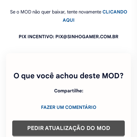
Se o MOD não quer baixar, tente novamente
CLICANDO
AQUI
PIX INCENTIVO: PIX@SINHOGAMER.COM.BR
O que você achou deste MOD?
Compartilhe:
FAZER UM COMENTÁRIO
PEDIR ATUALIZAÇÃO DO MOD