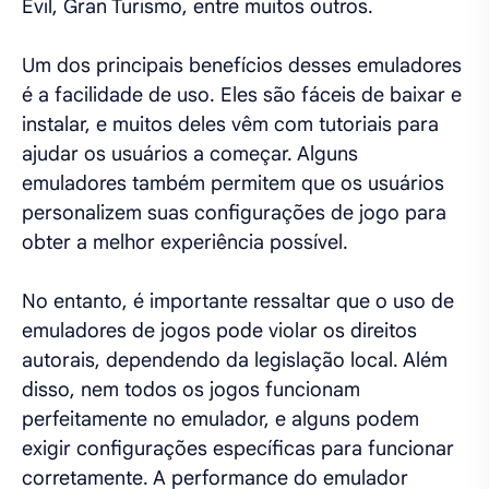
Evil, Gran Turismo, entre muitos outros.
Um dos principais benefícios desses emuladores
é a facilidade de uso. Eles são fáceis de baixar e
instalar, e muitos deles vêm com tutoriais para
ajudar os usuários a começar. Alguns
emuladores também permitem que os usuários
personalizem suas configurações de jogo para
obter a melhor experiência possível.
No entanto, é importante ressaltar que o uso de
emuladores de jogos pode violar os direitos
autorais, dependendo da legislação local. Além
disso, nem todos os jogos funcionam
perfeitamente no emulador, e alguns podem
exigir configurações específicas para funcionar
corretamente. A performance do emulador