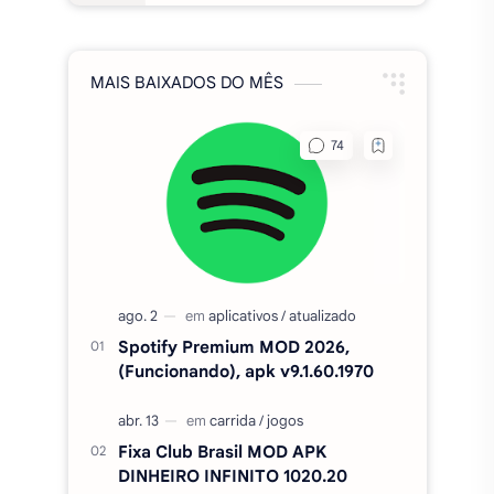
MAIS BAIXADOS DO MÊS
Spotify Premium MOD 2026,
(Funcionando), apk v9.1.60.1970
Fixa Club Brasil MOD APK
DINHEIRO INFINITO 1020.20