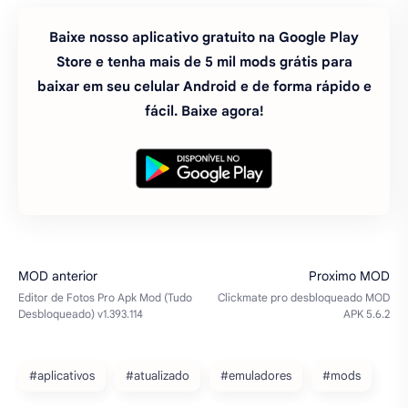
Baixe nosso aplicativo gratuito na Google Play
Store e tenha mais de 5 mil mods grátis para
baixar em seu celular Android e de forma rápido e
fácil. Baixe agora!
#aplicativos
#atualizado
#emuladores
#mods