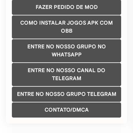
FAZER PEDIDO DE MOD
COMO INSTALAR JOGOS APK COM
OBB
ENTRE NO NOSSO GRUPO NO
WHATSAPP
ENTRE NO NOSSO CANAL DO
TELEGRAM
ENTRE NO NOSSO GRUPO TELEGRAM
CONTATO/DMCA