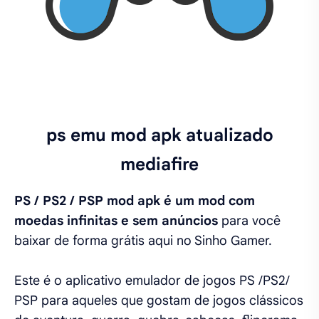
ps emu mod apk atualizado
mediafire
PS / PS2 / PSP mod apk é um mod com
moedas infinitas e sem anúncios
para você
baixar de forma grátis aqui no Sinho Gamer.
Este é o aplicativo emulador de jogos PS /PS2/
PSP para aqueles que gostam de jogos clássicos