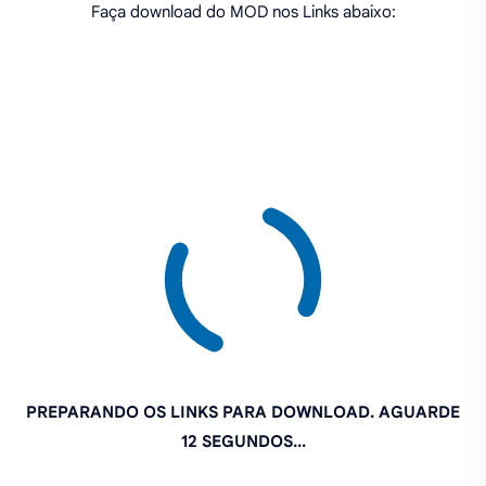
Faça download do MOD nos Links abaixo:
PREPARANDO OS LINKS PARA DOWNLOAD. AGUARDE
11 SEGUNDOS...