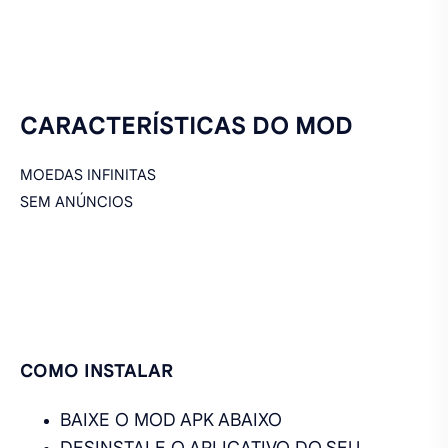
CARACTERÍSTICAS DO MOD
MOEDAS INFINITAS
SEM ANÚNCIOS
COMO INSTALAR
BAIXE O MOD APK ABAIXO
DESINSTALE O APLICATIVO DO SEU