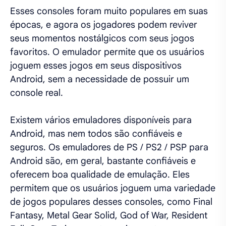
Esses consoles foram muito populares em suas
épocas, e agora os jogadores podem reviver
seus momentos nostálgicos com seus jogos
favoritos. O emulador permite que os usuários
joguem esses jogos em seus dispositivos
Android, sem a necessidade de possuir um
console real.
Existem vários emuladores disponíveis para
Android, mas nem todos são confiáveis e
seguros. Os emuladores de PS / PS2 / PSP para
Android são, em geral, bastante confiáveis e
oferecem boa qualidade de emulação. Eles
permitem que os usuários joguem uma variedade
de jogos populares desses consoles, como Final
Fantasy, Metal Gear Solid, God of War, Resident