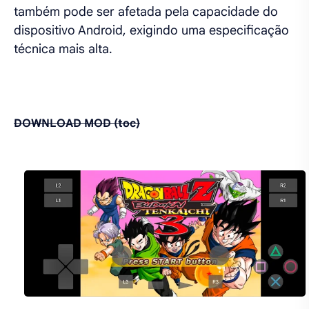
também pode ser afetada pela capacidade do
dispositivo Android, exigindo uma especificação
técnica mais alta.
DOWNLOAD MOD (toc)