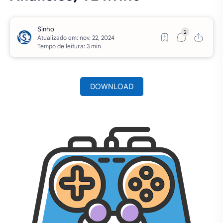
Atualizado em:
Tempo de leitura: 3 min
DOWNLOAD