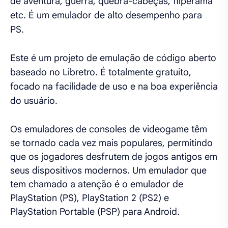
de aventura, guerra, quebra-cabeças, fliperama
etc. É um emulador de alto desempenho para
PS.
Este é um projeto de emulação de código aberto
baseado no Libretro. É totalmente gratuito,
focado na facilidade de uso e na boa experiência
do usuário.
Os emuladores de consoles de videogame têm
se tornado cada vez mais populares, permitindo
que os jogadores desfrutem de jogos antigos em
seus dispositivos modernos. Um emulador que
tem chamado a atenção é o emulador de
PlayStation (PS), PlayStation 2 (PS2) e
PlayStation Portable (PSP) para Android.