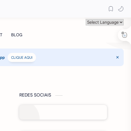
App
CLIQUE AQUI
REDES SOCIAIS