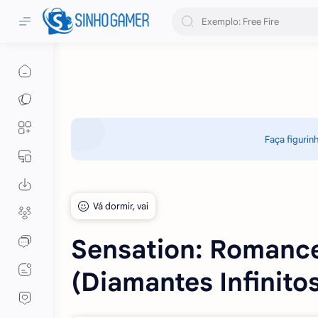
Faça figurin
Sensation: Romance
(Diamantes Infinitos