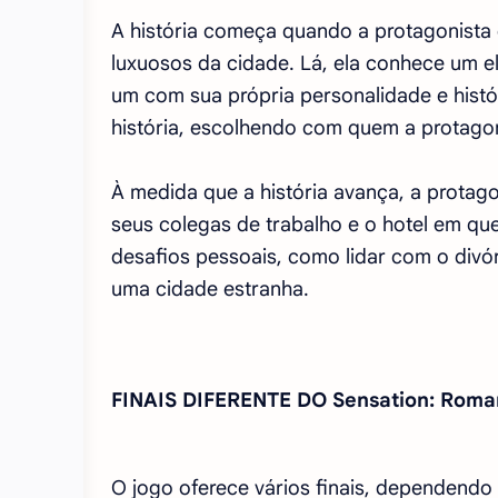
A história começa quando a protagonista 
luxuosos da cidade. Lá, ela conhece um e
um com sua própria personalidade e histó
história, escolhendo com quem a protagon
À medida que a história avança, a prota
seus colegas de trabalho e o hotel em qu
desafios pessoais, como lidar com o divó
uma cidade estranha.
FINAIS DIFERENTE DO Sensation: Roma
O jogo oferece vários finais, dependendo