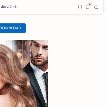
eitura: 3 min
DOWNLOAD