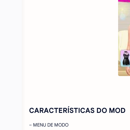
CARACTERÍSTICAS DO MOD
– MENU DE MODO