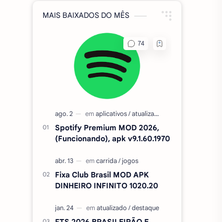
MAIS BAIXADOS DO MÊS
Spotify Premium MOD 2026,
(Funcionando), apk v9.1.60.1970
Fixa Club Brasil MOD APK
DINHEIRO INFINITO 1020.20
FTS 2026 BRASILEIRÃO E