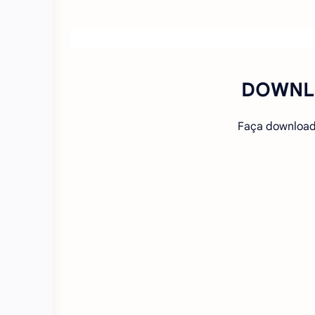
DOWNL
Faça download