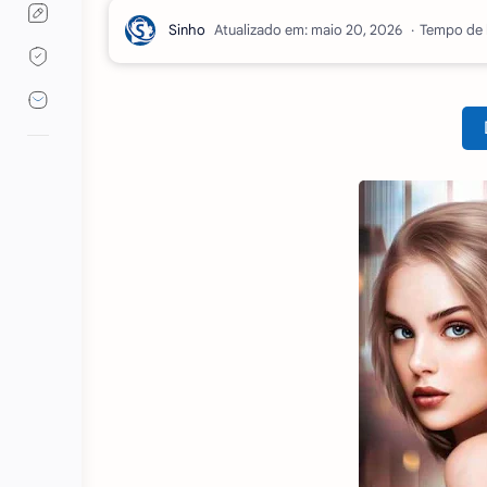
Atualizado em:
Tempo de l