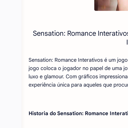
Sensation: Romance Interativo
Sensation: Romance Interativos é um jog
jogo coloca o jogador no papel de uma
luxo e glamour. Com gráficos impressiona
experiência única para aqueles que procu
Historia do Sensation: Romance Intera