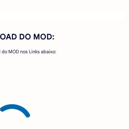
OAD DO MOD:
 do MOD nos Links abaixo: