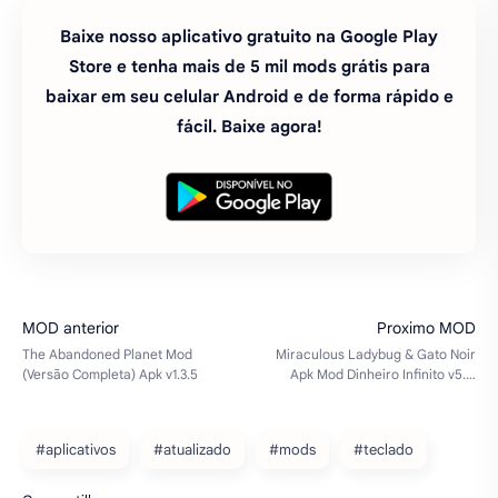
Baixe nosso aplicativo gratuito na Google Play
Store e tenha mais de 5 mil mods grátis para
baixar em seu celular Android e de forma rápido e
fácil. Baixe agora!
#aplicativos
#atualizado
#mods
#teclado