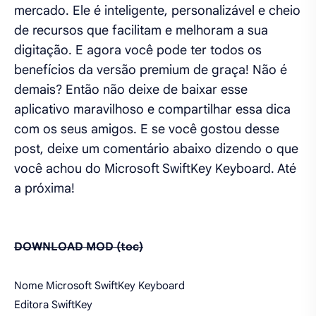
mercado. Ele é inteligente, personalizável e cheio
de recursos que facilitam e melhoram a sua
digitação. E agora você pode ter todos os
benefícios da versão premium de graça! Não é
demais? Então não deixe de baixar esse
aplicativo maravilhoso e compartilhar essa dica
com os seus amigos. E se você gostou desse
post, deixe um comentário abaixo dizendo o que
você achou do Microsoft SwiftKey Keyboard. Até
a próxima!
DOWNLOAD MOD (toc)
Nome Microsoft SwiftKey Keyboard
Editora SwiftKey