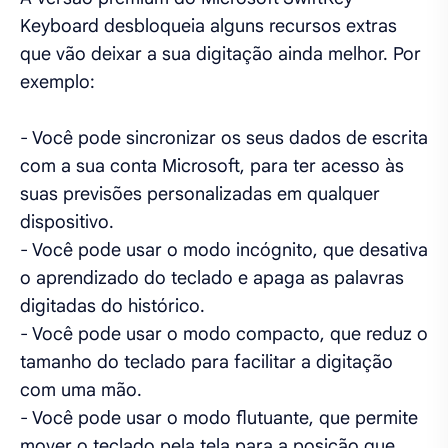
Keyboard desbloqueia alguns recursos extras
que vão deixar a sua digitação ainda melhor. Por
exemplo:
- Você pode sincronizar os seus dados de escrita
com a sua conta Microsoft, para ter acesso às
suas previsões personalizadas em qualquer
dispositivo.
- Você pode usar o modo incógnito, que desativa
o aprendizado do teclado e apaga as palavras
digitadas do histórico.
- Você pode usar o modo compacto, que reduz o
tamanho do teclado para facilitar a digitação
com uma mão.
- Você pode usar o modo flutuante, que permite
mover o teclado pela tela para a posição que