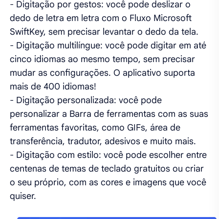
- Digitação por gestos: você pode deslizar o
dedo de letra em letra com o Fluxo Microsoft
SwiftKey, sem precisar levantar o dedo da tela.
- Digitação multilíngue: você pode digitar em até
cinco idiomas ao mesmo tempo, sem precisar
mudar as configurações. O aplicativo suporta
mais de 400 idiomas!
- Digitação personalizada: você pode
personalizar a Barra de ferramentas com as suas
ferramentas favoritas, como GIFs, área de
transferência, tradutor, adesivos e muito mais.
- Digitação com estilo: você pode escolher entre
centenas de temas de teclado gratuitos ou criar
o seu próprio, com as cores e imagens que você
quiser.