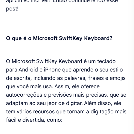
aplicativo incrível? Então continue lendo esse
post!
O que é o Microsoft SwiftKey Keyboard?
O Microsoft SwiftKey Keyboard é um teclado
para Android e iPhone que aprende o seu estilo
de escrita, incluindo as palavras, frases e emojis
que você mais usa. Assim, ele oferece
autocorreções e previsões mais precisas, que se
adaptam ao seu jeor de digitar. Além disso, ele
tem vários recursos que tornam a digitação mais
fácil e divertida, como: