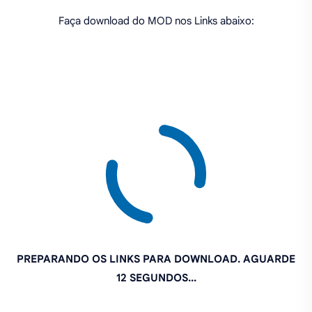
Faça download do MOD nos Links abaixo:
PREPARANDO OS LINKS PARA DOWNLOAD. AGUARDE
11 SEGUNDOS...