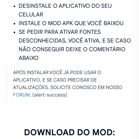
DESINSTALE O APLICATIVO DO SEU
CELULAR
INSTALE O MOD APK QUE VOCÊ BAIXOU
SE PEDIR PARA ATIVAR FONTES
DESCONHECIDAS, VOCÊ ATIVA, E SE CASO
NÃO CONSEGUIR DEIXE O COMENTÁRIO
ABAIXO
APÓS INSTALAR VOCÊ JÁ PODE USAR O
APLICATIVO, E SE CASO PRECISAR DE
ATUALIZAÇÕES, SOLICITE CONOSCO EM NOSSO
FORUM
. (alert-success)
DOWNLOAD DO MOD: