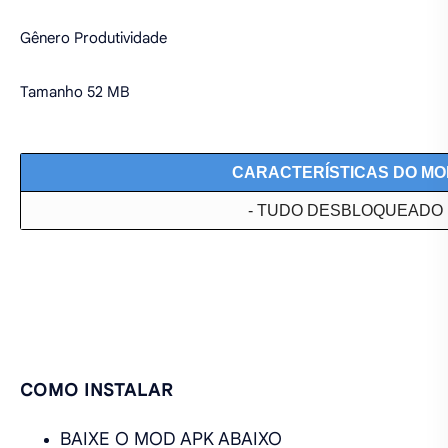
Gênero Produtividade
Tamanho 52 MB
CARACTERÍSTICAS DO MO
- TUDO DESBLOQUEADO
COMO INSTALAR
BAIXE O MOD APK ABAIXO