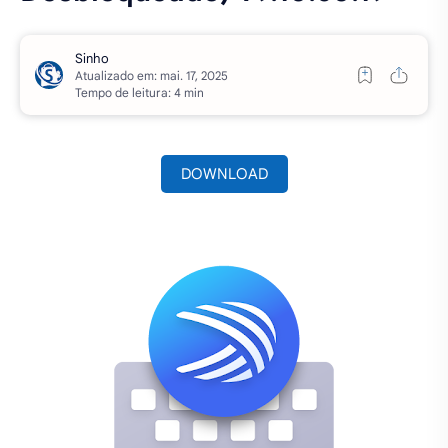
Atualizado em:
Tempo de leitura: 4 min
DOWNLOAD