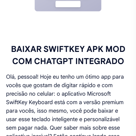
BAIXAR SWIFTKEY APK MOD
COM CHATGPT INTEGRADO
Olá, pessoal! Hoje eu tenho um ótimo app para
vocês que gostam de digitar rápido e com
precisão no celular: o aplicativo Microsoft
SwiftKey Keyboard está com a versão premium
para vocês, isso mesmo, você pode baixar e
usar esse teclado inteligente e personalizável
sem pagar nada. Quer saber mais sobre esse