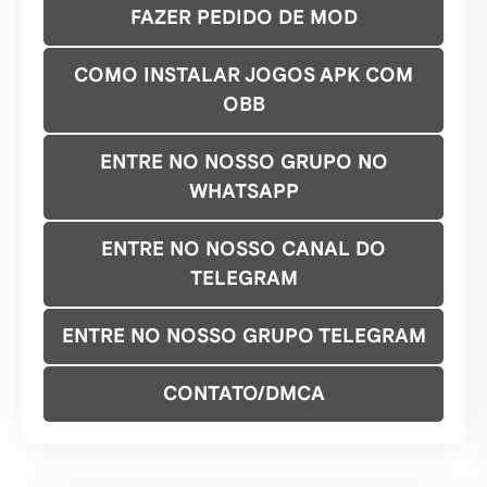
FAZER PEDIDO DE MOD
COMO INSTALAR JOGOS APK COM
OBB
ENTRE NO NOSSO GRUPO NO
WHATSAPP
ENTRE NO NOSSO CANAL DO
TELEGRAM
ENTRE NO NOSSO GRUPO TELEGRAM
CONTATO/DMCA