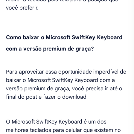
você preferir.
Como baixar o Microsoft SwiftKey Keyboard
com a versão premium de graça?
Para aproveitar essa oportunidade imperdível de
baixar o Microsoft SwiftKey Keyboard com a
versão premium de graça, você precisa ir até o
final do post e fazer o download
O Microsoft SwiftKey Keyboard é um dos
melhores teclados para celular que existem no