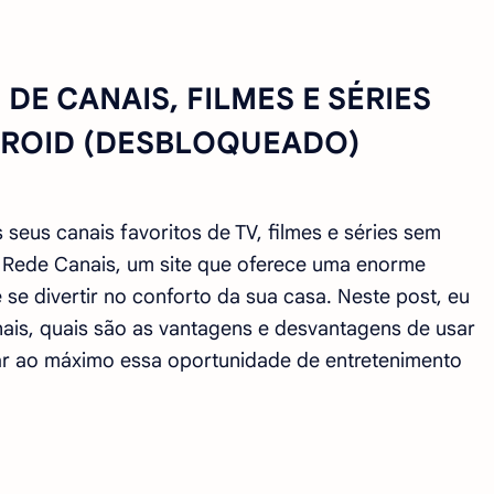
 DE CANAIS, FILMES E SÉRIES
DROID (DESBLOQUEADO)
 seus canais favoritos de TV, filmes e séries sem
o Rede Canais, um site que oferece uma enorme
se divertir no conforto da sua casa. Neste post, eu
ais, quais são as vantagens e desvantagens de usar
ar ao máximo essa oportunidade de entretenimento