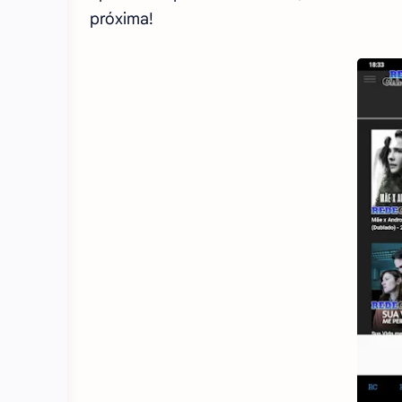
próxima!