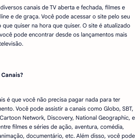
 diversos canais de TV aberta e fechada, filmes e
nline e de graça. Você pode acessar o site pelo seu
o que quiser na hora que quiser. O site é atualizado
você pode encontrar desde os lançamentos mais
televisão.
 Canais?
is é que você não precisa pagar nada para ter
ento. Você pode assistir a canais como Globo, SBT,
 Cartoon Network, Discovery, National Geographic, e
tre filmes e séries de ação, aventura, comédia,
, animação, documentário, etc. Além disso, você pode