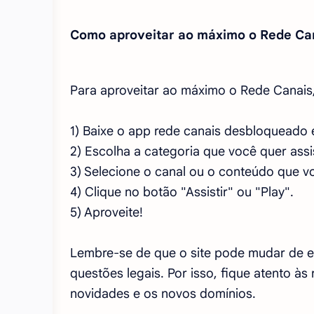
Como aproveitar ao máximo o Rede Ca
Para aproveitar ao máximo o Rede Canais,
1) Baixe o app rede canais desbloqueado 
2) Escolha a categoria que você quer assis
3) Selecione o canal ou o conteúdo que vo
4) Clique no botão "Assistir" ou "Play".
5) Aproveite!
Lembre-se de que o site pode mudar de 
questões legais. Por isso, fique atento à
novidades e os novos domínios.