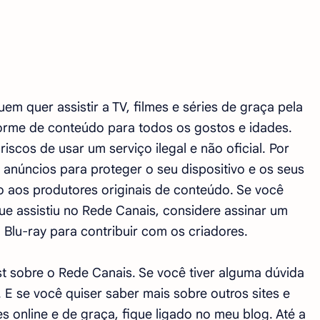
 quer assistir a TV, filmes e séries de graça pela
norme de conteúdo para todos os gostos e idades.
iscos de usar um serviço ilegal e não oficial. Por
 anúncios para proteger o seu dispositivo e os seus
o aos produtores originais de conteúdo. Se você
ue assistiu no Rede Canais, considere assinar um
Blu-ray para contribuir com os criadores.
 sobre o Rede Canais. Se você tiver alguma dúvida
E se você quiser saber mais sobre outros sites e
ries online e de graça, fique ligado no meu blog. Até a