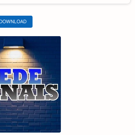
DOWNLOAD