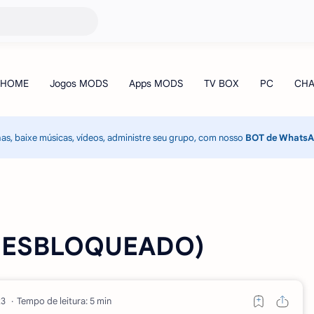
has, baixe músicas, vídeos, administre seu grupo, com nosso
BOT de Whats
(DESBLOQUEADO)
Tempo de leitura: 5 min