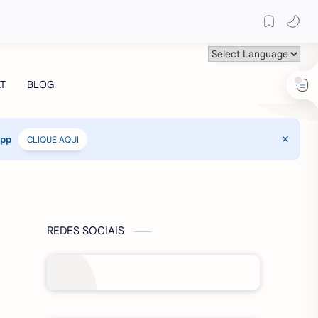
App
CLIQUE AQUI
REDES SOCIAIS