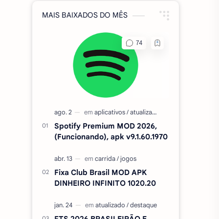
MAIS BAIXADOS DO MÊS
Spotify Premium MOD 2026,
(Funcionando), apk v9.1.60.1970
Fixa Club Brasil MOD APK
DINHEIRO INFINITO 1020.20
FTS 2026 BRASILEIRÃO E