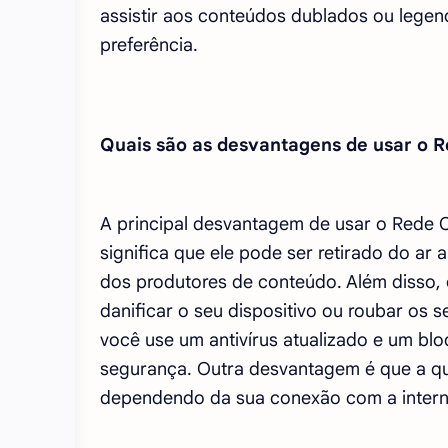
assistir aos conteúdos dublados ou lege
preferência.
Quais são as desvantagens de usar o 
A principal desvantagem de usar o Rede Ca
significa que ele pode ser retirado do ar 
dos produtores de conteúdo. Além disso,
danificar o seu dispositivo ou roubar os 
você use um antivírus atualizado e um bl
segurança. Outra desvantagem é que a q
dependendo da sua conexão com a interne