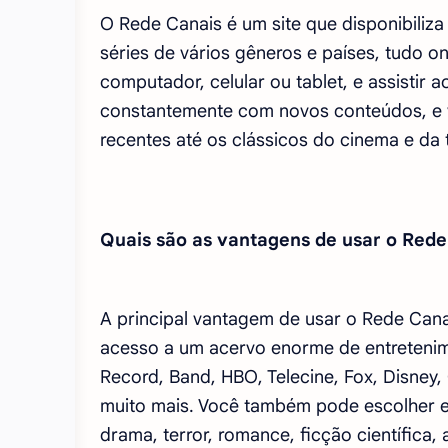
O Rede Canais é um site que disponibiliza
séries de vários gêneros e países, tudo o
computador, celular ou tablet, e assistir a
constantemente com novos conteúdos, e 
recentes até os clássicos do cinema e da 
Quais são as vantagens de usar o Rede
A principal vantagem de usar o Rede Cana
acesso a um acervo enorme de entretenim
Record, Band, HBO, Telecine, Fox, Disney,
muito mais. Você também pode escolher en
drama, terror, romance, ficção científica