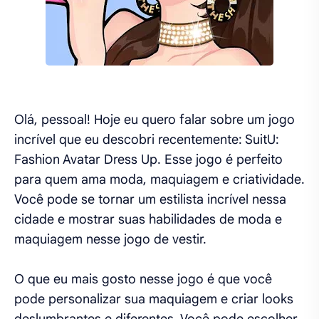
Olá, pessoal! Hoje eu quero falar sobre um jogo
incrível que eu descobri recentemente: SuitU:
Fashion Avatar Dress Up. Esse jogo é perfeito
para quem ama moda, maquiagem e criatividade.
Você pode se tornar um estilista incrível nessa
cidade e mostrar suas habilidades de moda e
maquiagem nesse jogo de vestir.
O que eu mais gosto nesse jogo é que você
pode personalizar sua maquiagem e criar looks