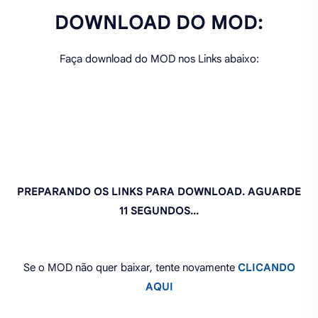
DOWNLOAD DO MOD:
Faça download do MOD nos Links abaixo: