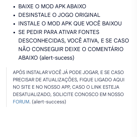
BAIXE O MOD APK ABAIXO
DESINSTALE O JOGO ORIGINAL
INSTALE O MOD APK QUE VOCÊ BAIXOU
SE PEDIR PARA ATIVAR FONTES
DESCONHECIDAS, VOCÊ ATIVA, E SE CASO
NÃO CONSEGUIR DEIXE O COMENTÁRIO
ABAIXO (alert-sucess)
APÓS INSTALAR VOCÊ JÁ PODE JOGAR, E SE CASO
PRECISAR DE ATUALIZAÇÕES, FIQUE LIGADO AQUI
NO SITE E NO NOSSO APP, CASO O LINK ESTEJA
DESATUALIZADO, SOLICITE CONOSCO EM NOSSO
FORUM
. (alert-success)