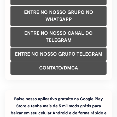
PEDIR ATUALIZAÇÃO DO MOD
FAZER PEDIDO DE MOD
COMO INSTALAR JOGOS APK COM
OBB
ENTRE NO NOSSO GRUPO NO
WHATSAPP
ENTRE NO NOSSO CANAL DO
TELEGRAM
ENTRE NO NOSSO GRUPO TELEGRAM
CONTATO/DMCA