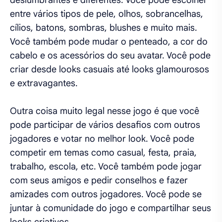
deslumbrantes e diferentes. Você pode escolher
entre vários tipos de pele, olhos, sobrancelhas,
cílios, batons, sombras, blushes e muito mais.
Você também pode mudar o penteado, a cor do
cabelo e os acessórios do seu avatar. Você pode
criar desde looks casuais até looks glamourosos
e extravagantes.
Outra coisa muito legal nesse jogo é que você
pode participar de vários desafios com outros
jogadores e votar no melhor look. Você pode
competir em temas como casual, festa, praia,
trabalho, escola, etc. Você também pode jogar
com seus amigos e pedir conselhos e fazer
amizades com outros jogadores. Você pode se
juntar à comunidade do jogo e compartilhar seus