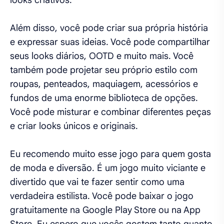
looks criativos.
Além disso, você pode criar sua própria história
e expressar suas ideias. Você pode compartilhar
seus looks diários, OOTD e muito mais. Você
também pode projetar seu próprio estilo com
roupas, penteados, maquiagem, acessórios e
fundos de uma enorme biblioteca de opções.
Você pode misturar e combinar diferentes peças
e criar looks únicos e originais.
Eu recomendo muito esse jogo para quem gosta
de moda e diversão. É um jogo muito viciante e
divertido que vai te fazer sentir como uma
verdadeira estilista. Você pode baixar o jogo
gratuitamente na Google Play Store ou na App