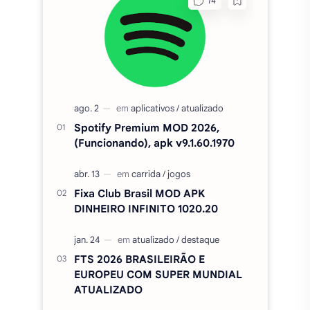
MAIS BAIXADOS DO MÊS
Spotify Premium MOD 2026,
(Funcionando), apk v9.1.60.1970