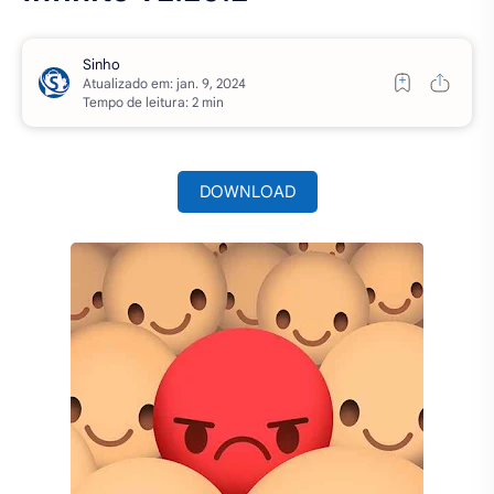
Atualizado em:
Tempo de leitura: 2 min
DOWNLOAD