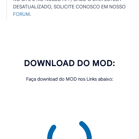
DESATUALIZADO, SOLICITE CONOSCO EM NOSSO
FORUM
.
DOWNLOAD DO MOD:
Faça download do MOD nos Links abaixo:
PREPARANDO OS LINKS PARA DOWNLOAD. AGUARDE
10 SEGUNDOS...