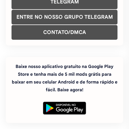
Baixe nosso aplicativo gratuito na Google Play
Store e tenha mais de 5 mil mods grátis para
baixar em seu celular Android e de forma rápido e
fácil. Baixe agora!
#atualizado
#dinheiro infinito
#jogos
#MOBA