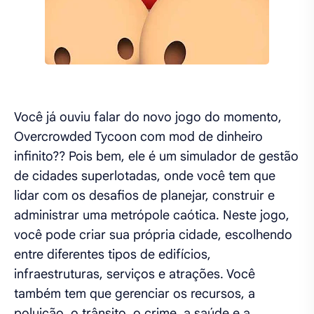
Você já ouviu falar do novo jogo do momento,
Overcrowded Tycoon com mod de dinheiro
infinito?? Pois bem, ele é um simulador de gestão
de cidades superlotadas, onde você tem que
lidar com os desafios de planejar, construir e
administrar uma metrópole caótica. Neste jogo,
você pode criar sua própria cidade, escolhendo
entre diferentes tipos de edifícios,
infraestruturas, serviços e atrações. Você
também tem que gerenciar os recursos, a
poluição, o trânsito, o crime, a saúde e a