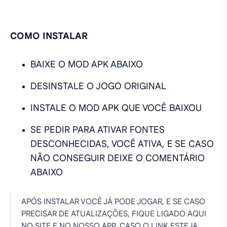
COMO INSTALAR
BAIXE O MOD APK ABAIXO
DESINSTALE O JOGO ORIGINAL
INSTALE O MOD APK QUE VOCÊ BAIXOU
SE PEDIR PARA ATIVAR FONTES
DESCONHECIDAS, VOCÊ ATIVA, E SE CASO
NÃO CONSEGUIR DEIXE O COMENTÁRIO
ABAIXO
APÓS INSTALAR VOCÊ JÁ PODE JOGAR, E SE CASO
PRECISAR DE ATUALIZAÇÕES, FIQUE LIGADO AQUI
NO SITE E NO NOSSO APP, CASO O LINK ESTEJA