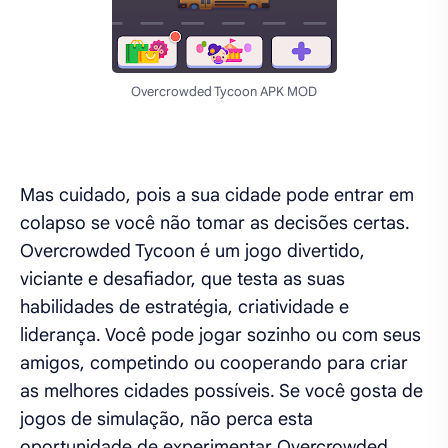
Overcrowded Tycoon APK MOD
Mas cuidado, pois a sua cidade pode entrar em
colapso se você não tomar as decisões certas.
Overcrowded Tycoon é um jogo divertido,
viciante e desafiador, que testa as suas
habilidades de estratégia, criatividade e
liderança. Você pode jogar sozinho ou com seus
amigos, competindo ou cooperando para criar
as melhores cidades possíveis. Se você gosta de
jogos de simulação, não perca esta
oportunidade de experimentar Overcrowded