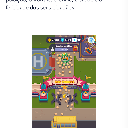
felicidade dos seus cidadãos.