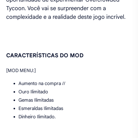
Tycoon. Você vai se surpreender com a
complexidade e a realidade deste jogo incrível.
CARACTERÍSTICAS DO MOD
[MOD MENU:]
Aumento na compra //
Ouro Ilimitado
Gemas Ilimitadas
Esmeraldas Ilimitadas
Dinheiro Ilimitado.