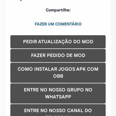
FAZER PEDIDO DE MOD
COMO INSTALAR JOGOS APK COM
OBB
ENTRE NO NOSSO GRUPO NO
WHATSAPP
ENTRE NO NOSSO CANAL DO
TELEGRAM
ENTRE NO NOSSO GRUPO TELEGRAM
CONTATO/DMCA