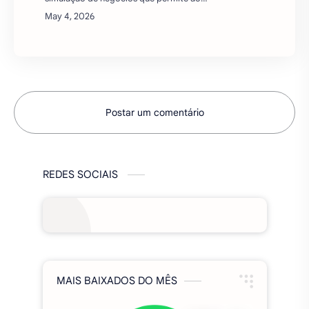
REDES SOCIAIS
MAIS BAIXADOS DO MÊS