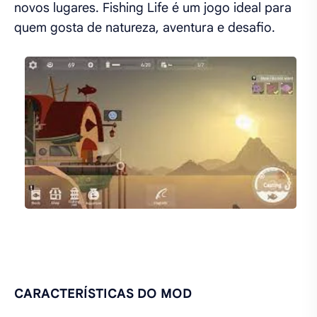
novos lugares. Fishing Life é um jogo ideal para
quem gosta de natureza, aventura e desafio.
CARACTERÍSTICAS DO MOD