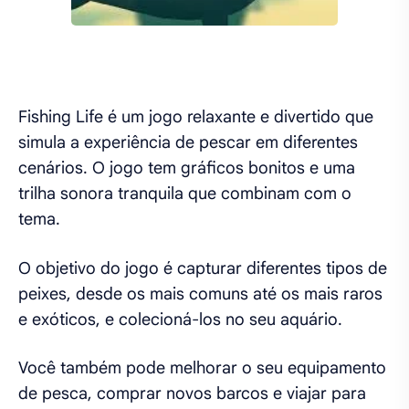
Fishing Life é um jogo relaxante e divertido que
simula a experiência de pescar em diferentes
cenários. O jogo tem gráficos bonitos e uma
trilha sonora tranquila que combinam com o
tema.
O objetivo do jogo é capturar diferentes tipos de
peixes, desde os mais comuns até os mais raros
e exóticos, e colecioná-los no seu aquário.
Você também pode melhorar o seu equipamento
de pesca, comprar novos barcos e viajar para