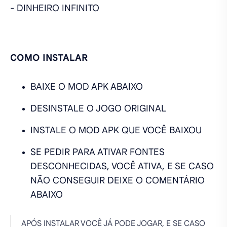
- DINHEIRO INFINITO
COMO INSTALAR
BAIXE O MOD APK ABAIXO
DESINSTALE O JOGO ORIGINAL
INSTALE O MOD APK QUE VOCÊ BAIXOU
SE PEDIR PARA ATIVAR FONTES
DESCONHECIDAS, VOCÊ ATIVA, E SE CASO
NÃO CONSEGUIR DEIXE O COMENTÁRIO
ABAIXO
APÓS INSTALAR VOCÊ JÁ PODE JOGAR, E SE CASO