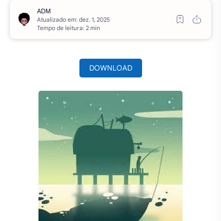
Atualizado em:
Tempo de leitura: 2 min
DOWNLOAD