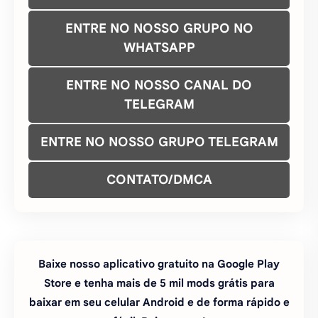
ENTRE NO NOSSO GRUPO TELEGRAM
CONTATO/DMCA
Baixe nosso aplicativo gratuito na Google Play
Store e tenha mais de 5 mil mods grátis para
baixar em seu celular Android e de forma rápido e
fácil. Baixe agora!