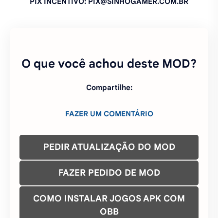
FAZER UM COMENTÁRIO
PEDIR ATUALIZAÇÃO DO MOD
FAZER PEDIDO DE MOD
COMO INSTALAR JOGOS APK COM
OBB
ENTRE NO NOSSO GRUPO NO
WHATSAPP
ENTRE NO NOSSO CANAL DO
TELEGRAM