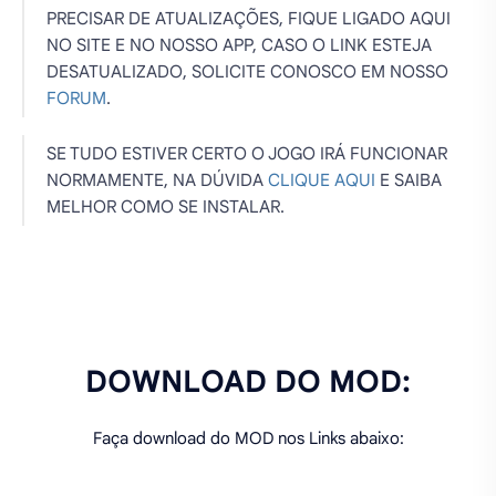
PRECISAR DE ATUALIZAÇÕES, FIQUE LIGADO AQUI
NO SITE E NO NOSSO APP, CASO O LINK ESTEJA
DESATUALIZADO, SOLICITE CONOSCO EM NOSSO
FORUM
.
SE TUDO ESTIVER CERTO O JOGO IRÁ FUNCIONAR
NORMAMENTE, NA DÚVIDA
CLIQUE AQUI
E SAIBA
MELHOR COMO SE INSTALAR.
DOWNLOAD DO MOD:
Faça download do MOD nos Links abaixo: