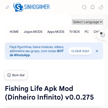
Faça figurinhas, baixe músicas, vídeos,
administre seu grupo, com nosso
BOT
CLIQUE AQUI
de WhatsApp
Fishing Life Apk Mod
(Dinheiro Infinito) v0.0.275