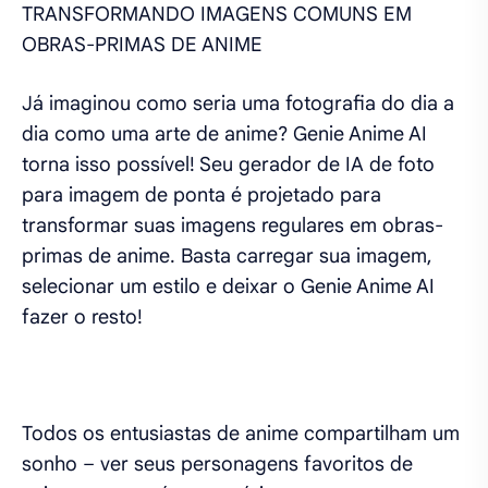
TRANSFORMANDO IMAGENS COMUNS EM
OBRAS-PRIMAS DE ANIME
Já imaginou como seria uma fotografia do dia a
dia como uma arte de anime? Genie Anime AI
torna isso possível! Seu gerador de IA de foto
para imagem de ponta é projetado para
transformar suas imagens regulares em obras-
primas de anime. Basta carregar sua imagem,
selecionar um estilo e deixar o Genie Anime AI
fazer o resto!
Todos os entusiastas de anime compartilham um
sonho – ver seus personagens favoritos de