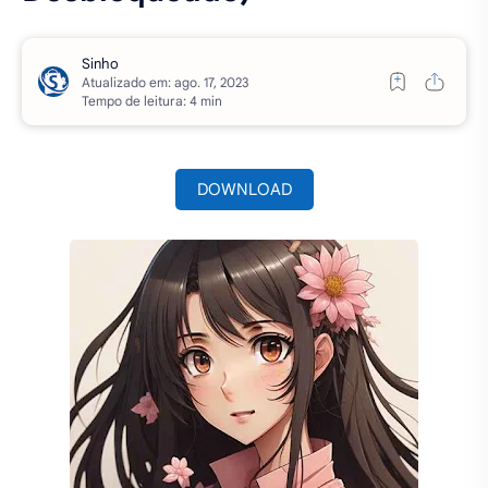
Atualizado em:
Tempo de leitura: 4 min
DOWNLOAD