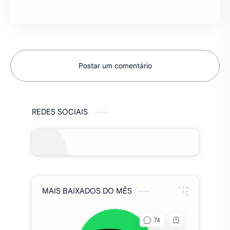
REDES SOCIAIS
MAIS BAIXADOS DO MÊS
Spotify Premium MOD 2026,