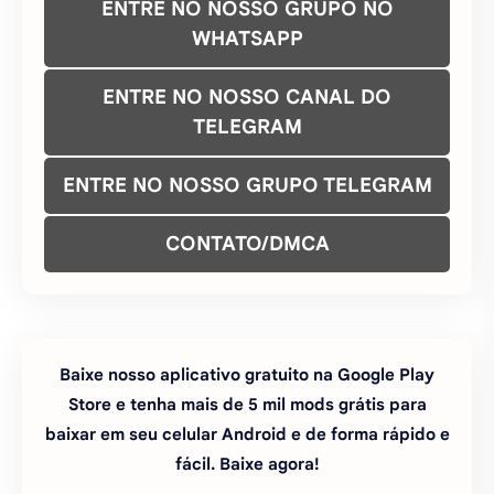
CONTATO/DMCA
Baixe nosso aplicativo gratuito na Google Play
Store e tenha mais de 5 mil mods grátis para
baixar em seu celular Android e de forma rápido e
fácil. Baixe agora!