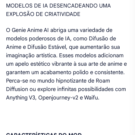
MODELOS DE IA DESENCADEANDO UMA
EXPLOSÃO DE CRIATIVIDADE
O Genie Anime AI abriga uma variedade de
modelos poderosos de IA, como Difusão de
Anime e Difusão Estável, que aumentarão sua
imaginação artística. Esses modelos adicionam
um apelo estético vibrante à sua arte de anime e
garantem um acabamento polido e consistente.
Perca-se no mundo hipnotizante de Roam
Diffusion ou explore infinitas possibilidades com
Anything V3, Openjourney-v2 e Waifu.