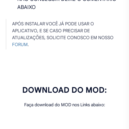
ABAIXO
APÓS INSTALAR VOCÊ JÁ PODE USAR O
APLICATIVO, E SE CASO PRECISAR DE
ATUALIZAÇÕES, SOLICITE CONOSCO EM NOSSO
FORUM
.
DOWNLOAD DO MOD:
Faça download do MOD nos Links abaixo: