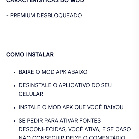
CARACTERÍSTICAS DO MOD
- PREMIUM DESBLOQUEADO
COMO INSTALAR
BAIXE O MOD APK ABAIXO
DESINSTALE O APLICATIVO DO SEU
CELULAR
INSTALE O MOD APK QUE VOCÊ BAIXOU
SE PEDIR PARA ATIVAR FONTES
DESCONHECIDAS, VOCÊ ATIVA, E SE CASO
NÃO CONSEGUIR DEIXE O COMENTÁRIO