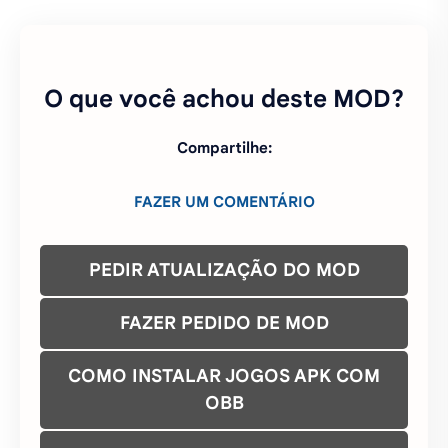
FAZER UM COMENTÁRIO
PEDIR ATUALIZAÇÃO DO MOD
FAZER PEDIDO DE MOD
COMO INSTALAR JOGOS APK COM
OBB
ENTRE NO NOSSO GRUPO NO
WHATSAPP
ENTRE NO NOSSO CANAL DO
TELEGRAM
ENTRE NO NOSSO GRUPO TELEGRAM