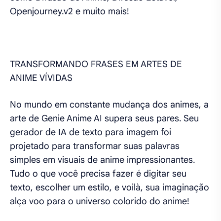
Openjourney.v2 e muito mais!
TRANSFORMANDO FRASES EM ARTES DE
ANIME VÍVIDAS
No mundo em constante mudança dos animes, a
arte de Genie Anime AI supera seus pares. Seu
gerador de IA de texto para imagem foi
projetado para transformar suas palavras
simples em visuais de anime impressionantes.
Tudo o que você precisa fazer é digitar seu
texto, escolher um estilo, e voilà, sua imaginação
alça voo para o universo colorido do anime!