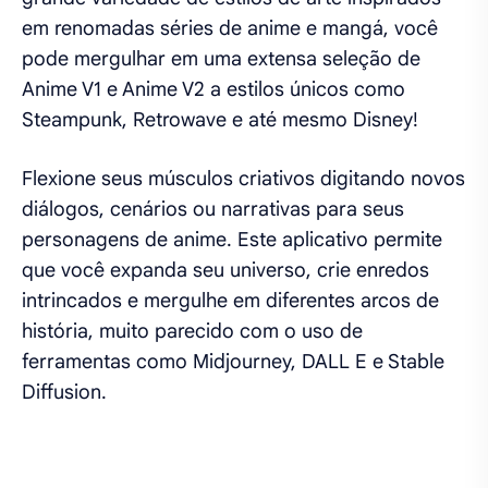
em renomadas séries de anime e mangá, você
pode mergulhar em uma extensa seleção de
Anime V1 e Anime V2 a estilos únicos como
Steampunk, Retrowave e até mesmo Disney!
Flexione seus músculos criativos digitando novos
diálogos, cenários ou narrativas para seus
personagens de anime. Este aplicativo permite
que você expanda seu universo, crie enredos
intrincados e mergulhe em diferentes arcos de
história, muito parecido com o uso de
ferramentas como Midjourney, DALL E e Stable
Diffusion.