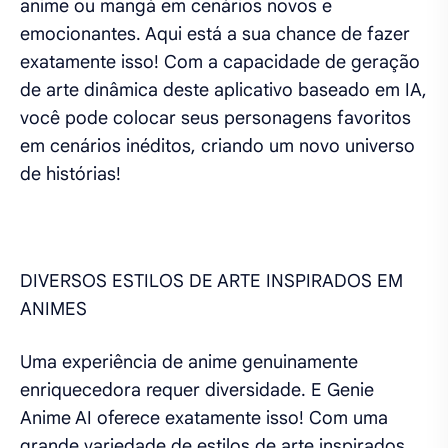
anime ou mangá em cenários novos e
emocionantes. Aqui está a sua chance de fazer
exatamente isso! Com a capacidade de geração
de arte dinâmica deste aplicativo baseado em IA,
você pode colocar seus personagens favoritos
em cenários inéditos, criando um novo universo
de histórias!
DIVERSOS ESTILOS DE ARTE INSPIRADOS EM
ANIMES
Uma experiência de anime genuinamente
enriquecedora requer diversidade. E Genie
Anime AI oferece exatamente isso! Com uma
grande variedade de estilos de arte inspirados