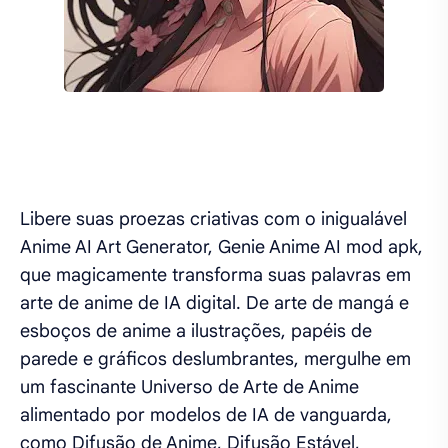
Libere suas proezas criativas com o inigualável
Anime AI Art Generator, Genie Anime AI mod apk,
que magicamente transforma suas palavras em
arte de anime de IA digital. De arte de mangá e
esboços de anime a ilustrações, papéis de
parede e gráficos deslumbrantes, mergulhe em
um fascinante Universo de Arte de Anime
alimentado por modelos de IA de vanguarda,
como Difusão de Anime, Difusão Estável,