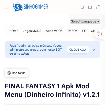
Faça figurinhas, baixe músicas, vídeos,
administre seu grupo, com nosso
BOT
CLIQUE AQUI
de WhatsApp
FINAL FANTASY 1 Apk Mod
Menu (Dinheiro Infinito) v1.2.1