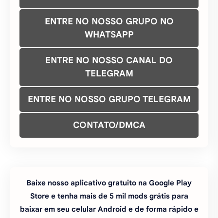
PEDIR ATUALIZAÇÃO DO MOD
FAZER PEDIDO DE MOD
COMO INSTALAR JOGOS APK COM
OBB
ENTRE NO NOSSO GRUPO NO
WHATSAPP
ENTRE NO NOSSO CANAL DO
TELEGRAM
ENTRE NO NOSSO GRUPO TELEGRAM
CONTATO/DMCA