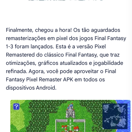
Finalmente, chegou a hora! Os tão aguardados
remasterizações em pixel dos jogos Final Fantasy
1-3 foram lançados. Esta é a versão Pixel
Remastered do clássico Final Fantasy, que traz
otimizações, gráficos atualizados e jogabilidade
refinada. Agora, você pode aproveitar o Final
Fantasy Pixel Remaster APK em todos os
dispositivos Android.