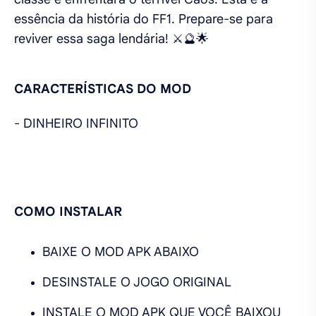
essência da história do FF1. Prepare-se para
reviver essa saga lendária! ⚔️🔮🌟
CARACTERÍSTICAS DO MOD
- DINHEIRO INFINITO
COMO INSTALAR
BAIXE O MOD APK ABAIXO
DESINSTALE O JOGO ORIGINAL
INSTALE O MOD APK QUE VOCÊ BAIXOU