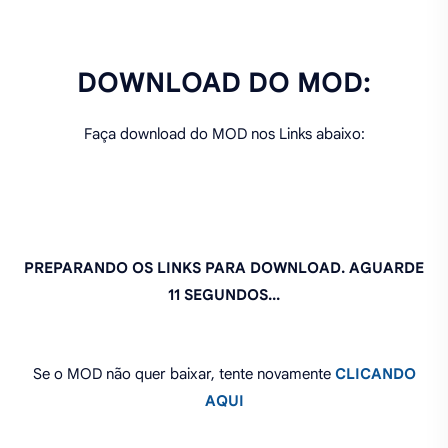
DOWNLOAD DO MOD:
Faça download do MOD nos Links abaixo: