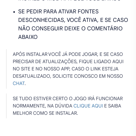
SE PEDIR PARA ATIVAR FONTES
DESCONHECIDAS, VOCÊ ATIVA, E SE CASO
NÃO CONSEGUIR DEIXE O COMENTÁRIO
ABAIXO
APÓS INSTALAR VOCÊ JÁ PODE JOGAR, E SE CASO
PRECISAR DE ATUALIZAÇÕES, FIQUE LIGADO AQUI
NO SITE E NO NOSSO APP, CASO O LINK ESTEJA
DESATUALIZADO, SOLICITE CONOSCO EM NOSSO
CHAT
.
SE TUDO ESTIVER CERTO O JOGO IRÁ FUNCIONAR
NORMAMENTE, NA DÚVIDA
CLIQUE AQUI
E SAIBA
MELHOR COMO SE INSTALAR.