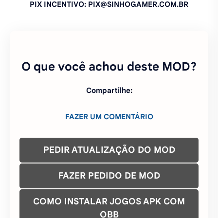
Compartilhe:
FAZER UM COMENTÁRIO
PEDIR ATUALIZAÇÃO DO MOD
FAZER PEDIDO DE MOD
COMO INSTALAR JOGOS APK COM
OBB
ENTRE NO NOSSO GRUPO NO
WHATSAPP
ENTRE NO NOSSO CANAL DO
TELEGRAM