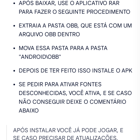
APÓS BAIXAR, USE O APLICATIVO RAR
PARA FAZER O SEGUINTE PROCEDIMENTO
EXTRAIA A PASTA OBB, QUE ESTÁ COM UM
ARQUIVO OBB DENTRO
MOVA ESSA PASTA PARA A PASTA
"ANDROID\OBB"
DEPOIS DE TER FEITO ISSO INSTALE O APK
SE PEDIR PARA ATIVAR FONTES
DESCONHECIDAS, VOCÊ ATIVA, E SE CASO
NÃO CONSEGUIR DEIXE O COMENTÁRIO
ABAIXO
APÓS INSTALAR VOCÊ JÁ PODE JOGAR, E
SE CASO PRECISAR DE ATUALIZAÇÕES,