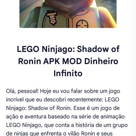
LEGO Ninjago: Shadow of
Ronin APK MOD Dinheiro
Infinito
Olá, pessoal! Hoje eu vou falar sobre um jogo
incrível que eu descobri recentemente: LEGO
Ninjago: Shadow of Ronin. Esse é um jogo de
ação e aventura baseado na série de animação
LEGO Ninjago, que conta a história de um grupo
de ninjas que enfrenta o vilão Ronin e seus