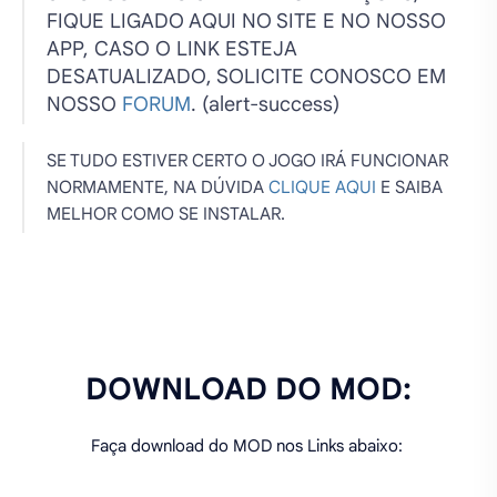
FIQUE LIGADO AQUI NO SITE E NO NOSSO
APP, CASO O LINK ESTEJA
DESATUALIZADO, SOLICITE CONOSCO EM
NOSSO
FORUM
.
(alert-success)
SE TUDO ESTIVER CERTO O JOGO IRÁ FUNCIONAR
NORMAMENTE, NA DÚVIDA
CLIQUE AQUI
E SAIBA
MELHOR COMO SE INSTALAR.
DOWNLOAD DO MOD:
Faça download do MOD nos Links abaixo: