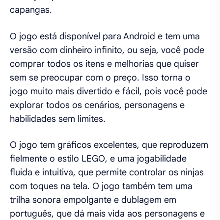
capangas.
O jogo está disponível para Android e tem uma
versão com dinheiro infinito, ou seja, você pode
comprar todos os itens e melhorias que quiser
sem se preocupar com o preço. Isso torna o
jogo muito mais divertido e fácil, pois você pode
explorar todos os cenários, personagens e
habilidades sem limites.
O jogo tem gráficos excelentes, que reproduzem
fielmente o estilo LEGO, e uma jogabilidade
fluida e intuitiva, que permite controlar os ninjas
com toques na tela. O jogo também tem uma
trilha sonora empolgante e dublagem em
português, que dá mais vida aos personagens e