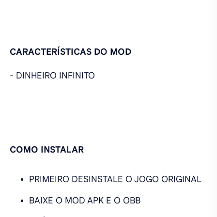
CARACTERÍSTICAS DO MOD
- DINHEIRO INFINITO
COMO INSTALAR
PRIMEIRO DESINSTALE O JOGO ORIGINAL
BAIXE O MOD APK E O OBB