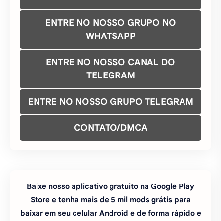
ENTRE NO NOSSO GRUPO TELEGRAM
CONTATO/DMCA
Baixe nosso aplicativo gratuito na Google Play
Store e tenha mais de 5 mil mods grátis para
baixar em seu celular Android e de forma rápido e
fácil. Baixe agora!