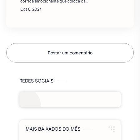
REDES SOCIAIS
MAIS BAIXADOS DO MÊS