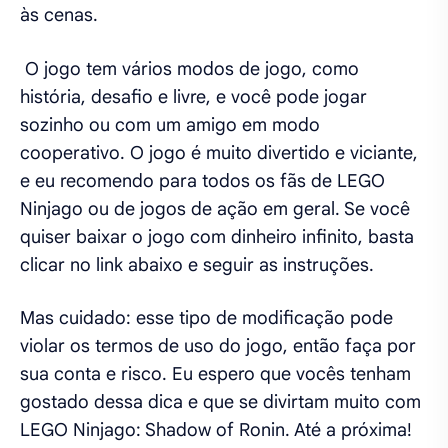
às cenas.
O jogo tem vários modos de jogo, como
história, desafio e livre, e você pode jogar
sozinho ou com um amigo em modo
cooperativo. O jogo é muito divertido e viciante,
e eu recomendo para todos os fãs de LEGO
Ninjago ou de jogos de ação em geral. Se você
quiser baixar o jogo com dinheiro infinito, basta
clicar no link abaixo e seguir as instruções.
Mas cuidado: esse tipo de modificação pode
violar os termos de uso do jogo, então faça por
sua conta e risco. Eu espero que vocês tenham
gostado dessa dica e que se divirtam muito com
LEGO Ninjago: Shadow of Ronin. Até a próxima!