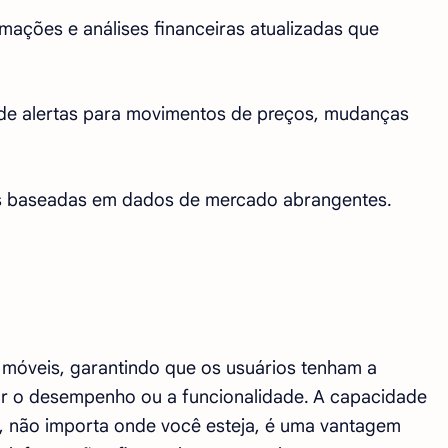
mações e análises financeiras atualizadas que
e alertas para movimentos de preços, mudanças
es baseadas em dados de mercado abrangentes.
s móveis, garantindo que os usuários tenham a
car o desempenho ou a funcionalidade. A capacidade
 não importa onde você esteja, é uma vantagem