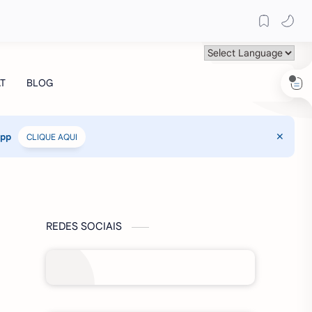
App
CLIQUE AQUI
REDES SOCIAIS