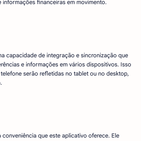
de informações financeiras em movimento.
ma capacidade de integração e sincronização que
rências e informações em vários dispositivos. Isso
 telefone serão refletidas no tablet ou no desktop,
.
 conveniência que este aplicativo oferece. Ele