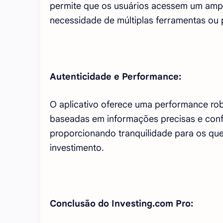
permite que os usuários acessem um ampl
necessidade de múltiplas ferramentas ou 
Autenticidade e Performance:
O aplicativo oferece uma performance rob
baseadas em informações precisas e confi
proporcionando tranquilidade para os qu
investimento.
Conclusão do Investing.com Pro: