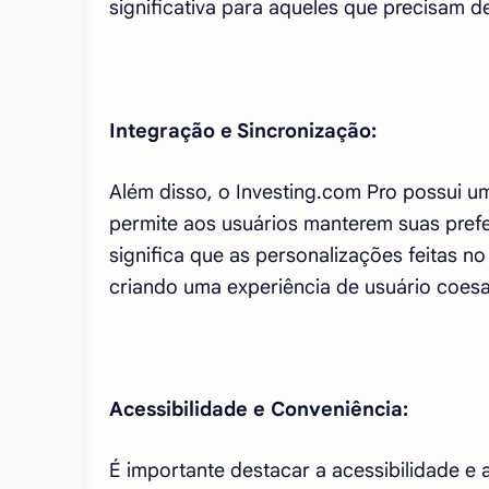
significativa para aqueles que precisam 
Integração e Sincronização:
Além disso, o Investing.com Pro possui u
permite aos usuários manterem suas prefe
significa que as personalizações feitas no
criando uma experiência de usuário coesa
Acessibilidade e Conveniência:
É importante destacar a acessibilidade e a