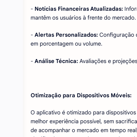
-
Notícias Financeiras Atualizadas:
Infor
mantêm os usuários à frente do mercado.
-
Alertas Personalizados:
Configuração d
em porcentagem ou volume.
-
Análise Técnica:
Avaliações e projeçõ
Otimização para Dispositivos Móveis:
O aplicativo é otimizado para dispositivo
melhor experiência possível, sem sacrifi
de acompanhar o mercado em tempo real,