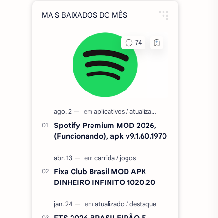
MAIS BAIXADOS DO MÊS
Spotify Premium MOD 2026,
(Funcionando), apk v9.1.60.1970
Fixa Club Brasil MOD APK
DINHEIRO INFINITO 1020.20
FTS 2026 BRASILEIRÃO E