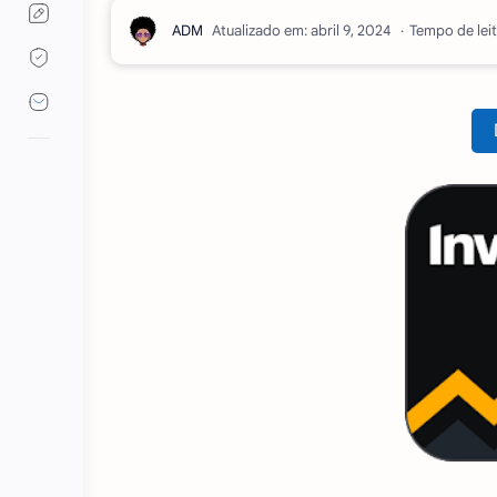
Atualizado em:
Tempo de leit