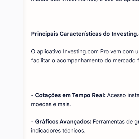
Principais Características do Investing
O aplicativo Investing.com Pro vem com u
facilitar o acompanhamento do mercado f
-
Cotações em Tempo Real:
Acesso inst
moedas e mais.
-
Gráficos Avançados:
Ferramentas de gr
indicadores técnicos.