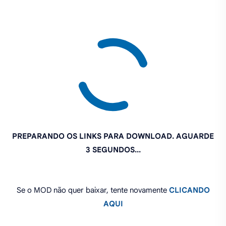
PREPARANDO OS LINKS PARA DOWNLOAD. AGUARDE
2 SEGUNDOS...
Se o MOD não quer baixar, tente novamente
CLICANDO
AQUI