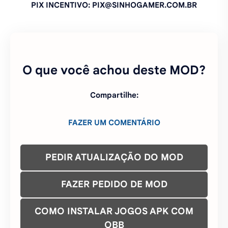
PIX INCENTIVO: PIX@SINHOGAMER.COM.BR
O que você achou deste MOD?
Compartilhe:
FAZER UM COMENTÁRIO
PEDIR ATUALIZAÇÃO DO MOD
FAZER PEDIDO DE MOD
COMO INSTALAR JOGOS APK COM
OBB