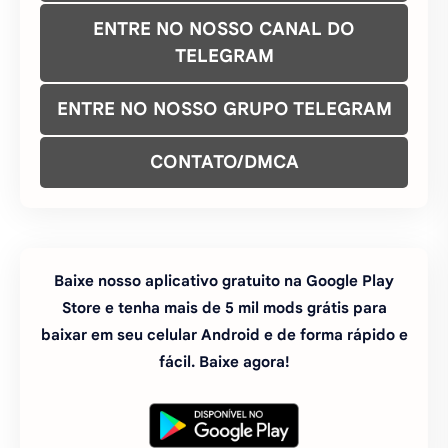
Baixe nosso aplicativo gratuito na Google Play
Store e tenha mais de 5 mil mods grátis para
baixar em seu celular Android e de forma rápido e
fácil. Baixe agora!