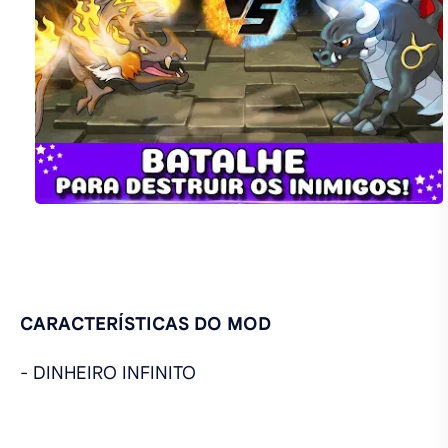
CARACTERÍSTICAS DO MOD
- DINHEIRO INFINITO