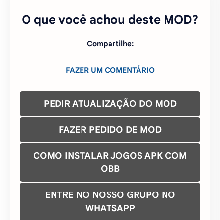
PEDIR ATUALIZAÇÃO DO MOD
FAZER PEDIDO DE MOD
COMO INSTALAR JOGOS APK COM
OBB
ENTRE NO NOSSO GRUPO NO
WHATSAPP
ENTRE NO NOSSO CANAL DO
TELEGRAM
ENTRE NO NOSSO GRUPO TELEGRAM
CONTATO/DMCA