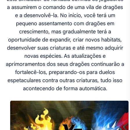
a assumirem o comando de uma vila de dragões
e a desenvolvê-la. No início, você terá um
pequeno assentamento com dragões em
crescimento, mas gradualmente terá a
oportunidade de expandir, criar novos habitats,
desenvolver suas criaturas e até mesmo adquirir
novas espécies. As atualizações e
aprimoramentos dos seus dragões continuarão a
fortalecê-los, preparando-os para duelos
espetaculares contra outras criaturas, tudo isso
acontecendo de forma automática.