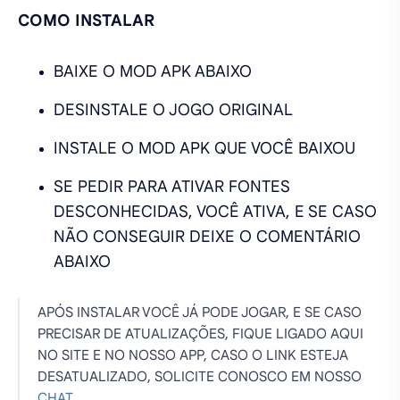
COMO INSTALAR
BAIXE O MOD APK ABAIXO
DESINSTALE O JOGO ORIGINAL
INSTALE O MOD APK QUE VOCÊ BAIXOU
SE PEDIR PARA ATIVAR FONTES
DESCONHECIDAS, VOCÊ ATIVA, E SE CASO
NÃO CONSEGUIR DEIXE O COMENTÁRIO
ABAIXO
APÓS INSTALAR VOCÊ JÁ PODE JOGAR, E SE CASO
PRECISAR DE ATUALIZAÇÕES, FIQUE LIGADO AQUI
NO SITE E NO NOSSO APP, CASO O LINK ESTEJA
DESATUALIZADO, SOLICITE CONOSCO EM NOSSO
CHAT
.