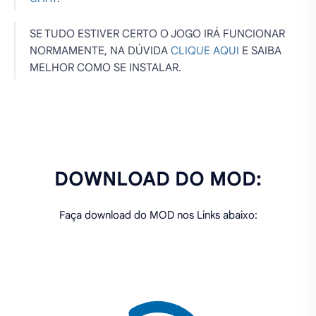
SE TUDO ESTIVER CERTO O JOGO IRÁ FUNCIONAR
NORMAMENTE, NA DÚVIDA
CLIQUE AQUI
E SAIBA
MELHOR COMO SE INSTALAR.
DOWNLOAD DO MOD:
Faça download do MOD nos Links abaixo:
PREPARANDO OS LINKS PARA DOWNLOAD. AGUARDE