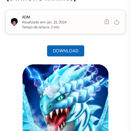
Atualizado em:
Tempo de leitura: 2 min
DOWNLOAD