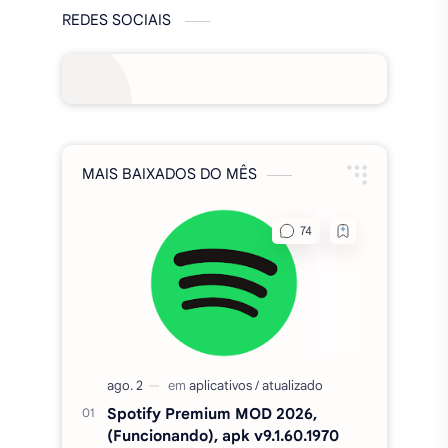
REDES SOCIAIS
MAIS BAIXADOS DO MÊS
Spotify Premium MOD 2026,
(Funcionando), apk v9.1.60.1970