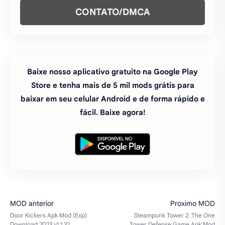
CONTATO/DMCA
Baixe nosso aplicativo gratuito na Google Play
Store e tenha mais de 5 mil mods grátis para
baixar em seu celular Android e de forma rápido e
fácil. Baixe agora!