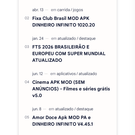
Fixa Club Brasil MOD APK
DINHEIRO INFINITO 1020.20
FTS 2026 BRASILEIRÃO E
EUROPEU COM SUPER MUNDIAL
ATUALIZADO
Cinema APK MOD (SEM
ANÚNCIOS) - Filmes e séries grátis
v5.0
Amor Doce Apk MOD PA e
DINHEIRO INFINITO V4.45.1