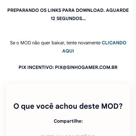
PREPARANDO OS LINKS PARA DOWNLOAD. AGUARDE
11 SEGUNDOS...
Se o MOD não quer baixar, tente novamente
CLICANDO
AQUI
PIX INCENTIVO: PIX@SINHOGAMER.COM.BR
O que você achou deste MOD?
Compartilhe: