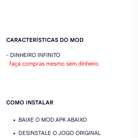
CARACTERÍSTICAS DO MOD
- DINHEIRO INFINITO
faça compras mesmo sem dinheiro
COMO INSTALAR
BAIXE O MOD APK ABAIXO
DESINSTALE O JOGO ORIGINAL