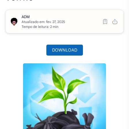
Atualizado em:
Tempo de leitura: 2 min
DOWNLOAD