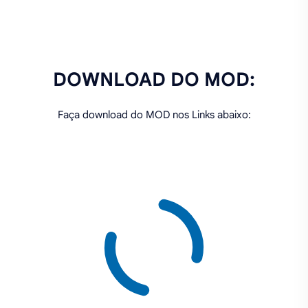
DOWNLOAD DO MOD:
Faça download do MOD nos Links abaixo: