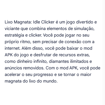
Lixo Magnata: Idle Clicker é um jogo divertido e
viciante que combina elementos de simulação,
estratégia e clicker. Você pode jogar no seu
próprio ritmo, sem precisar de conexão com a
internet. Além disso, você pode baixar o mod
APK do jogo e desfrutar de recursos extras,
como dinheiro infinito, diamantes ilimitados e
anúncios removidos. Com o mod APK, você pode
acelerar o seu progresso e se tornar o maior
magnata do lixo do mundo.