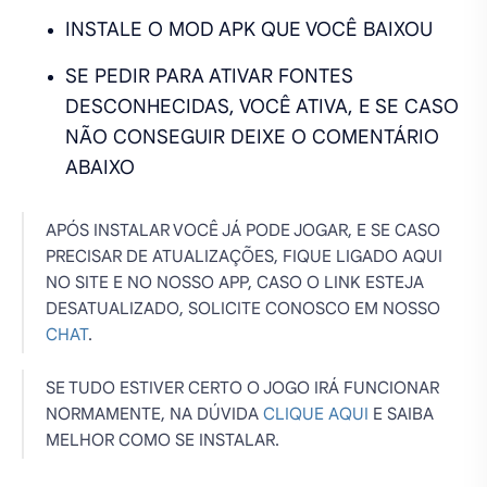
INSTALE O MOD APK QUE VOCÊ BAIXOU
SE PEDIR PARA ATIVAR FONTES
DESCONHECIDAS, VOCÊ ATIVA, E SE CASO
NÃO CONSEGUIR DEIXE O COMENTÁRIO
ABAIXO
APÓS INSTALAR VOCÊ JÁ PODE JOGAR, E SE CASO
PRECISAR DE ATUALIZAÇÕES, FIQUE LIGADO AQUI
NO SITE E NO NOSSO APP, CASO O LINK ESTEJA
DESATUALIZADO, SOLICITE CONOSCO EM NOSSO
CHAT
.
SE TUDO ESTIVER CERTO O JOGO IRÁ FUNCIONAR
NORMAMENTE, NA DÚVIDA
CLIQUE AQUI
E SAIBA
MELHOR COMO SE INSTALAR.