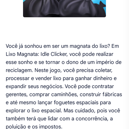
Você já sonhou em ser um magnata do lixo? Em
Lixo Magnata: Idle Clicker, você pode realizar
esse sonho e se tornar o dono de um império de
reciclagem. Neste jogo, você precisa coletar,
processar e vender lixo para ganhar dinheiro e
expandir seus negócios. Você pode contratar
gerentes, comprar caminhões, construir fábricas
e até mesmo lançar foguetes espaciais para
explorar o lixo espacial. Mas cuidado, pois você
também terá que lidar com a concorrência, a
poluição e os impostos.