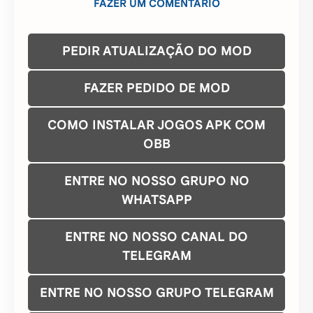
FAZER UM COMENTÁRIO
PEDIR ATUALIZAÇÃO DO MOD
FAZER PEDIDO DE MOD
COMO INSTALAR JOGOS APK COM
OBB
ENTRE NO NOSSO GRUPO NO
WHATSAPP
ENTRE NO NOSSO CANAL DO
TELEGRAM
ENTRE NO NOSSO GRUPO TELEGRAM