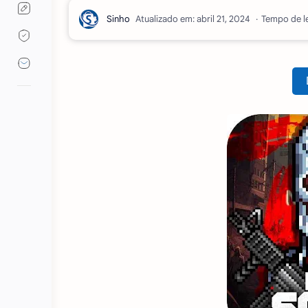
Atualizado em:
Tempo de le