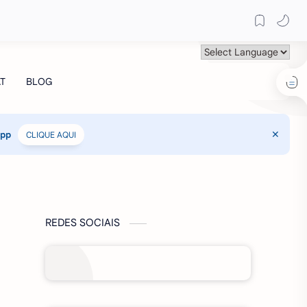
App
CLIQUE AQUI
REDES SOCIAIS