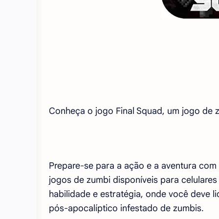
Conheça o jogo Final Squad, um jogo de z
Prepare-se para a ação e a aventura com
jogos de zumbi disponíveis para celulares
habilidade e estratégia, onde você deve 
pós-apocalíptico infestado de zumbis.