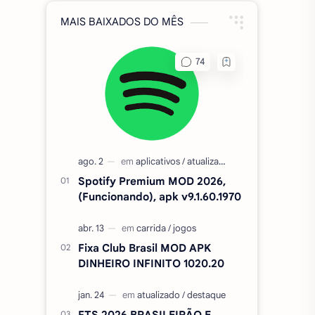
MAIS BAIXADOS DO MÊS
Spotify Premium MOD 2026,
(Funcionando), apk v9.1.60.1970
Fixa Club Brasil MOD APK
DINHEIRO INFINITO 1020.20
FTS 2026 BRASILEIRÃO E