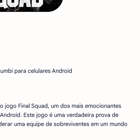
umbi para celulares Android
 o jogo Final Squad, um dos mais emocionantes
 Android. Este jogo é uma verdadeira prova de
liderar uma equipe de sobreviventes em um mundo