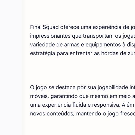
Final Squad oferece uma experiência de j
impressionantes que transportam os joga
variedade de armas e equipamentos à dis
estratégia para enfrentar as hordas de 
O jogo se destaca por sua jogabilidade int
móveis, garantindo que mesmo em meio a
uma experiência fluida e responsiva. Além
novos conteúdos, mantendo o jogo fresco