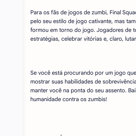
Para os fãs de jogos de zumbi, Final Squ
pelo seu estilo de jogo cativante, mas t
formou em torno do jogo. Jogadores de 
estratégias, celebrar vitórias e, claro, lu
Se você está procurando por um jogo que
mostrar suas habilidades de sobrevivência
manter você na ponta do seu assento. Baix
humanidade contra os zumbis!