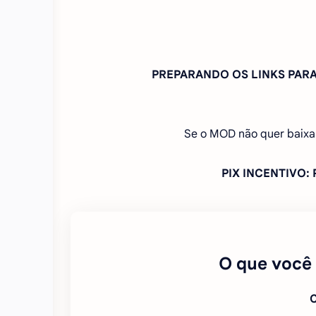
PREPARANDO OS LINKS PA
Se o MOD não quer baixa
PIX INCENTIVO
O que você
C