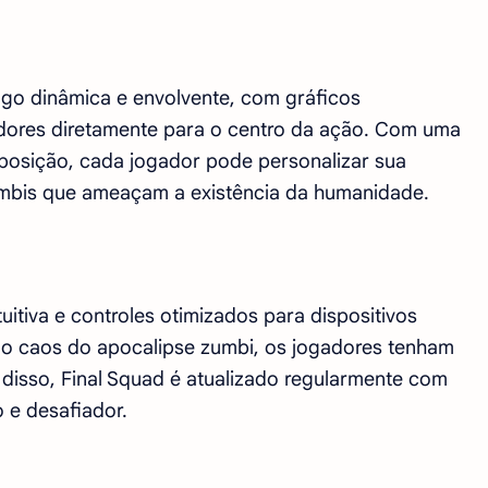
ogo dinâmica e envolvente, com gráficos
dores diretamente para o centro da ação. Com uma
posição, cada jogador pode personalizar sua
zumbis que ameaçam a existência da humanidade.
uitiva e controles otimizados para dispositivos
o caos do apocalipse zumbi, os jogadores tenham
 disso, Final Squad é atualizado regularmente com
 e desafiador.