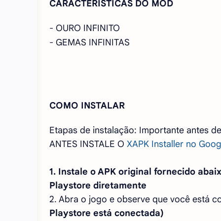
CARACTERÍSTICAS DO MOD
- OURO INFINITO
- GEMAS INFINITAS
COMO INSTALAR
Etapas de instalação: Importante antes d
ANTES INSTALE O
XAPK Installer no Goog
1. Instale o APK original fornecido aba
Playstore diretamente
2. Abra o jogo e observe que você está 
Playstore está conectada)