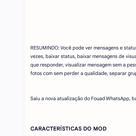
RESUMINDO: Você pode ver mensagens e status
vezes, baixar status, baixar mensagens de visua
que responder, visualizar mensagem sem a pessoa
fotos com sem perder a qualidade, separar gr
Saiu a nova atualização do Fouad WhatsApp, bai
CARACTERÍSTICAS DO MOD