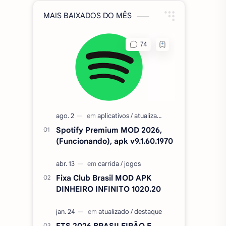
MAIS BAIXADOS DO MÊS
Spotify Premium MOD 2026,
(Funcionando), apk v9.1.60.1970
Fixa Club Brasil MOD APK
DINHEIRO INFINITO 1020.20
FTS 2026 BRASILEIRÃO E