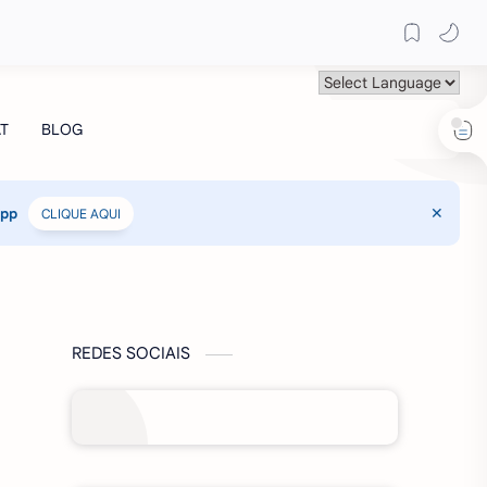
App
CLIQUE AQUI
REDES SOCIAIS