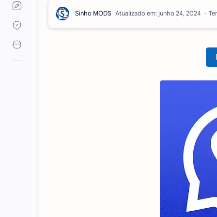
Atualizado em:
Te