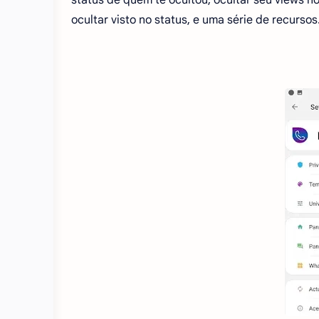
ocultar visto no status, e uma série de recursos