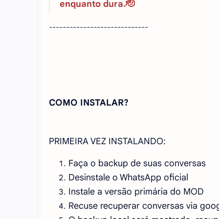
enquanto dura.🫡
-----------------------------
COMO INSTALAR?
PRIMEIRA VEZ INSTALANDO:
Faça o backup de suas conversas
Desinstale o WhatsApp oficial
Instale a versão primária do MOD
Recuse recuperar conversas via goog