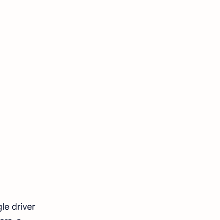
le driver