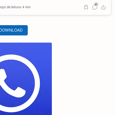
mpo de leitura: 4 min
DOWNLOAD