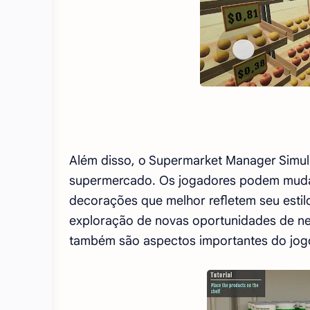
Além disso, o Supermarket Manager Simul
supermercado. Os jogadores podem mudar 
decorações que melhor refletem seu estil
exploração de novas oportunidades de ne
também são aspectos importantes do jog