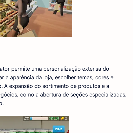
ator permite uma personalização extensa do
a aparência da loja, escolher temas, cores e
o. A expansão do sortimento de produtos e a
gócios, como a abertura de seções especializadas,
o.