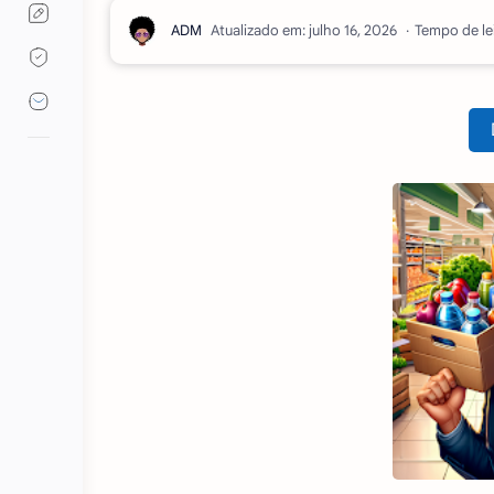
Atualizado em:
Tempo de lei