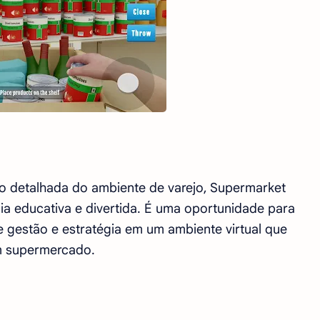
o detalhada do ambiente de varejo, Supermarket
a educativa e divertida. É uma oportunidade para
e gestão e estratégia em um ambiente virtual que
um supermercado.