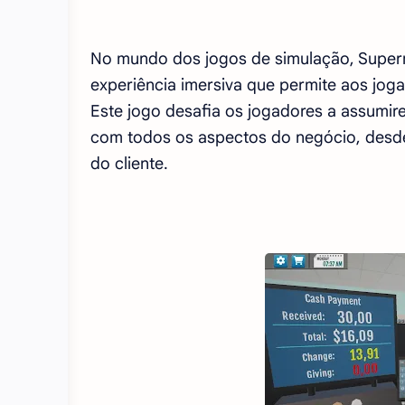
No mundo dos jogos de simulação, Super
experiência imersiva que permite aos jo
Este jogo desafia os jogadores a assumi
com todos os aspectos do negócio, desde 
do cliente.