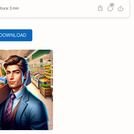
tura: 3 min
DOWNLOAD