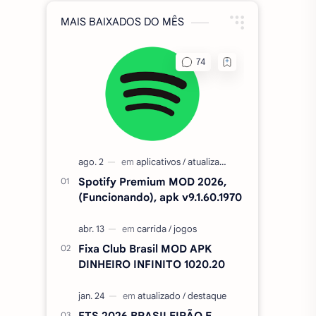
MAIS BAIXADOS DO MÊS
Spotify Premium MOD 2026,
(Funcionando), apk v9.1.60.1970
Fixa Club Brasil MOD APK
DINHEIRO INFINITO 1020.20
FTS 2026 BRASILEIRÃO E