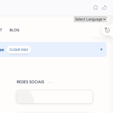
App
CLIQUE AQUI
REDES SOCIAIS