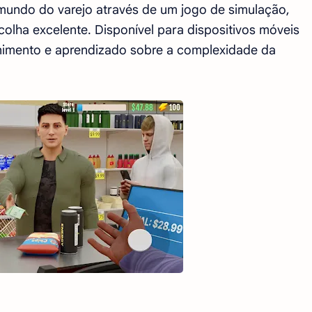
mundo do varejo através de um jogo de simulação,
lha excelente. Disponível para dispositivos móveis
enimento e aprendizado sobre a complexidade da