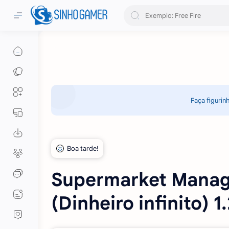
Faça figurin
Supermarket Manag
(Dinheiro infinito) 1