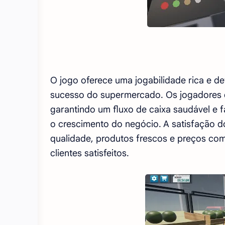
O jogo oferece uma jogabilidade rica e d
sucesso do supermercado. Os jogadores 
garantindo um fluxo de caixa saudável e 
o crescimento do negócio. A satisfação do 
qualidade, produtos frescos e preços com
clientes satisfeitos.