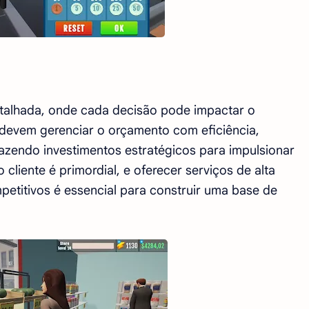
etalhada, onde cada decisão pode impactar o
devem gerenciar o orçamento com eficiência,
fazendo investimentos estratégicos para impulsionar
cliente é primordial, e oferecer serviços de alta
petitivos é essencial para construir uma base de