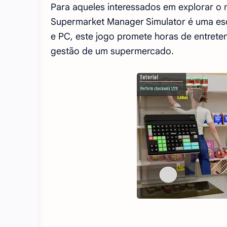
Para aqueles interessados em explorar o 
Supermarket Manager Simulator é uma esco
e PC, este jogo promete horas de entret
gestão de um supermercado.