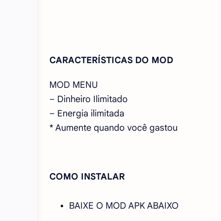
CARACTERÍSTICAS DO MOD
MOD MENU
– Dinheiro Ilimitado
– Energia ilimitada
* Aumente quando você gastou
COMO INSTALAR
BAIXE O MOD APK ABAIXO