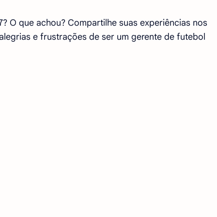
7? O que achou? Compartilhe suas experiências nos
legrias e frustrações de ser um gerente de futebol