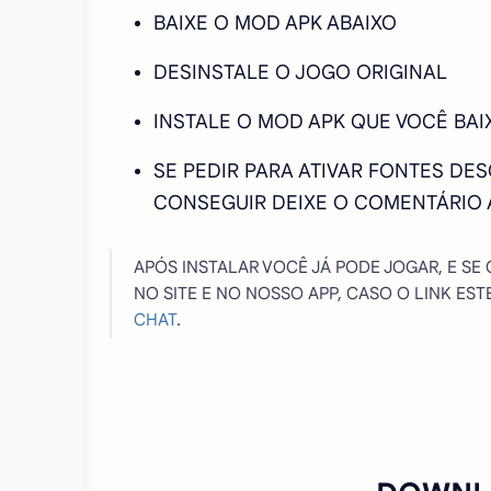
BAIXE O MOD APK ABAIXO
DESINSTALE O JOGO ORIGINAL
INSTALE O MOD APK QUE VOCÊ BAI
SE PEDIR PARA ATIVAR FONTES DE
CONSEGUIR DEIXE O COMENTÁRIO 
APÓS INSTALAR VOCÊ JÁ PODE JOGAR, E SE
NO SITE E NO NOSSO APP, CASO O LINK E
CHAT
.