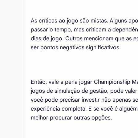
As críticas ao jogo são mistas. Alguns a
passar o tempo, mas criticam a dependên
dias de jogo. Outros mencionam que as e
ser pontos negativos significativos.
Então, vale a pena jogar Championship Ma
jogos de simulação de gestão, pode valer 
você pode precisar investir não apenas s
experiência completa. E se você é alguém 
melhor procurar outras opções.