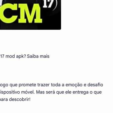
17 mod apk? Saiba mais
ogo que promete trazer toda a emoção e desafio
ispositivo móvel. Mas será que ele entrega o que
ara descobrir!