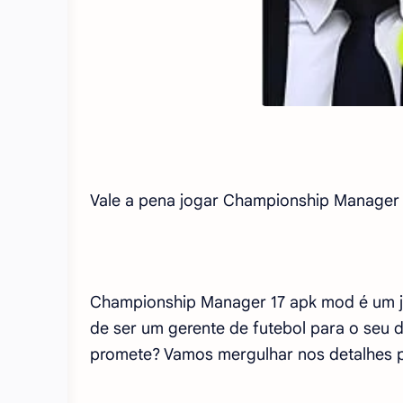
Vale a pena jogar Championship Manager 
Championship Manager 17 apk mod é um j
de ser um gerente de futebol para o seu d
promete? Vamos mergulhar nos detalhes p