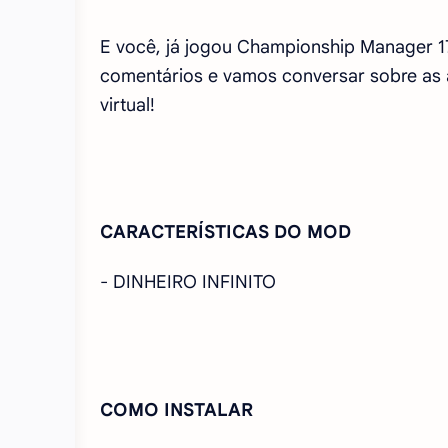
E você, já jogou Championship Manager 1
comentários e vamos conversar sobre as a
virtual!
CARACTERÍSTICAS DO MOD
- DINHEIRO INFINITO
COMO INSTALAR