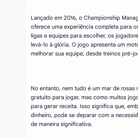
Lançado em 2016, o Championship Manage
oferece uma experiência completa para o
ligas e equipes para escolher, os jogador
levá-lo à glória. O jogo apresenta um mot
melhorar sua equipe, desde treinos pré-jo
No entanto, nem tudo é um mar de rosas
gratuito para jogar, mas como muitos jog
para gerar receita. Isso significa que, 
dinheiro, pode se deparar com a necessid
de maneira significativa.