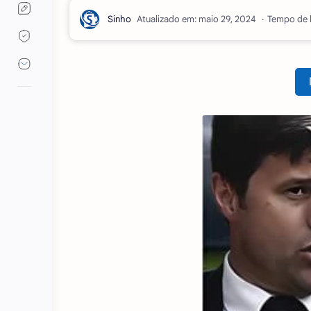
Atualizado em:
Tempo de l