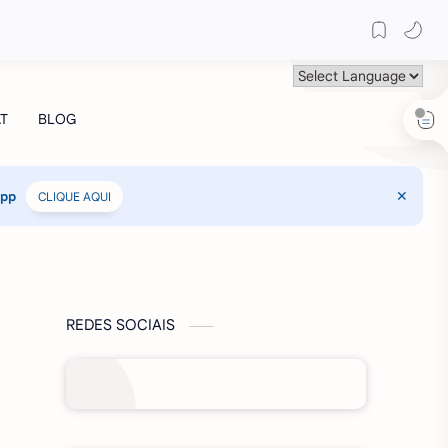
App
CLIQUE AQUI
REDES SOCIAIS