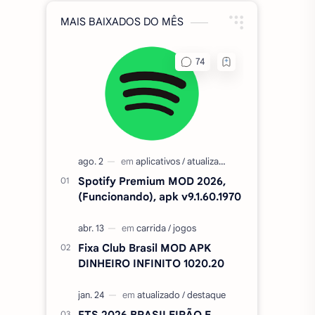
MAIS BAIXADOS DO MÊS
Spotify Premium MOD 2026,
(Funcionando), apk v9.1.60.1970
Fixa Club Brasil MOD APK
DINHEIRO INFINITO 1020.20
FTS 2026 BRASILEIRÃO E