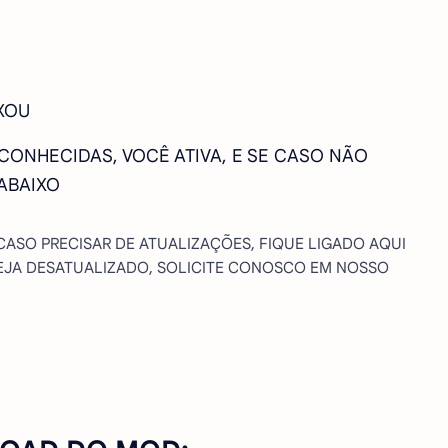
XOU
SCONHECIDAS, VOCÊ ATIVA, E SE CASO NÃO
ABAIXO
 CASO PRECISAR DE ATUALIZAÇÕES, FIQUE LIGADO AQUI
STEJA DESATUALIZADO, SOLICITE CONOSCO EM NOSSO