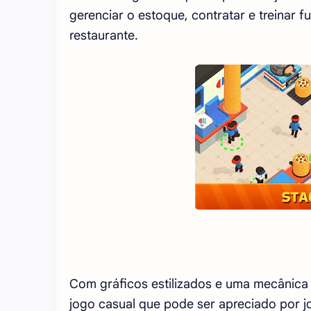
gerenciar o estoque, contratar e treinar f
restaurante.
Com gráficos estilizados e uma mecânica 
jogo casual que pode ser apreciado por j