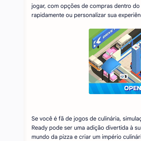
jogar, com opções de compras dentro do 
rapidamente ou personalizar sua experiên
Se você é fã de jogos de culinária, simul
Ready pode ser uma adição divertida à su
mundo da pizza e criar um império culinár