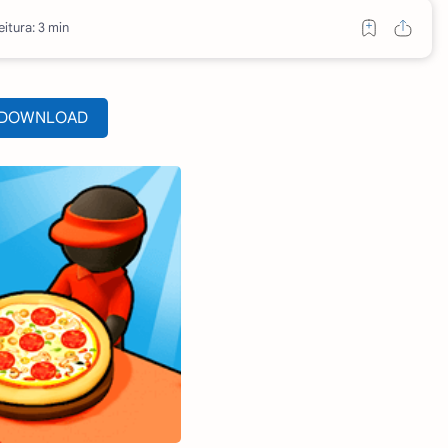
itura: 3 min
DOWNLOAD