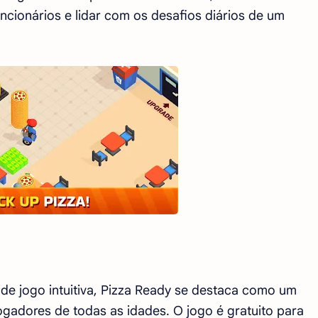
uncionários e lidar com os desafios diários de um
de jogo intuitiva, Pizza Ready se destaca como um
ogadores de todas as idades. O jogo é gratuito para