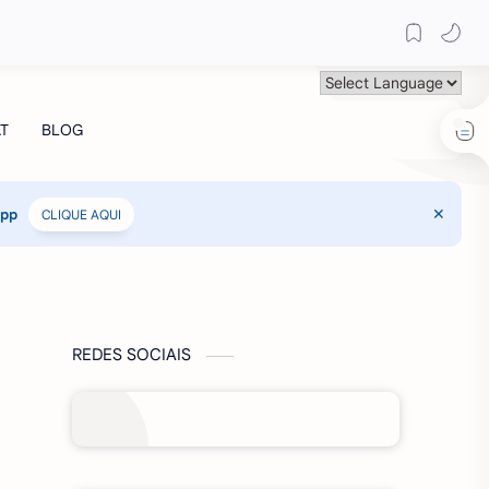
App
CLIQUE AQUI
REDES SOCIAIS