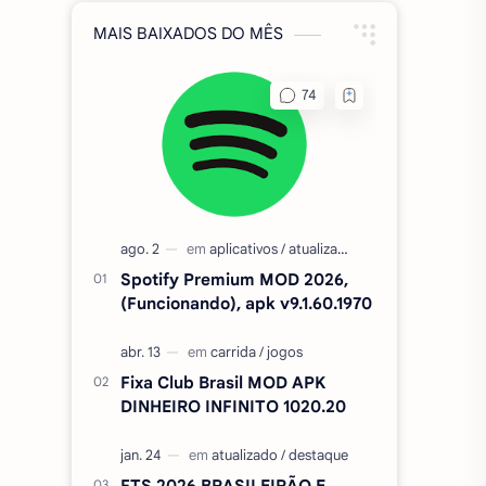
MAIS BAIXADOS DO MÊS
Spotify Premium MOD 2026,
(Funcionando), apk v9.1.60.1970
Fixa Club Brasil MOD APK
DINHEIRO INFINITO 1020.20
FTS 2026 BRASILEIRÃO E