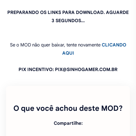
PREPARANDO OS LINKS PARA DOWNLOAD. AGUARDE
3 SEGUNDOS...
Se o MOD não quer baixar, tente novamente
CLICANDO
AQUI
PIX INCENTIVO: PIX@SINHOGAMER.COM.BR