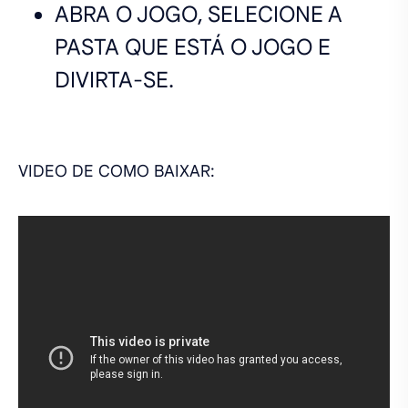
ABRA O JOGO, SELECIONE A
PASTA QUE ESTÁ O JOGO E
DIVIRTA-SE.
VIDEO DE COMO BAIXAR: