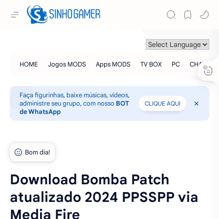
Faça figurinhas, baixe músicas, vídeos,
administre seu grupo, com nosso
BOT
CLIQUE AQUI
de WhatsApp
Download Bomba Patch
atualizado 2024 PPSSPP via
Media Fire