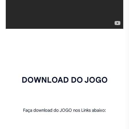
DOWNLOAD DO JOGO
Faça download do JOGO nos Links abaixo: