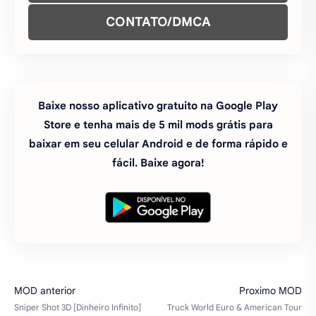
WHATSAPP
ENTRE NO NOSSO CANAL DO
TELEGRAM
ENTRE NO NOSSO GRUPO TELEGRAM
CONTATO/DMCA
Baixe nosso aplicativo gratuito na Google Play
Store e tenha mais de 5 mil mods grátis para
baixar em seu celular Android e de forma rápido e
fácil. Baixe agora!