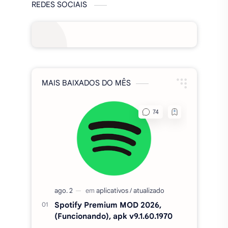
Postar um comentário
REDES SOCIAIS
MAIS BAIXADOS DO MÊS