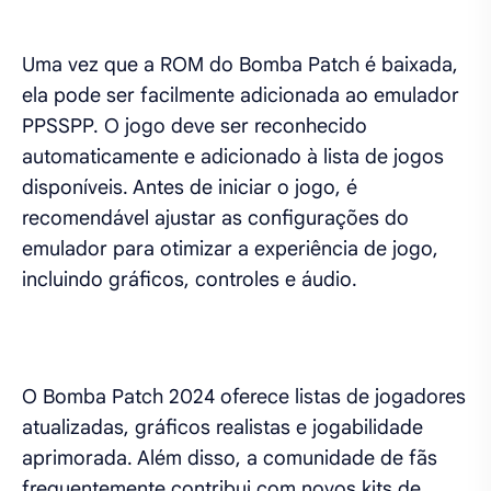
Uma vez que a ROM do Bomba Patch é baixada,
ela pode ser facilmente adicionada ao emulador
PPSSPP. O jogo deve ser reconhecido
automaticamente e adicionado à lista de jogos
disponíveis. Antes de iniciar o jogo, é
recomendável ajustar as configurações do
emulador para otimizar a experiência de jogo,
incluindo gráficos, controles e áudio.
O Bomba Patch 2024 oferece listas de jogadores
atualizadas, gráficos realistas e jogabilidade
aprimorada. Além disso, a comunidade de fãs
frequentemente contribui com novos kits de