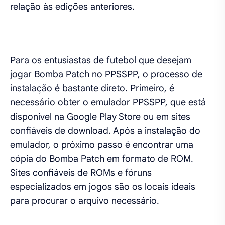
relação às edições anteriores.
Para os entusiastas de futebol que desejam
jogar Bomba Patch no PPSSPP, o processo de
instalação é bastante direto. Primeiro, é
necessário obter o emulador PPSSPP, que está
disponível na Google Play Store ou em sites
confiáveis de download. Após a instalação do
emulador, o próximo passo é encontrar uma
cópia do Bomba Patch em formato de ROM.
Sites confiáveis de ROMs e fóruns
especializados em jogos são os locais ideais
para procurar o arquivo necessário.