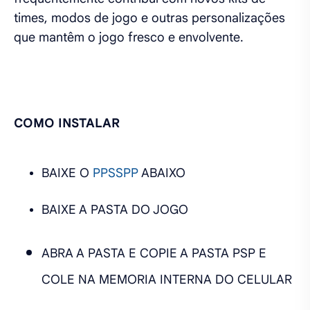
times, modos de jogo e outras personalizações
que mantêm o jogo fresco e envolvente.
COMO INSTALAR
BAIXE O
PPSSPP
ABAIXO
BAIXE A PASTA DO JOGO
ABRA A PASTA E COPIE A PASTA PSP E
COLE NA MEMORIA INTERNA DO CELULAR