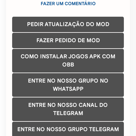
O que você achou deste MOD?
Compartilhe:
FAZER UM COMENTÁRIO
PEDIR ATUALIZAÇÃO DO MOD
FAZER PEDIDO DE MOD
COMO INSTALAR JOGOS APK COM
OBB
ENTRE NO NOSSO GRUPO NO