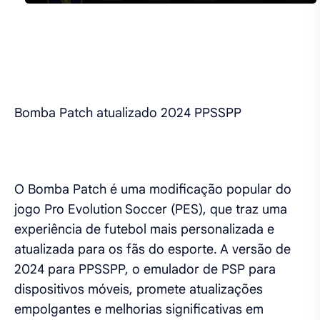
Bomba Patch atualizado 2024 PPSSPP
O Bomba Patch é uma modificação popular do
jogo Pro Evolution Soccer (PES), que traz uma
experiência de futebol mais personalizada e
atualizada para os fãs do esporte. A versão de
2024 para PPSSPP, o emulador de PSP para
dispositivos móveis, promete atualizações
empolgantes e melhorias significativas em