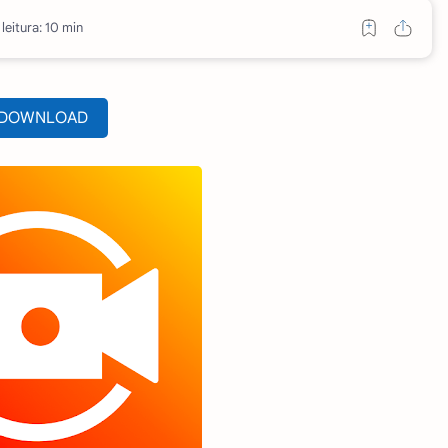
leitura: 10 min
DOWNLOAD