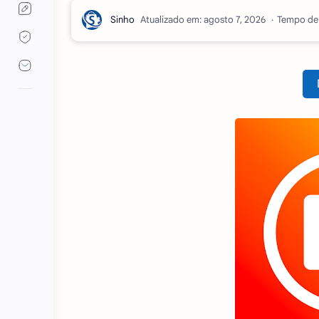
Atualizado em:
Tempo de 