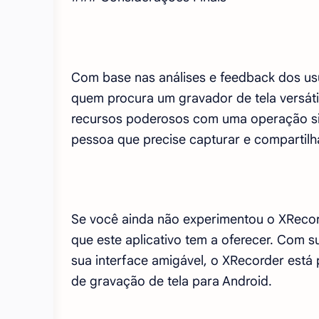
Com base nas análises e feedback dos us
quem procura um gravador de tela versátil
recursos poderosos com uma operação sim
pessoa que precise capturar e compartilha
Se você ainda não experimentou o XRecord
que este aplicativo tem a oferecer. Com s
sua interface amigável, o XRecorder está 
de gravação de tela para Android.