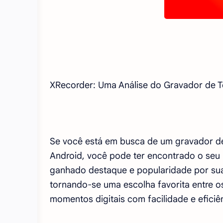
XRecorder: Uma Análise do Gravador de 
Se você está em busca de um gravador de 
Android, você pode ter encontrado o seu p
ganhado destaque e popularidade por suas
tornando-se uma escolha favorita entre o
momentos digitais com facilidade e eficiê