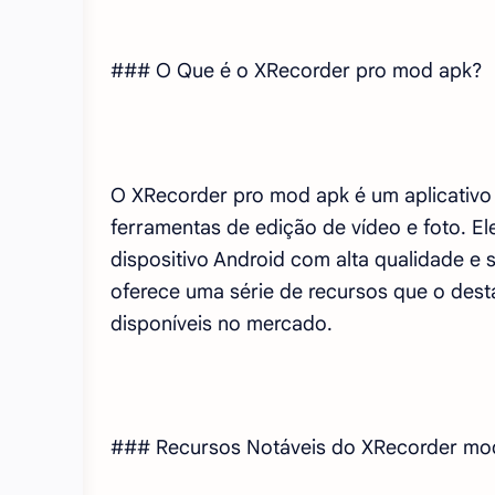
### O Que é o XRecorder pro mod apk?
O XRecorder pro mod apk é um aplicativo 
ferramentas de edição de vídeo e foto. El
dispositivo Android com alta qualidade e
oferece uma série de recursos que o dest
disponíveis no mercado.
### Recursos Notáveis do XRecorder mo