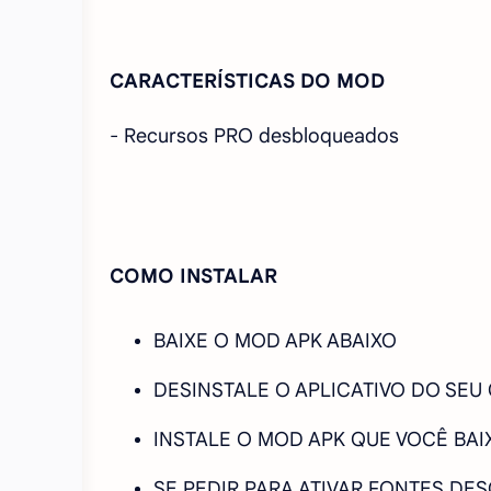
CARACTERÍSTICAS DO MOD
-
Recursos PRO desbloqueados
COMO INSTALAR
BAIXE O MOD APK ABAIXO
DESINSTALE O APLICATIVO DO SEU
INSTALE O MOD APK QUE VOCÊ BAI
SE PEDIR PARA ATIVAR FONTES DE