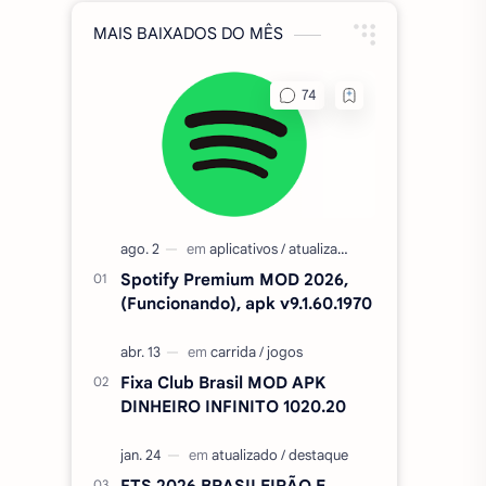
MAIS BAIXADOS DO MÊS
Spotify Premium MOD 2026,
(Funcionando), apk v9.1.60.1970
Fixa Club Brasil MOD APK
DINHEIRO INFINITO 1020.20
FTS 2026 BRASILEIRÃO E