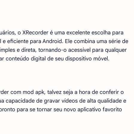
uários, o XRecorder é uma excelente escolha para
 e eficiente para Android. Ele combina uma série de
ples e direta, tornando-o acessível para qualquer
r conteúdo digital de seu dispositivo móvel.
er com mod apk, talvez seja a hora de conferir o
ua capacidade de gravar vídeos de alta qualidade e
pronto para se tornar seu novo aplicativo favorito