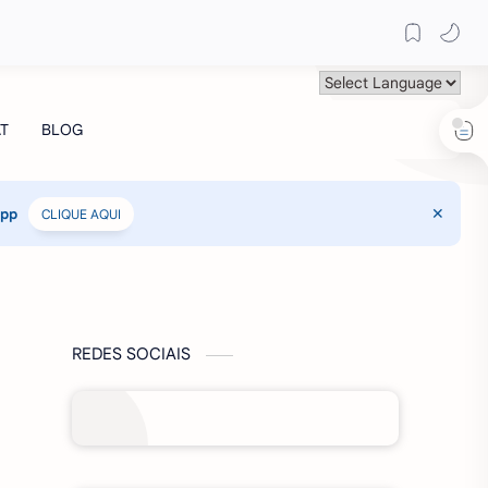
App
CLIQUE AQUI
REDES SOCIAIS