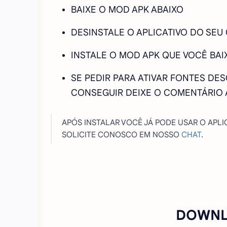
BAIXE O MOD APK ABAIXO
DESINSTALE O APLICATIVO DO SEU
INSTALE O MOD APK QUE VOCÊ BAI
SE PEDIR PARA ATIVAR FONTES DE
CONSEGUIR DEIXE O COMENTÁRIO 
APÓS INSTALAR VOCÊ JÁ PODE USAR O APLI
SOLICITE CONOSCO EM NOSSO
CHAT
.
DOWNL