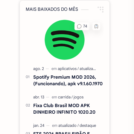
MAIS BAIXADOS DO MÊS
Spotify Premium MOD 2026,
(Funcionando), apk v9.1.60.1970
Fixa Club Brasil MOD APK
DINHEIRO INFINITO 1020.20
FTS 2026 BRASILEIRÃO E