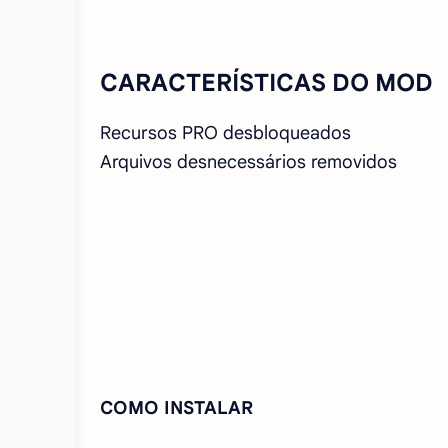
CARACTERÍSTICAS DO MOD
Recursos PRO desbloqueados
Arquivos desnecessários removidos
COMO INSTALAR