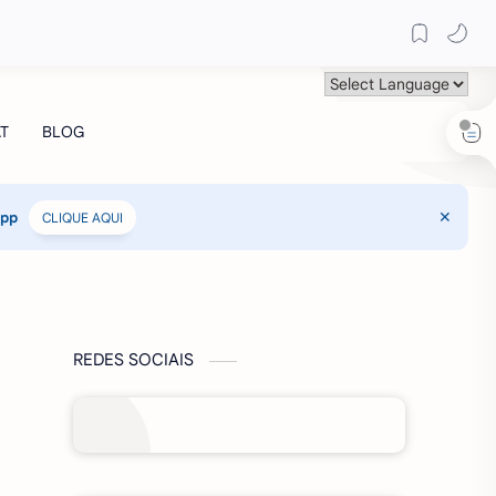
App
CLIQUE AQUI
REDES SOCIAIS