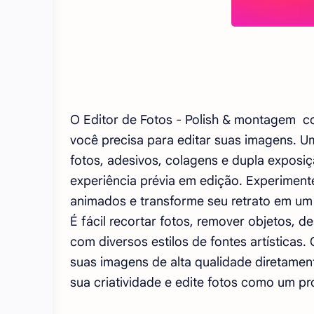
O Editor de Fotos - Polish & montagem 
você precisa para editar suas imagens. Um
fotos, adesivos, colagens e dupla exposi
experiência prévia em edição. Experiment
animados e transforme seu retrato em u
É fácil recortar fotos, remover objetos, 
com diversos estilos de fontes artísticas
suas imagens de alta qualidade diretamen
sua criatividade e edite fotos como um pro