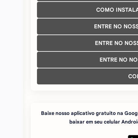
COMO INSTAL
ENTRE NO NOS
ENTRE NO NOS
ENTRE NO N
CO
Baixe nosso aplicativo gratuito na Googl
baixar em seu celular Android