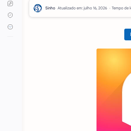
Atualizado em:
Tempo de le