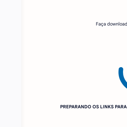
Faça download
PREPARANDO OS LINKS PAR