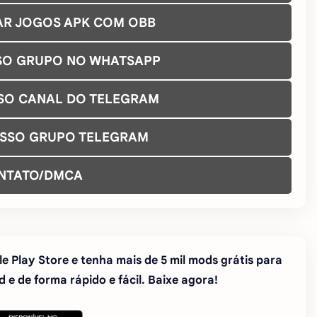
AR JOGOS APK COM OBB
SO GRUPO NO WHATSAPP
SO CANAL DO TELEGRAM
OSSO GRUPO TELEGRAM
NTATO/DMCA
e Play Store e tenha mais de 5 mil mods grátis para
 e de forma rápido e fácil. Baixe agora!