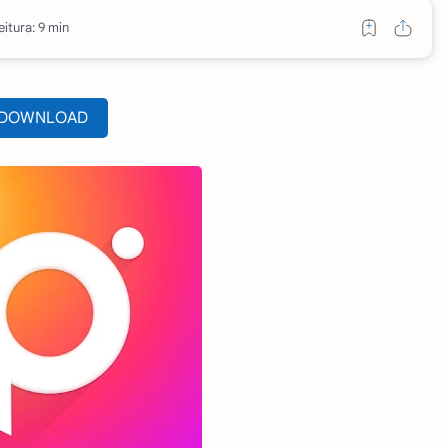
itura: 9 min
DOWNLOAD