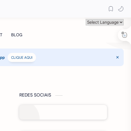
App
CLIQUE AQUI
REDES SOCIAIS