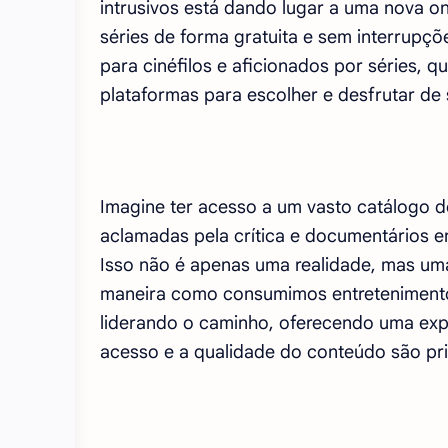
intrusivos está dando lugar a uma nova o
séries de forma gratuita e sem interrupç
para cinéfilos e aficionados por séries, 
plataformas para escolher e desfrutar de
Imagine ter acesso a um vasto catálogo de
aclamadas pela crítica e documentários 
Isso não é apenas uma realidade, mas um
maneira como consumimos entretenimento.
liderando o caminho, oferecendo uma expe
acesso e a qualidade do conteúdo são pri