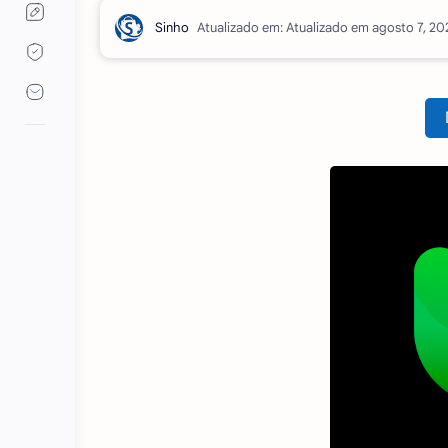
Atualizado em: