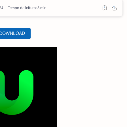
Tempo de leitura: 8 min
DOWNLOAD