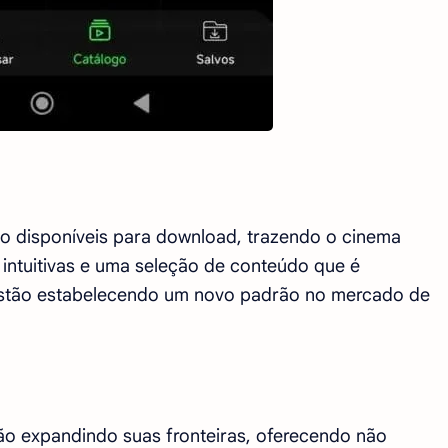
tão disponíveis para download, trazendo o cinema
intuitivas e uma seleção de conteúdo que é
 estão estabelecendo um novo padrão no mercado de
tão expandindo suas fronteiras, oferecendo não