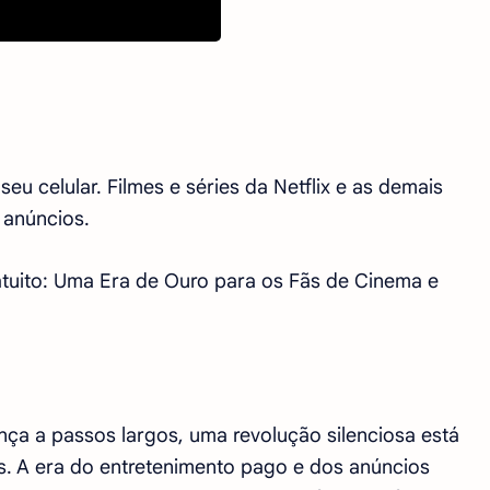
seu celular. Filmes e séries da Netflix e as demais
 anúncios.
uito: Uma Era de Ouro para os Fãs de Cinema e
ça a passos largos, uma revolução silenciosa está
. A era do entretenimento pago e dos anúncios