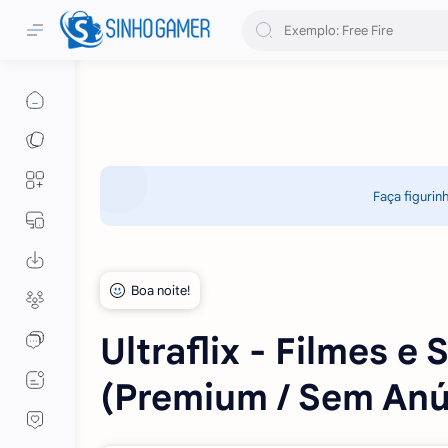
Faça figurin
Ultraflix - Filmes e
(Premium / Sem Anú