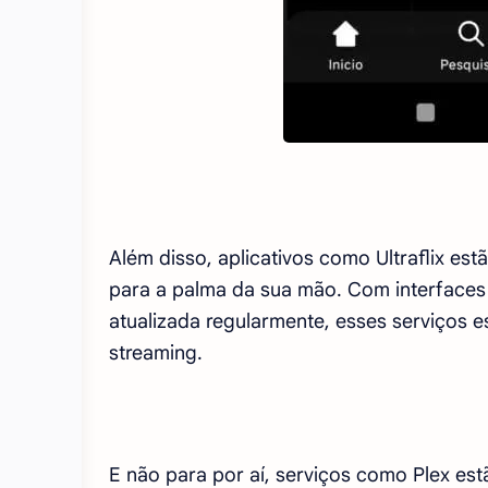
Além disso, aplicativos como Ultraflix es
para a palma da sua mão. Com interfaces 
atualizada regularmente, esses serviços
streaming.
E não para por aí, serviços como Plex es