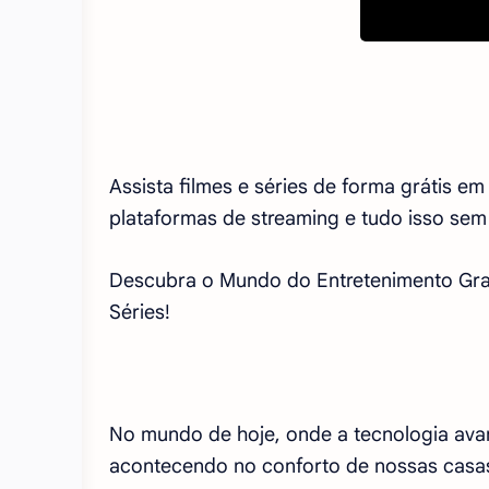
Assista filmes e séries de forma grátis em 
plataformas de streaming e tudo isso sem
Descubra o Mundo do Entretenimento Grat
Séries!
No mundo de hoje, onde a tecnologia avan
acontecendo no conforto de nossas casas