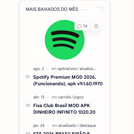
MAIS BAIXADOS DO MÊS
Spotify Premium MOD 2026,
(Funcionando), apk v9.1.60.1970
Fixa Club Brasil MOD APK
DINHEIRO INFINITO 1020.20
FTS 2026 BRASILEIRÃO E