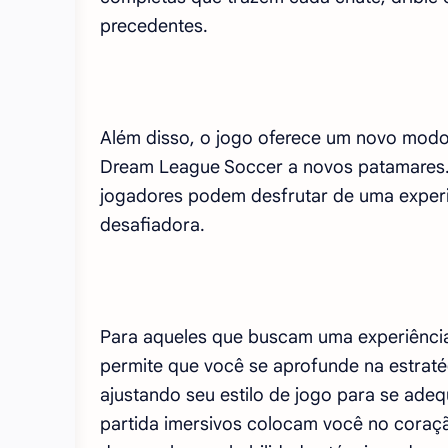
precedentes.
Além disso, o jogo oferece um novo modo
Dream League Soccer a novos patamares
jogadores podem desfrutar de uma experiê
desafiadora.
Para aqueles que buscam uma experiência
permite que você se aprofunde na estraté
ajustando seu estilo de jogo para se adeq
partida imersivos colocam você no coraç