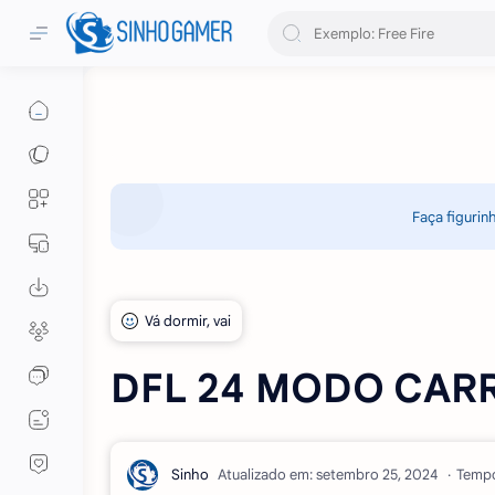
Faça figurin
DFL 24 MODO CAR
Atualizado em:
Tempo