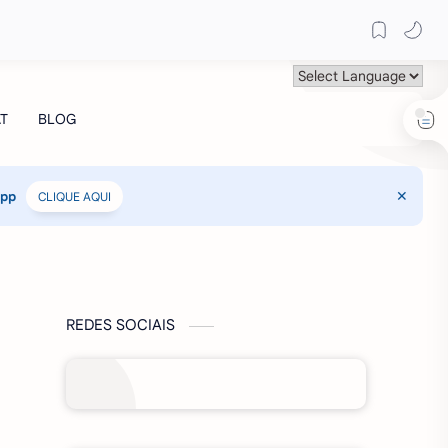
App
CLIQUE AQUI
REDES SOCIAIS