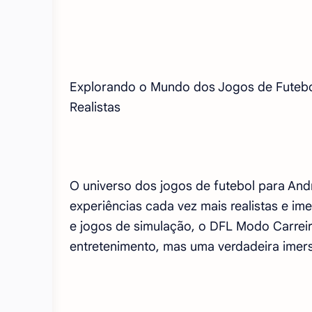
Explorando o Mundo dos Jogos de Futebol
Realistas
O universo dos jogos de futebol para And
experiências cada vez mais realistas e im
e jogos de simulação, o DFL Modo Carre
entretenimento, mas uma verdadeira imers