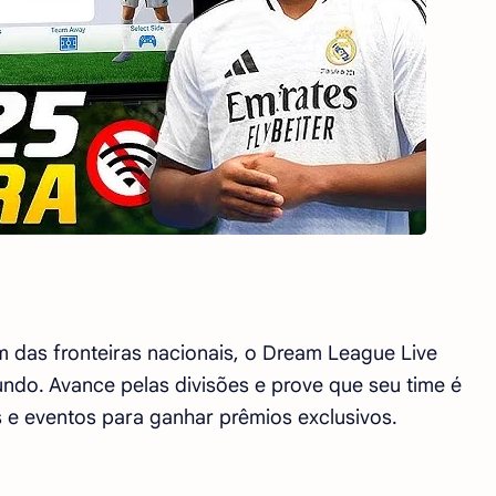
 das fronteiras nacionais, o Dream League Live
ndo. Avance pelas divisões e prove que seu time é
 e eventos para ganhar prêmios exclusivos.