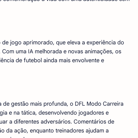
 de jogo aprimorado, que eleva a experiência do
. Com uma IA melhorada e novas animações, os
ncia de futebol ainda mais envolvente e
 de gestão mais profunda, o DFL Modo Carreira
gia e na tática, desenvolvendo jogadores e
uar a diferentes adversários. Comentários de
ão da ação, enquanto treinadores ajudam a