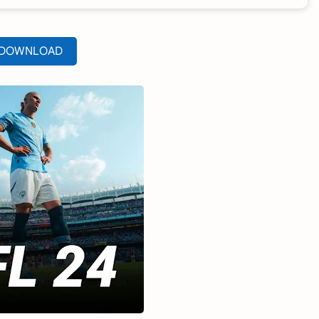
DOWNLOAD