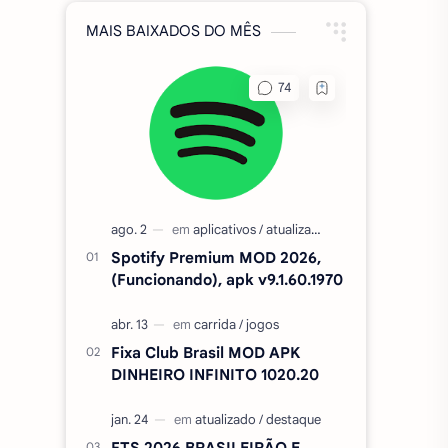
MAIS BAIXADOS DO MÊS
Spotify Premium MOD 2026,
(Funcionando), apk v9.1.60.1970
Fixa Club Brasil MOD APK
DINHEIRO INFINITO 1020.20
FTS 2026 BRASILEIRÃO E