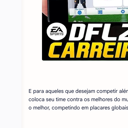
E para aqueles que desejam competir além
coloca seu time contra os melhores do mu
o melhor, competindo em placares globais