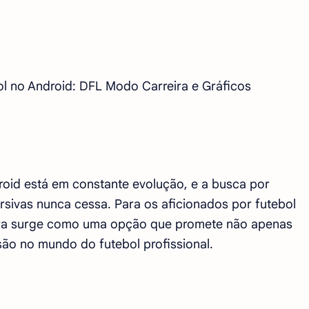
 no Android: DFL Modo Carreira e Gráficos
roid está em constante evolução, e a busca por
ersivas nunca cessa. Para os aficionados por futebol
ira surge como uma opção que promete não apenas
ão no mundo do futebol profissional.