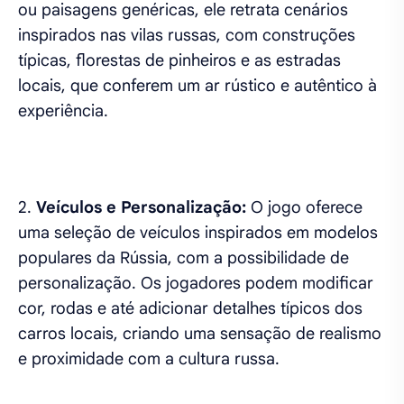
ou paisagens genéricas, ele retrata cenários
inspirados nas vilas russas, com construções
típicas, florestas de pinheiros e as estradas
locais, que conferem um ar rústico e autêntico à
experiência.
2.
Veículos e Personalização:
O jogo oferece
uma seleção de veículos inspirados em modelos
populares da Rússia, com a possibilidade de
personalização. Os jogadores podem modificar
cor, rodas e até adicionar detalhes típicos dos
carros locais, criando uma sensação de realismo
e proximidade com a cultura russa.