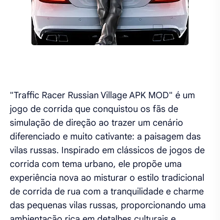
"Traffic Racer Russian Village APK MOD" é um
jogo de corrida que conquistou os fãs de
simulação de direção ao trazer um cenário
diferenciado e muito cativante: a paisagem das
vilas russas. Inspirado em clássicos de jogos de
corrida com tema urbano, ele propõe uma
experiência nova ao misturar o estilo tradicional
de corrida de rua com a tranquilidade e charme
das pequenas vilas russas, proporcionando uma
ambientação rica em detalhes culturais e