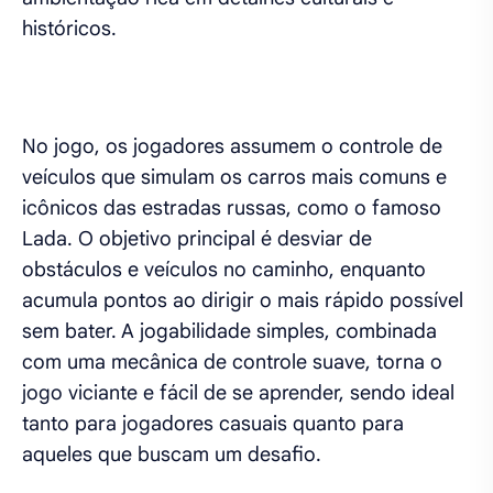
históricos.
No jogo, os jogadores assumem o controle de
veículos que simulam os carros mais comuns e
icônicos das estradas russas, como o famoso
Lada. O objetivo principal é desviar de
obstáculos e veículos no caminho, enquanto
acumula pontos ao dirigir o mais rápido possível
sem bater. A jogabilidade simples, combinada
com uma mecânica de controle suave, torna o
jogo viciante e fácil de se aprender, sendo ideal
tanto para jogadores casuais quanto para
aqueles que buscam um desafio.