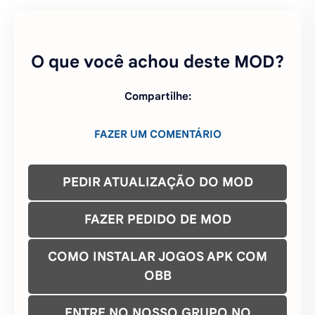
FAZER UM COMENTÁRIO
PEDIR ATUALIZAÇÃO DO MOD
FAZER PEDIDO DE MOD
COMO INSTALAR JOGOS APK COM
OBB
ENTRE NO NOSSO GRUPO NO
WHATSAPP
ENTRE NO NOSSO CANAL DO
TELEGRAM
ENTRE NO NOSSO GRUPO TELEGRAM