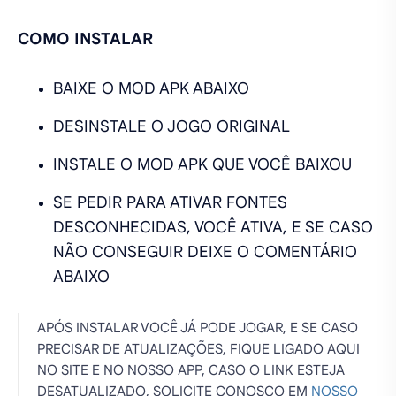
COMO INSTALAR
BAIXE O MOD APK ABAIXO
DESINSTALE O JOGO ORIGINAL
INSTALE O MOD APK QUE VOCÊ BAIXOU
SE PEDIR PARA ATIVAR FONTES
DESCONHECIDAS, VOCÊ ATIVA, E SE CASO
NÃO CONSEGUIR DEIXE O COMENTÁRIO
ABAIXO
APÓS INSTALAR VOCÊ JÁ PODE JOGAR, E SE CASO
PRECISAR DE ATUALIZAÇÕES, FIQUE LIGADO AQUI
NO SITE E NO NOSSO APP, CASO O LINK ESTEJA
DESATUALIZADO, SOLICITE CONOSCO EM
NOSSO