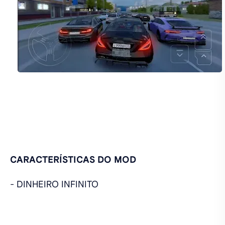
CARACTERÍSTICAS DO MOD
- DINHEIRO INFINITO