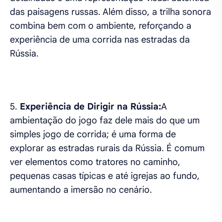
das paisagens russas. Além disso, a trilha sonora
combina bem com o ambiente, reforçando a
experiência de uma corrida nas estradas da
Rússia.
5.
Experiência de Dirigir na Rússia:
A
ambientação do jogo faz dele mais do que um
simples jogo de corrida; é uma forma de
explorar as estradas rurais da Rússia. É comum
ver elementos como tratores no caminho,
pequenas casas típicas e até igrejas ao fundo,
aumentando a imersão no cenário.