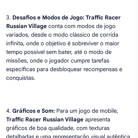
3.
Desafios e Modos de Jogo: Traffic Racer
Russian Village
conta com modos de jogo
variados, desde o modo clássico de corrida
infinita, onde o objetivo é sobreviver o maior
tempo possível sem bater, até o modo de
missões, onde o jogador cumpre tarefas
específicas para desbloquear recompensas e
conquistas.
4.
Gráficos e Som:
Para um jogo de mobile,
Traffic Racer Russian Village
apresenta
gráficos de boa qualidade, com texturas
detalhadas e uma representação visual autêntica