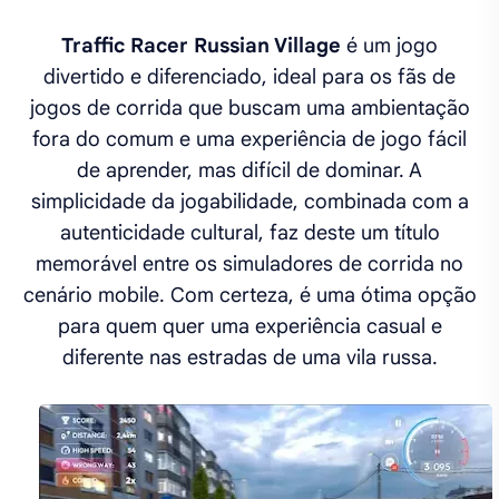
Traffic Racer Russian Village
é um jogo
divertido e diferenciado, ideal para os fãs de
jogos de corrida que buscam uma ambientação
fora do comum e uma experiência de jogo fácil
de aprender, mas difícil de dominar. A
simplicidade da jogabilidade, combinada com a
autenticidade cultural, faz deste um título
memorável entre os simuladores de corrida no
cenário mobile. Com certeza, é uma ótima opção
para quem quer uma experiência casual e
diferente nas estradas de uma vila russa.