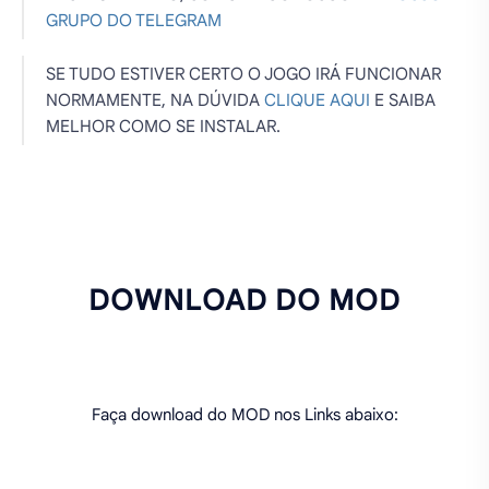
GRUPO DO TELEGRAM
SE TUDO ESTIVER CERTO O JOGO IRÁ FUNCIONAR
NORMAMENTE, NA DÚVIDA
CLIQUE AQUI
E SAIBA
MELHOR COMO SE INSTALAR.
DOWNLOAD DO MOD
Faça download do MOD nos Links abaixo: