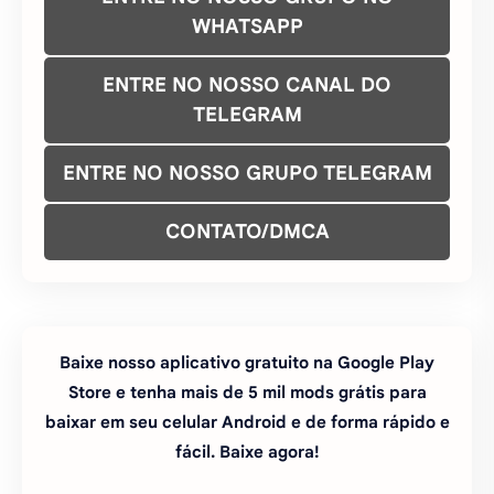
CONTATO/DMCA
Baixe nosso aplicativo gratuito na Google Play
Store e tenha mais de 5 mil mods grátis para
baixar em seu celular Android e de forma rápido e
fácil. Baixe agora!