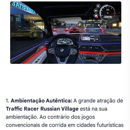
1.
Ambientação Autêntica:
A grande atração de
Traffic Racer Russian Village
está na sua
ambientação. Ao contrário dos jogos
convencionais de corrida em cidades futurísticas