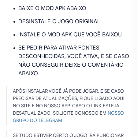
BAIXE O MOD APK ABAIXO
DESINSTALE O JOGO ORIGINAL
INSTALE O MOD APK QUE VOCÊ BAIXOU
SE PEDIR PARA ATIVAR FONTES
DESCONHECIDAS, VOCÊ ATIVA, E SE CASO
NÃO CONSEGUIR DEIXE O COMENTÁRIO
ABAIXO
APÓS INSTALAR VOCÊ JÁ PODE JOGAR, E SE CASO
PRECISAR DE ATUALIZAÇÕES, FIQUE LIGADO AQUI
NO SITE E NO NOSSO APP, CASO O LINK ESTEJA
DESATUALIZADO, SOLICITE CONOSCO EM
NOSSO
GRUPO DO TELEGRAM
SE TUDO ESTIVER CERTO O JOGO IRÁ FUNCIONAR