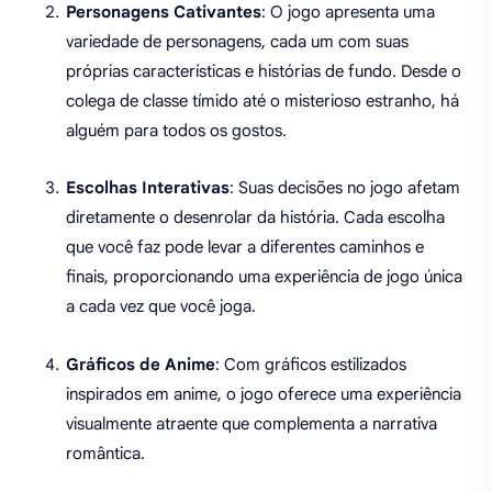
Personagens Cativantes
: O jogo apresenta uma
variedade de personagens, cada um com suas
próprias características e histórias de fundo. Desde o
colega de classe tímido até o misterioso estranho, há
alguém para todos os gostos.
Escolhas Interativas
: Suas decisões no jogo afetam
diretamente o desenrolar da história. Cada escolha
que você faz pode levar a diferentes caminhos e
finais, proporcionando uma experiência de jogo única
a cada vez que você joga.
Gráficos de Anime
: Com gráficos estilizados
inspirados em anime, o jogo oferece uma experiência
visualmente atraente que complementa a narrativa
romântica.