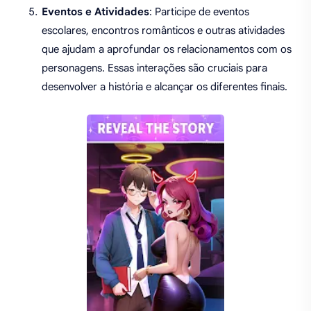
Eventos e Atividades
: Participe de eventos
escolares, encontros românticos e outras atividades
que ajudam a aprofundar os relacionamentos com os
personagens. Essas interações são cruciais para
desenvolver a história e alcançar os diferentes finais.