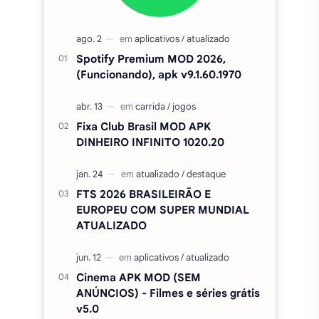
Spotify Premium MOD 2026,
(Funcionando), apk v9.1.60.1970
Fixa Club Brasil MOD APK
DINHEIRO INFINITO 1020.20
FTS 2026 BRASILEIRÃO E
EUROPEU COM SUPER MUNDIAL
ATUALIZADO
Cinema APK MOD (SEM
ANÚNCIOS) - Filmes e séries grátis
v5.0