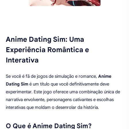
Anime Dating Sim: Uma
Experiência Romântica e
Interativa
Se você é fã de jogos de simulação e romance,
Anime
Dating Sim
é um título que você definitivamente deve
experimentar. Este jogo oferece uma combinação única de
narrativa envolvente, personagens cativantes e escolhas
interativas que moldam o desenrolar da história.
O Que é Anime Dating Sim?