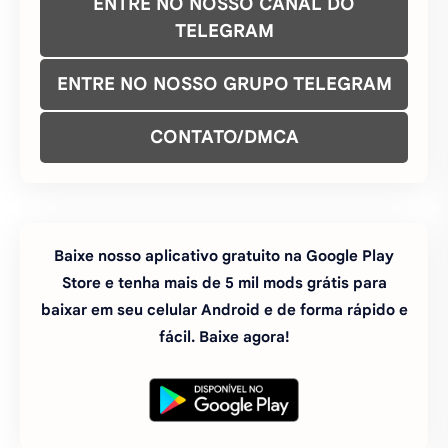
ENTRE NO NOSSO CANAL DO
TELEGRAM
ENTRE NO NOSSO GRUPO TELEGRAM
CONTATO/DMCA
Baixe nosso aplicativo gratuito na Google Play
Store e tenha mais de 5 mil mods grátis para
baixar em seu celular Android e de forma rápido e
fácil. Baixe agora!