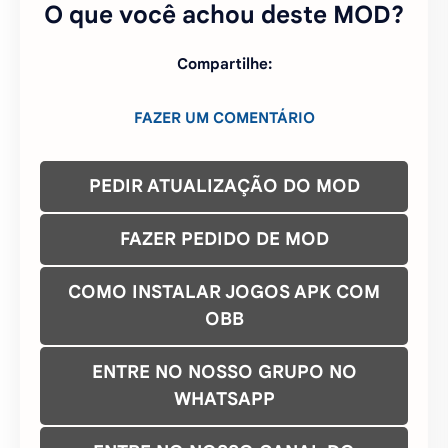
O que você achou deste MOD?
Compartilhe:
FAZER UM COMENTÁRIO
PEDIR ATUALIZAÇÃO DO MOD
FAZER PEDIDO DE MOD
COMO INSTALAR JOGOS APK COM
OBB
ENTRE NO NOSSO GRUPO NO
WHATSAPP