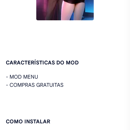
CARACTERÍSTICAS DO MOD
- MOD MENU
- COMPRAS GRATUITAS
COMO INSTALAR