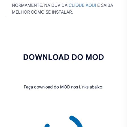
NORMAMENTE, NA DÚVIDA
CLIQUE AQUI
E SAIBA
MELHOR COMO SE INSTALAR.
DOWNLOAD DO MOD
Faça download do MOD nos Links abaixo: