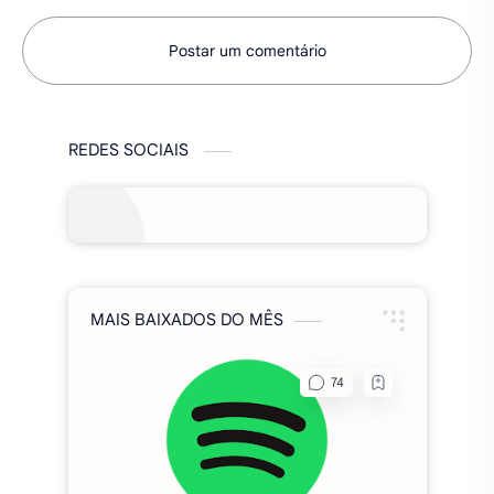
Postar um comentário
REDES SOCIAIS
MAIS BAIXADOS DO MÊS