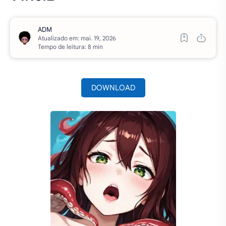
Atualizado em:
Tempo de leitura: 8 min
DOWNLOAD