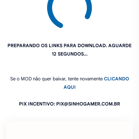
PREPARANDO OS LINKS PARA DOWNLOAD. AGUARDE
11 SEGUNDOS...
Se o MOD não quer baixar, tente novamente
CLICANDO
AQUI
PIX INCENTIVO: PIX@SINHOGAMER.COM.BR