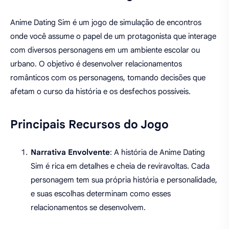
Anime Dating Sim é um jogo de simulação de encontros
onde você assume o papel de um protagonista que interage
com diversos personagens em um ambiente escolar ou
urbano. O objetivo é desenvolver relacionamentos
românticos com os personagens, tomando decisões que
afetam o curso da história e os desfechos possíveis.
Principais Recursos do Jogo
Narrativa Envolvente
: A história de Anime Dating
Sim é rica em detalhes e cheia de reviravoltas. Cada
personagem tem sua própria história e personalidade,
e suas escolhas determinam como esses
relacionamentos se desenvolvem.