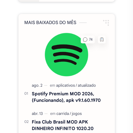
Postar um comentário
REDES SOCIAIS
MAIS BAIXADOS DO MÊS