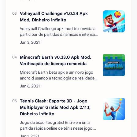
encontrará em um universo alternativo, no
qual a Segunda Guerra Mundial não
terminou em 1945, mas varreu quase o
mundo inteiro duran…
ScarFall o combate royale v1.6.19.2
Apk Mod, Dinheiro Infinito
ScarFall o combate royale apk mod
dinheiro infinito é um jogo de tiro online
com desafio de sobrevivência. Seu objetivo
é lutar contra seus inimigos e tentar ser o
prim…
Volleyball Challenge v1.0.24 Apk
Mod, Dinheiro Infinito
Volleyball Challenge apk mod te convida a
participar de partidas dinâmicas e intensas
de vôlei. O usuário controlará um herói que
jogará contra vários oponentes no site.
Para…
Minecraft Earth v0.33.0 Apk Mod,
Verificação de licença removida
Minecraft Earth beta apk é um novo jogo
android usando a tecnologia de realidade