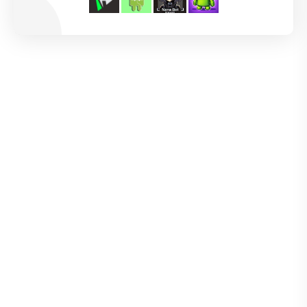
luta
IA
educação
2026
‧
Sinho Gamer MODS APK
‧
©
Termos de condições
|
Política de privacidade
|
Contato/DMCA
|
emuladores
desenho
cartas
Mapa do Site
Desde 2017 trazendo MODS de forma confiável.
criatividade
artes
tabuleiro
Parceiros: