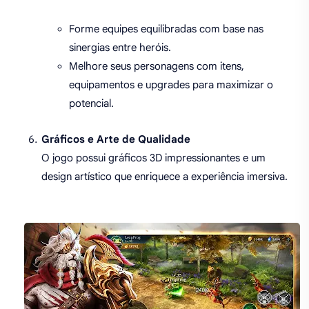
Forme equipes equilibradas com base nas
sinergias entre heróis.
Melhore seus personagens com itens,
equipamentos e upgrades para maximizar o
potencial.
Gráficos e Arte de Qualidade
O jogo possui gráficos 3D impressionantes e um
design artístico que enriquece a experiência imersiva.