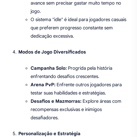
avance sem precisar gastar muito tempo no
jogo.
O sistema "idle" é ideal para jogadores casuais
que preferem progresso constante sem
dedicação excessiva.
Modos de Jogo Diversificados
Campanha Solo:
Progrida pela história
enfrentando desafios crescentes.
Arena PvP:
Enfrente outros jogadores para
testar suas habilidades e estratégias.
Desafios e Mazmorras:
Explore áreas com
recompensas exclusivas e inimigos
desafiadores.
Personalização e Estratégia