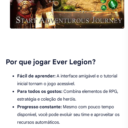
Por que jogar Ever Legion?
Fácil de aprender:
A interface amigável e o tutorial
inicial tornam o jogo acessível.
Para todos os gostos:
Combina elementos de RPG,
estratégia e coleção de heróis.
Progresso constante:
Mesmo com pouco tempo
disponível, você pode evoluir seu time e aproveitar os
recursos automáticos.