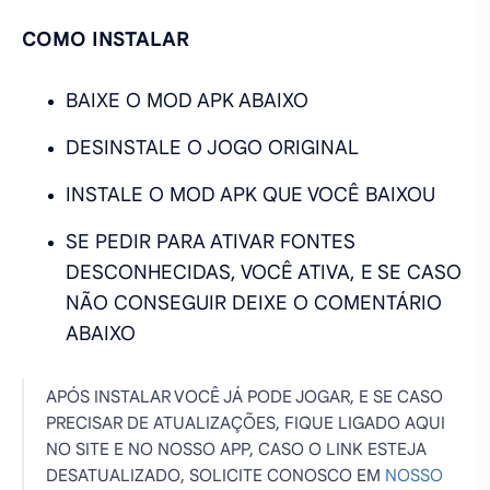
COMO INSTALAR
BAIXE O MOD APK ABAIXO
DESINSTALE O JOGO ORIGINAL
INSTALE O MOD APK QUE VOCÊ BAIXOU
SE PEDIR PARA ATIVAR FONTES
DESCONHECIDAS, VOCÊ ATIVA, E SE CASO
NÃO CONSEGUIR DEIXE O COMENTÁRIO
ABAIXO
APÓS INSTALAR VOCÊ JÁ PODE JOGAR, E SE CASO
PRECISAR DE ATUALIZAÇÕES, FIQUE LIGADO AQUI
NO SITE E NO NOSSO APP, CASO O LINK ESTEJA
DESATUALIZADO, SOLICITE CONOSCO EM
NOSSO