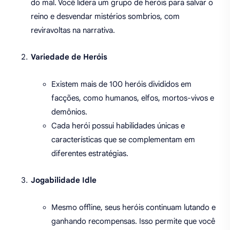
do mal. Você lidera um grupo de heróis para salvar o
reino e desvendar mistérios sombrios, com
reviravoltas na narrativa.
Variedade de Heróis
Existem mais de 100 heróis divididos em
facções, como humanos, elfos, mortos-vivos e
demônios.
Cada herói possui habilidades únicas e
características que se complementam em
diferentes estratégias.
Jogabilidade Idle
Mesmo offline, seus heróis continuam lutando e
ganhando recompensas. Isso permite que você