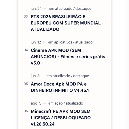
Spotify Premium MOD 2026,
(Funcionando), apk v9.1.60.1970
Fixa Club Brasil MOD APK
DINHEIRO INFINITO 1020.20
FTS 2026 BRASILEIRÃO E
EUROPEU COM SUPER MUNDIAL
ATUALIZADO
Cinema APK MOD (SEM
ANÚNCIOS) - Filmes e séries grátis
v5.0