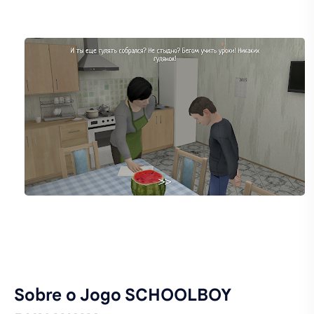
Sobre o Jogo SCHOOLBOY