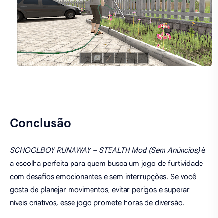
Conclusão
SCHOOLBOY RUNAWAY – STEALTH Mod (Sem Anúncios)
é
a escolha perfeita para quem busca um jogo de furtividade
com desafios emocionantes e sem interrupções. Se você
gosta de planejar movimentos, evitar perigos e superar
níveis criativos, esse jogo promete horas de diversão.