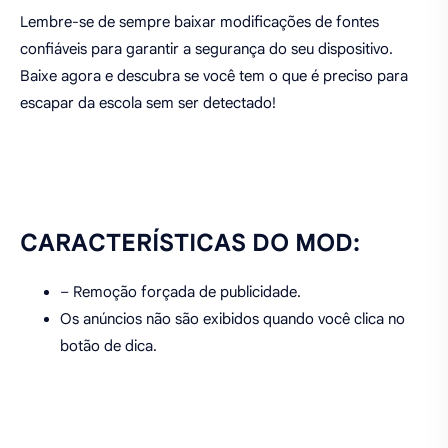
Lembre-se de sempre baixar modificações de fontes
confiáveis para garantir a segurança do seu dispositivo.
Baixe agora e descubra se você tem o que é preciso para
escapar da escola sem ser detectado!
CARACTERÍSTICAS DO MOD:
– Remoção forçada de publicidade.
Os anúncios não são exibidos quando você clica no
botão de dica.