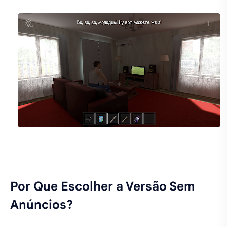
Por Que Escolher a Versão Sem
Anúncios?