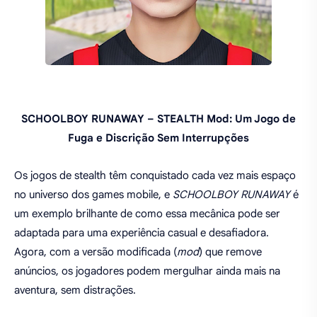
SCHOOLBOY RUNAWAY – STEALTH Mod: Um Jogo de
Fuga e Discrição Sem Interrupções
Os jogos de stealth têm conquistado cada vez mais espaço
no universo dos games mobile, e
SCHOOLBOY RUNAWAY
é
um exemplo brilhante de como essa mecânica pode ser
adaptada para uma experiência casual e desafiadora.
Agora, com a versão modificada (
mod
) que remove
anúncios, os jogadores podem mergulhar ainda mais na
aventura, sem distrações.