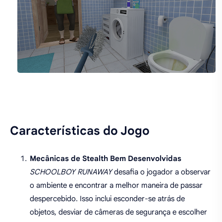
Características do Jogo
Mecânicas de Stealth Bem Desenvolvidas
SCHOOLBOY RUNAWAY
desafia o jogador a observar
o ambiente e encontrar a melhor maneira de passar
despercebido. Isso inclui esconder-se atrás de
objetos, desviar de câmeras de segurança e escolher