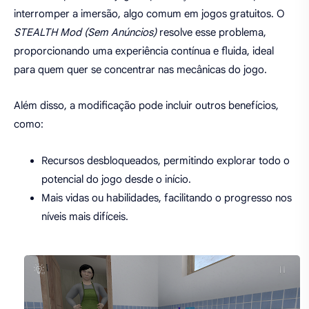
interromper a imersão, algo comum em jogos gratuitos. O
STEALTH Mod (Sem Anúncios)
resolve esse problema,
proporcionando uma experiência contínua e fluida, ideal
para quem quer se concentrar nas mecânicas do jogo.
Além disso, a modificação pode incluir outros benefícios,
como:
Recursos desbloqueados, permitindo explorar todo o
potencial do jogo desde o início.
Mais vidas ou habilidades, facilitando o progresso nos
níveis mais difíceis.