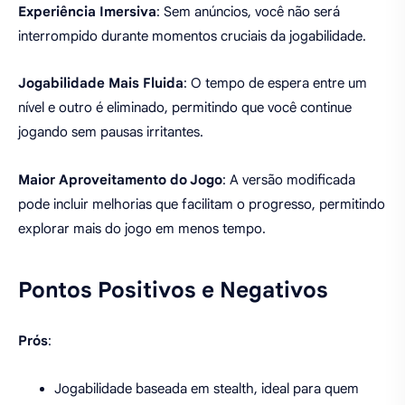
Experiência Imersiva
: Sem anúncios, você não será
interrompido durante momentos cruciais da jogabilidade.
Jogabilidade Mais Fluida
: O tempo de espera entre um
nível e outro é eliminado, permitindo que você continue
jogando sem pausas irritantes.
Maior Aproveitamento do Jogo
: A versão modificada
pode incluir melhorias que facilitam o progresso, permitindo
explorar mais do jogo em menos tempo.
Pontos Positivos e Negativos
Prós
:
Jogabilidade baseada em stealth, ideal para quem