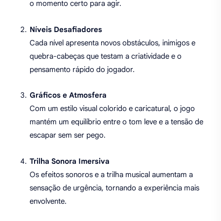
o momento certo para agir.
Níveis Desafiadores
Cada nível apresenta novos obstáculos, inimigos e
quebra-cabeças que testam a criatividade e o
pensamento rápido do jogador.
Gráficos e Atmosfera
Com um estilo visual colorido e caricatural, o jogo
mantém um equilíbrio entre o tom leve e a tensão de
escapar sem ser pego.
Trilha Sonora Imersiva
Os efeitos sonoros e a trilha musical aumentam a
sensação de urgência, tornando a experiência mais
envolvente.