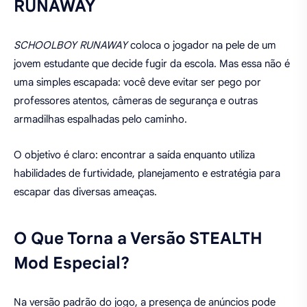
RUNAWAY
SCHOOLBOY RUNAWAY
coloca o jogador na pele de um
jovem estudante que decide fugir da escola. Mas essa não é
uma simples escapada: você deve evitar ser pego por
professores atentos, câmeras de segurança e outras
armadilhas espalhadas pelo caminho.
O objetivo é claro: encontrar a saída enquanto utiliza
habilidades de furtividade, planejamento e estratégia para
escapar das diversas ameaças.
O Que Torna a Versão STEALTH
Mod Especial?
Na versão padrão do jogo, a presença de anúncios pode