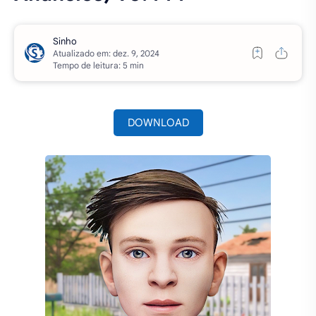
Atualizado em:
Tempo de leitura: 5 min
DOWNLOAD