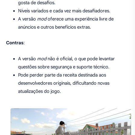
gosta de desafios.
Níveis variados e cada vez mais desafiadores.
A versão
mod
oferece uma experiência livre de
anúncios e outros benefícios extras.
Contras
:
A versão
mod
não é oficial, o que pode levantar
questões sobre segurança e suporte técnico.
Pode perder parte da receita destinada aos
desenvolvedores originais, dificultando novas
atualizações do jogo.