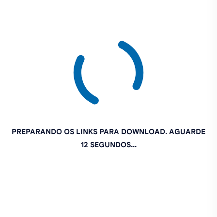
PREPARANDO OS LINKS PARA DOWNLOAD. AGUARDE
11 SEGUNDOS...