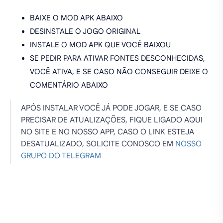
BAIXE O MOD APK ABAIXO
DESINSTALE O JOGO ORIGINAL
INSTALE O MOD APK QUE VOCÊ BAIXOU
SE PEDIR PARA ATIVAR FONTES DESCONHECIDAS,
VOCÊ ATIVA, E SE CASO NÃO CONSEGUIR DEIXE O
COMENTÁRIO ABAIXO
APÓS INSTALAR VOCÊ JÁ PODE JOGAR, E SE CASO
PRECISAR DE ATUALIZAÇÕES, FIQUE LIGADO AQUI
NO SITE E NO NOSSO APP, CASO O LINK ESTEJA
DESATUALIZADO, SOLICITE CONOSCO EM
NOSSO
GRUPO DO TELEGRAM