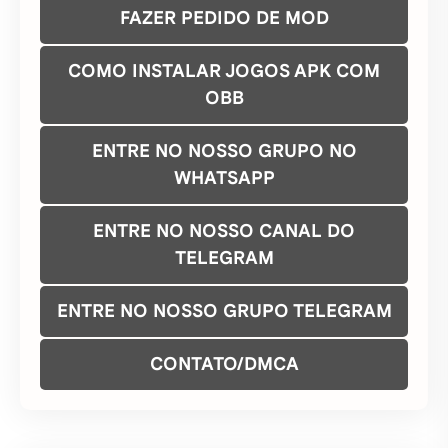
FAZER PEDIDO DE MOD
COMO INSTALAR JOGOS APK COM
OBB
ENTRE NO NOSSO GRUPO NO
WHATSAPP
ENTRE NO NOSSO CANAL DO
TELEGRAM
ENTRE NO NOSSO GRUPO TELEGRAM
CONTATO/DMCA