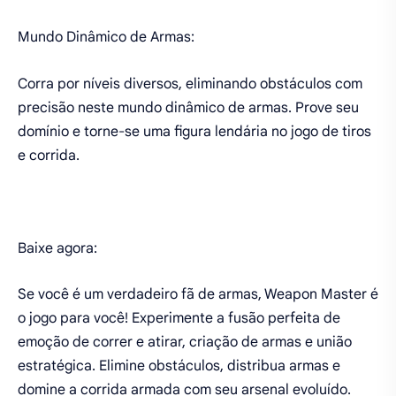
Mundo Dinâmico de Armas:
Corra por níveis diversos, eliminando obstáculos com
precisão neste mundo dinâmico de armas. Prove seu
domínio e torne-se uma figura lendária no jogo de tiros
e corrida.
Baixe agora:
Se você é um verdadeiro fã de armas, Weapon Master é
o jogo para você! Experimente a fusão perfeita de
emoção de correr e atirar, criação de armas e união
estratégica. Elimine obstáculos, distribua armas e
domine a corrida armada com seu arsenal evoluído.