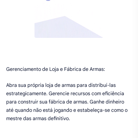
Gerenciamento de Loja e Fábrica de Armas:
Abra sua própria loja de armas para distribuí-las
estrategicamente. Gerencie recursos com eficiência
para construir sua fábrica de armas. Ganhe dinheiro
até quando não está jogando e estabeleça-se como o
mestre das armas definitivo.