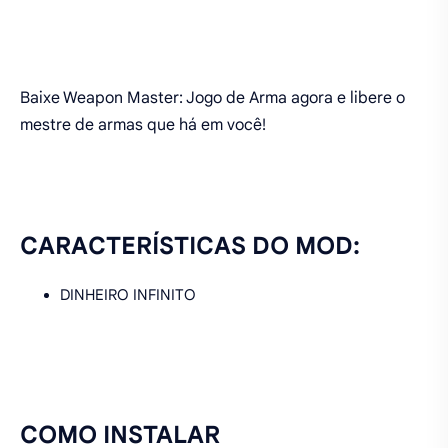
Baixe Weapon Master: Jogo de Arma agora e libere o
mestre de armas que há em você!
CARACTERÍSTICAS DO MOD:
DINHEIRO INFINITO
COMO INSTALAR