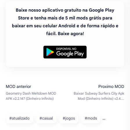
Baixe nosso aplicativo gratuito na Google Play
Store e tenha mais de 5 mil mods grátis para
baixar em seu celular Android e de forma rápido e
fácil. Baixe agora!
#atualizado
#casual
#jogos
#mods