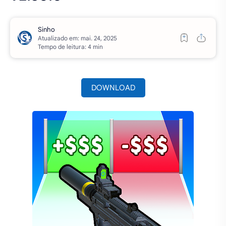
Atualizado em:
Tempo de leitura: 4 min
DOWNLOAD