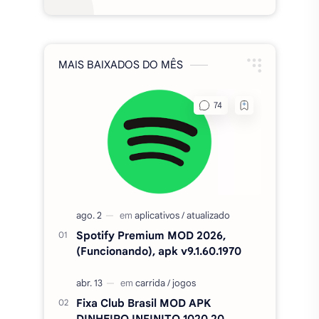
MAIS BAIXADOS DO MÊS
Spotify Premium MOD 2026,
(Funcionando), apk v9.1.60.1970
Fixa Club Brasil MOD APK
DINHEIRO INFINITO 1020.20