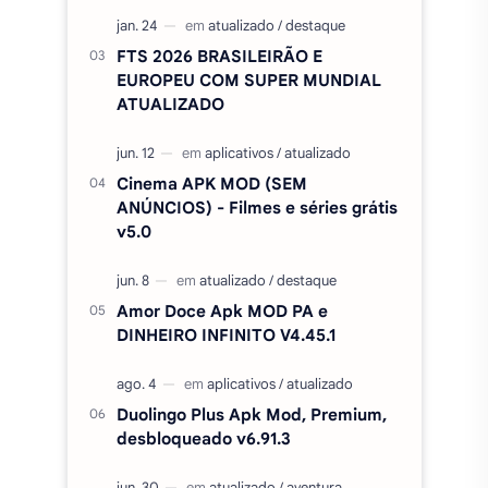
FTS 2026 BRASILEIRÃO E
EUROPEU COM SUPER MUNDIAL
ATUALIZADO
Cinema APK MOD (SEM
ANÚNCIOS) - Filmes e séries grátis
v5.0
Amor Doce Apk MOD PA e
DINHEIRO INFINITO V4.45.1
Duolingo Plus Apk Mod, Premium,
desbloqueado v6.91.3