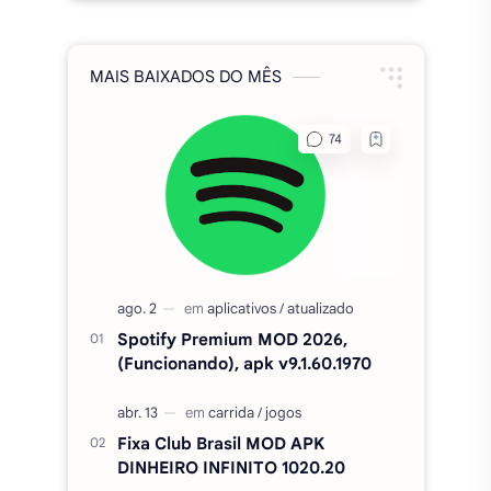
MAIS BAIXADOS DO MÊS
Spotify Premium MOD 2026,
(Funcionando), apk v9.1.60.1970
Fixa Club Brasil MOD APK
DINHEIRO INFINITO 1020.20