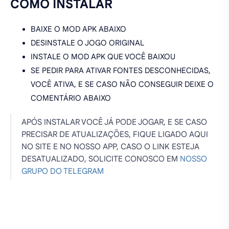
COMO INSTALAR
BAIXE O MOD APK ABAIXO
DESINSTALE O JOGO ORIGINAL
INSTALE O MOD APK QUE VOCÊ BAIXOU
SE PEDIR PARA ATIVAR FONTES DESCONHECIDAS,
VOCÊ ATIVA, E SE CASO NÃO CONSEGUIR DEIXE O
COMENTÁRIO ABAIXO
APÓS INSTALAR VOCÊ JÁ PODE JOGAR, E SE CASO
PRECISAR DE ATUALIZAÇÕES, FIQUE LIGADO AQUI
NO SITE E NO NOSSO APP, CASO O LINK ESTEJA
DESATUALIZADO, SOLICITE CONOSCO EM
NOSSO
GRUPO DO TELEGRAM