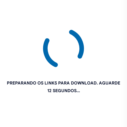
PREPARANDO OS LINKS PARA DOWNLOAD. AGUARDE
11 SEGUNDOS...