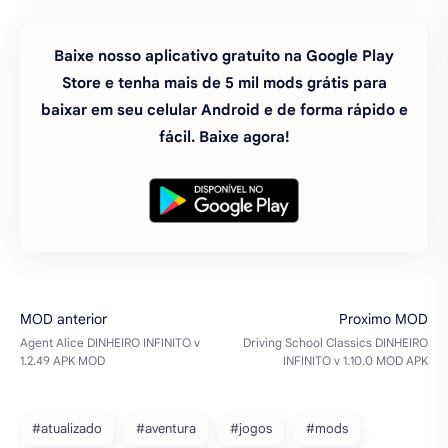
Baixe nosso aplicativo gratuito na Google Play
Store e tenha mais de 5 mil mods grátis para
baixar em seu celular Android e de forma rápido e
fácil. Baixe agora!
#atualizado
#aventura
#jogos
#mods