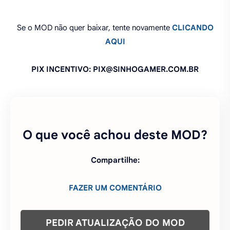
Se o MOD não quer baixar, tente novamente
CLICANDO
AQUI
PIX INCENTIVO: PIX@SINHOGAMER.COM.BR
O que você achou deste MOD?
Compartilhe:
FAZER UM COMENTÁRIO
PEDIR ATUALIZAÇÃO DO MOD