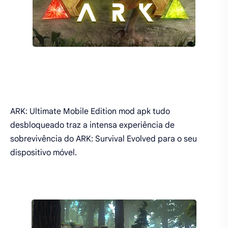
ARK: Ultimate Mobile Edition mod apk tudo
desbloqueado traz a intensa experiência de
sobrevivência do ARK: Survival Evolved para o seu
dispositivo móvel.