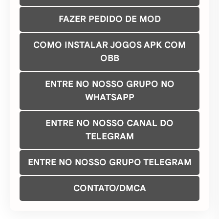
FAZER PEDIDO DE MOD
COMO INSTALAR JOGOS APK COM
OBB
ENTRE NO NOSSO GRUPO NO
WHATSAPP
ENTRE NO NOSSO CANAL DO
TELEGRAM
ENTRE NO NOSSO GRUPO TELEGRAM
CONTATO/DMCA