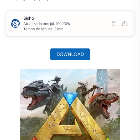
Atualizado em:
Tempo de leitura: 3 min
DOWNLOAD