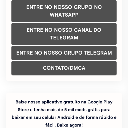
ENTRE NO NOSSO GRUPO NO
WHATSAPP
ENTRE NO NOSSO CANAL DO
TELEGRAM
ENTRE NO NOSSO GRUPO TELEGRAM
CONTATO/DMCA
Baixe nosso aplicativo gratuito na Google Play
Store e tenha mais de 5 mil mods grátis para
baixar em seu celular Android e de forma rápido e
fácil. Baixe agora!