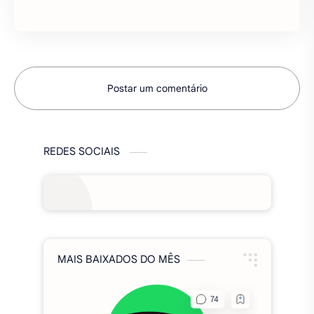
incrivelmente diverso.…
Postar um comentário
REDES SOCIAIS
MAIS BAIXADOS DO MÊS