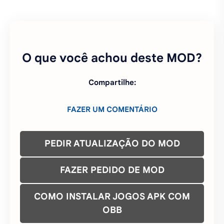
O que você achou deste MOD?
Compartilhe:
FAZER UM COMENTÁRIO
PEDIR ATUALIZAÇÃO DO MOD
FAZER PEDIDO DE MOD
COMO INSTALAR JOGOS APK COM
OBB