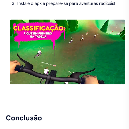
Instale o apk e prepare-se para aventuras radicais!
Conclusão