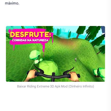
máximo.
Baixar Riding Extreme 3D Apk Mod (Dinheiro Infinito)