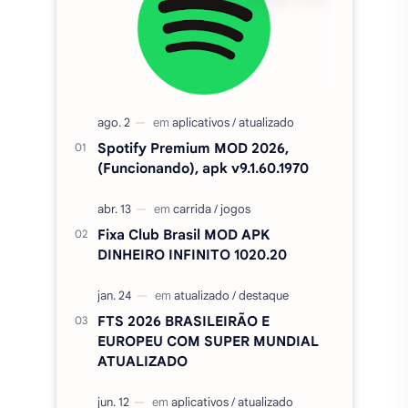
Spotify Premium MOD 2026,
(Funcionando), apk v9.1.60.1970
Fixa Club Brasil MOD APK
DINHEIRO INFINITO 1020.20
FTS 2026 BRASILEIRÃO E
EUROPEU COM SUPER MUNDIAL
ATUALIZADO