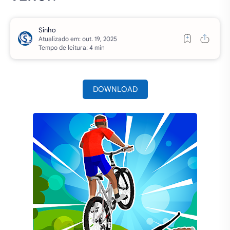
Atualizado em:
Tempo de leitura: 4 min
DOWNLOAD