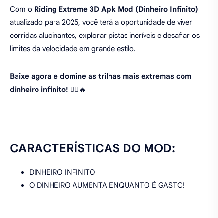
Com o
Riding Extreme 3D Apk Mod (Dinheiro Infinito)
atualizado para 2025, você terá a oportunidade de viver
corridas alucinantes, explorar pistas incríveis e desafiar os
limites da velocidade em grande estilo.
Baixe agora e domine as trilhas mais extremas com
dinheiro infinito!
🚴‍♂️🔥
CARACTERÍSTICAS DO MOD:
DINHEIRO INFINITO
O DINHEIRO AUMENTA ENQUANTO É GASTO!