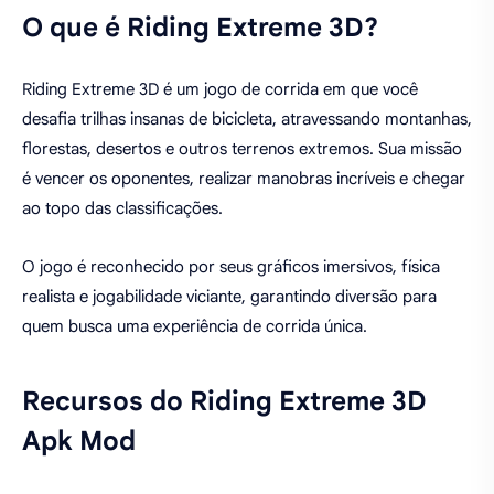
O que é Riding Extreme 3D?
Riding Extreme 3D é um jogo de corrida em que você
desafia trilhas insanas de bicicleta, atravessando montanhas,
florestas, desertos e outros terrenos extremos. Sua missão
é vencer os oponentes, realizar manobras incríveis e chegar
ao topo das classificações.
O jogo é reconhecido por seus gráficos imersivos, física
realista e jogabilidade viciante, garantindo diversão para
quem busca uma experiência de corrida única.
Recursos do Riding Extreme 3D
Apk Mod