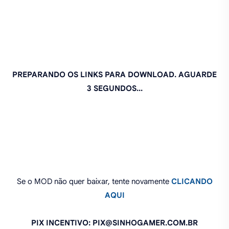
PREPARANDO OS LINKS PARA DOWNLOAD. AGUARDE
2 SEGUNDOS...
Se o MOD não quer baixar, tente novamente
CLICANDO
AQUI
PIX INCENTIVO: PIX@SINHOGAMER.COM.BR