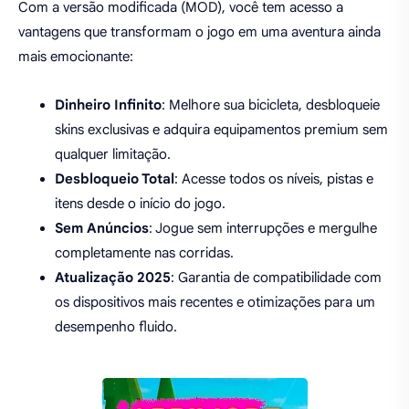
Com a versão modificada (MOD), você tem acesso a
vantagens que transformam o jogo em uma aventura ainda
mais emocionante:
Dinheiro Infinito
: Melhore sua bicicleta, desbloqueie
skins exclusivas e adquira equipamentos premium sem
qualquer limitação.
Desbloqueio Total
: Acesse todos os níveis, pistas e
itens desde o início do jogo.
Sem Anúncios
: Jogue sem interrupções e mergulhe
completamente nas corridas.
Atualização 2025
: Garantia de compatibilidade com
os dispositivos mais recentes e otimizações para um
desempenho fluido.