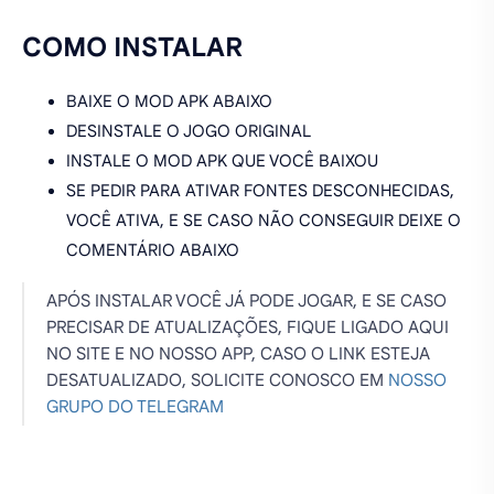
COMO INSTALAR
BAIXE O MOD APK ABAIXO
DESINSTALE O JOGO ORIGINAL
INSTALE O MOD APK QUE VOCÊ BAIXOU
SE PEDIR PARA ATIVAR FONTES DESCONHECIDAS,
VOCÊ ATIVA, E SE CASO NÃO CONSEGUIR DEIXE O
COMENTÁRIO ABAIXO
APÓS INSTALAR VOCÊ JÁ PODE JOGAR, E SE CASO
PRECISAR DE ATUALIZAÇÕES, FIQUE LIGADO AQUI
NO SITE E NO NOSSO APP, CASO O LINK ESTEJA
DESATUALIZADO, SOLICITE CONOSCO EM
NOSSO
GRUPO DO TELEGRAM