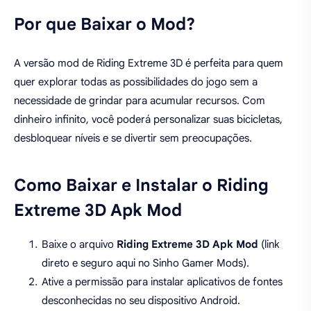
Por que Baixar o Mod?
A versão mod de Riding Extreme 3D é perfeita para quem
quer explorar todas as possibilidades do jogo sem a
necessidade de grindar para acumular recursos. Com
dinheiro infinito, você poderá personalizar suas bicicletas,
desbloquear níveis e se divertir sem preocupações.
Como Baixar e Instalar o Riding
Extreme 3D Apk Mod
Baixe o arquivo
Riding Extreme 3D Apk Mod
(link
direto e seguro aqui no Sinho Gamer Mods).
Ative a permissão para instalar aplicativos de fontes
desconhecidas no seu dispositivo Android.