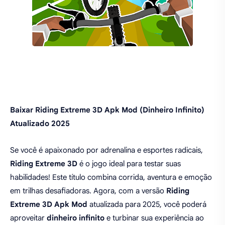
Baixar Riding Extreme 3D Apk Mod (Dinheiro Infinito)
Atualizado 2025
Se você é apaixonado por adrenalina e esportes radicais,
Riding Extreme 3D
é o jogo ideal para testar suas
habilidades! Este título combina corrida, aventura e emoção
em trilhas desafiadoras. Agora, com a versão
Riding
Extreme 3D Apk Mod
atualizada para 2025, você poderá
aproveitar
dinheiro infinito
e turbinar sua experiência ao