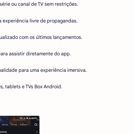
série ou canal de TV sem restrições.
 experiência livre de propagandas.
alizado com os últimos lançamentos.
ara assistir diretamente do app.
alidade para uma experiência imersiva.
 tablets e TVs Box Android.