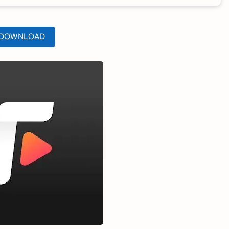
DOWNLOAD