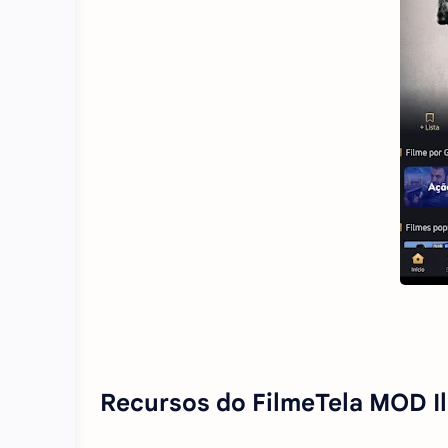
Recursos do FilmeTela MOD I