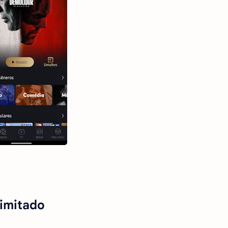
limitado