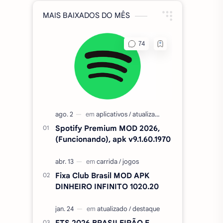
MAIS BAIXADOS DO MÊS
Spotify Premium MOD 2026,
(Funcionando), apk v9.1.60.1970
Fixa Club Brasil MOD APK
DINHEIRO INFINITO 1020.20
FTS 2026 BRASILEIRÃO E