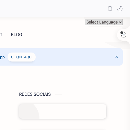
App
CLIQUE AQUI
REDES SOCIAIS