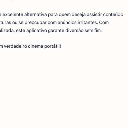
 excelente alternativa para quem deseja assistir conteúdo
turas ou se preocupar com anúncios irritantes. Com
alizada, este aplicativo garante diversão sem fim.
 verdadeiro cinema portátil!