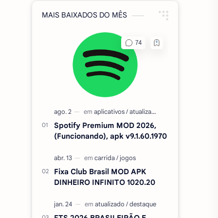
MAIS BAIXADOS DO MÊS
Spotify Premium MOD 2026,
(Funcionando), apk v9.1.60.1970
Fixa Club Brasil MOD APK
DINHEIRO INFINITO 1020.20
FTS 2026 BRASILEIRÃO E