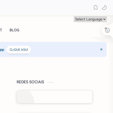
App
CLIQUE AQUI
REDES SOCIAIS