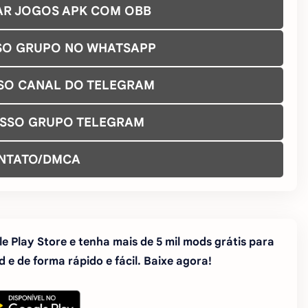
AR JOGOS APK COM OBB
SO GRUPO NO WHATSAPP
SO CANAL DO TELEGRAM
OSSO GRUPO TELEGRAM
NTATO/DMCA
e Play Store e tenha mais de 5 mil mods grátis para
 e de forma rápido e fácil. Baixe agora!