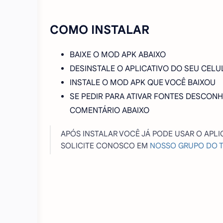
COMO INSTALAR
BAIXE O MOD APK ABAIXO
DESINSTALE O APLICATIVO DO SEU CELU
INSTALE O MOD APK QUE VOCÊ BAIXOU
SE PEDIR PARA ATIVAR FONTES DESCONH
COMENTÁRIO ABAIXO
APÓS INSTALAR VOCÊ JÁ PODE USAR O APLI
SOLICITE CONOSCO EM
NOSSO GRUPO DO 