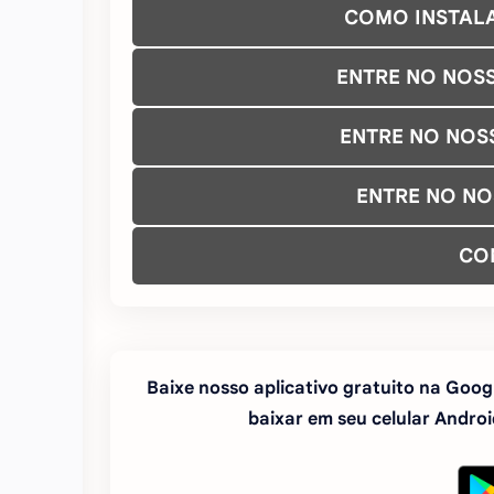
COMO INSTAL
ENTRE NO NOS
ENTRE NO NOS
ENTRE NO N
CO
Baixe nosso aplicativo gratuito na Googl
baixar em seu celular Android