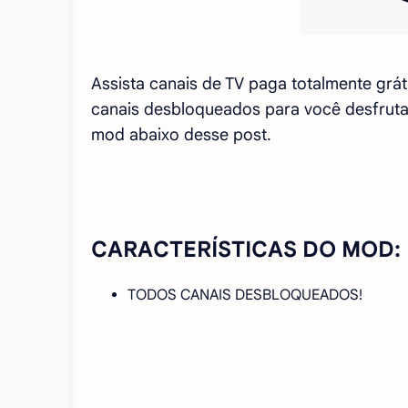
Assista canais de TV paga totalmente gr
canais desbloqueados para você desfrutar
mod abaixo desse post.
CARACTERÍSTICAS DO MOD:
TODOS CANAIS DESBLOQUEADOS!