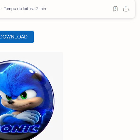
Tempo de leitura: 2 min
DOWNLOAD