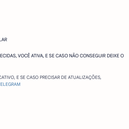
LAR
ECIDAS, VOCÊ ATIVA, E SE CASO NÃO CONSEGUIR DEIXE O
CATIVO, E SE CASO PRECISAR DE ATUALIZAÇÕES,
TELEGRAM