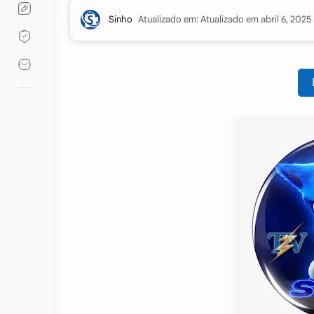
Atualizado em: