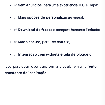
✅
Sem anúncios
, para uma experiência 100% limpa;
✅
Mais opções de personalização visual
;
✅
Download de frases
e compartilhamento ilimitado;
✅
Modo escuro
, para uso noturno;
✅
Integração com widgets e tela de bloqueio
.
Ideal para quem quer transformar o celular em uma
fonte
constante de inspiração
!