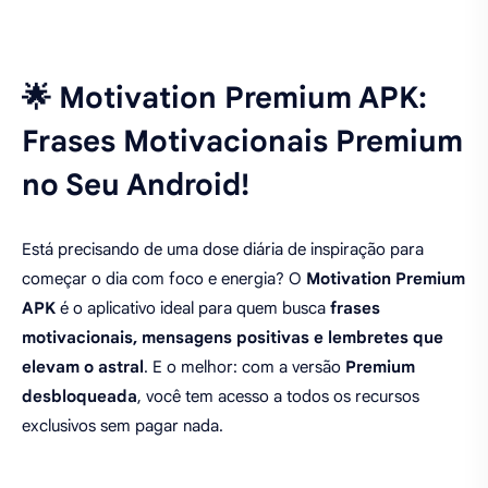
🌟 Motivation Premium APK:
Frases Motivacionais Premium
no Seu Android!
Está precisando de uma dose diária de inspiração para
começar o dia com foco e energia? O
Motivation Premium
APK
é o aplicativo ideal para quem busca
frases
motivacionais, mensagens positivas e lembretes que
elevam o astral
. E o melhor: com a versão
Premium
desbloqueada
, você tem acesso a todos os recursos
exclusivos sem pagar nada.