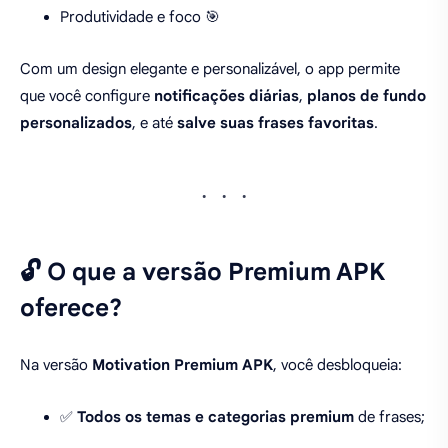
Produtividade e foco 🎯
Com um design elegante e personalizável, o app permite
que você configure
notificações diárias
,
planos de fundo
personalizados
, e até
salve suas frases favoritas
.
🔓 O que a versão Premium APK
oferece?
Na versão
Motivation Premium APK
, você desbloqueia:
✅
Todos os temas e categorias premium
de frases;