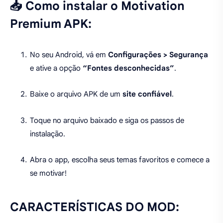
📥 Como instalar o Motivation
Premium APK:
No seu Android, vá em
Configurações > Segurança
e ative a opção
“Fontes desconhecidas”
.
Baixe o arquivo APK de um
site confiável
.
Toque no arquivo baixado e siga os passos de
instalação.
Abra o app, escolha seus temas favoritos e comece a
se motivar!
CARACTERÍSTICAS DO MOD: