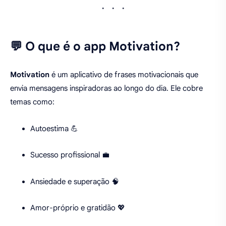
💬 O que é o app Motivation?
Motivation
é um aplicativo de frases motivacionais que
envia mensagens inspiradoras ao longo do dia. Ele cobre
temas como:
Autoestima 💪
Sucesso profissional 💼
Ansiedade e superação 🧠
Amor-próprio e gratidão 💖