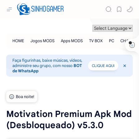
Faça figurinhas, baixe músicas, vídeos,
administre seu grupo, com nosso
BOT
CLIQUE AQUI
de WhatsApp
Motivation Premium Apk Mod
(Desbloqueado) v5.3.0