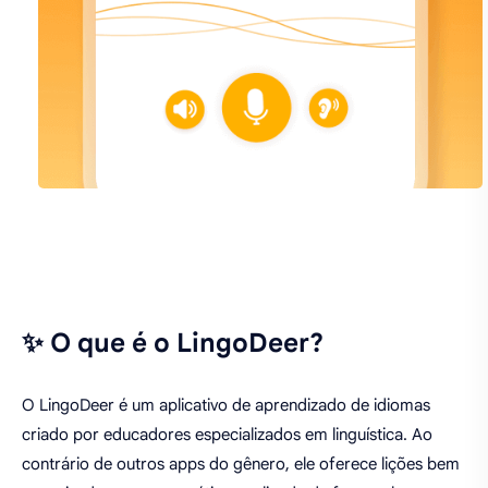
✨ O que é o LingoDeer?
O LingoDeer é um aplicativo de aprendizado de idiomas
criado por educadores especializados em linguística. Ao
contrário de outros apps do gênero, ele oferece lições bem