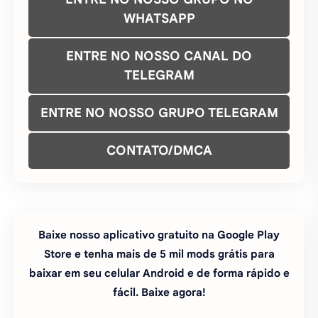
WHATSAPP
ENTRE NO NOSSO CANAL DO
TELEGRAM
ENTRE NO NOSSO GRUPO TELEGRAM
CONTATO/DMCA
Baixe nosso aplicativo gratuito na Google Play
Store e tenha mais de 5 mil mods grátis para
baixar em seu celular Android e de forma rápido e
fácil. Baixe agora!