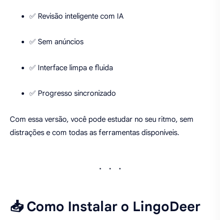
✅ Revisão inteligente com IA
✅ Sem anúncios
✅ Interface limpa e fluida
✅ Progresso sincronizado
Com essa versão, você pode estudar no seu ritmo, sem
distrações e com todas as ferramentas disponíveis.
📥 Como Instalar o LingoDeer