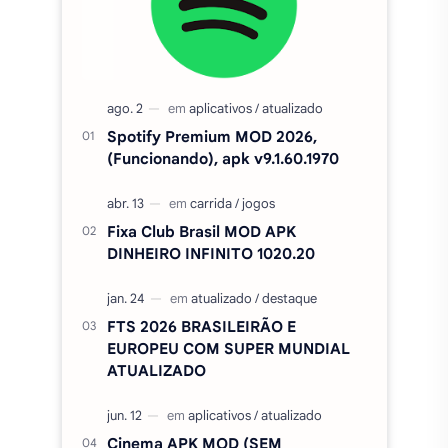
Spotify Premium MOD 2026,
(Funcionando), apk v9.1.60.1970
Fixa Club Brasil MOD APK
DINHEIRO INFINITO 1020.20
FTS 2026 BRASILEIRÃO E
EUROPEU COM SUPER MUNDIAL
ATUALIZADO
Cinema APK MOD (SEM