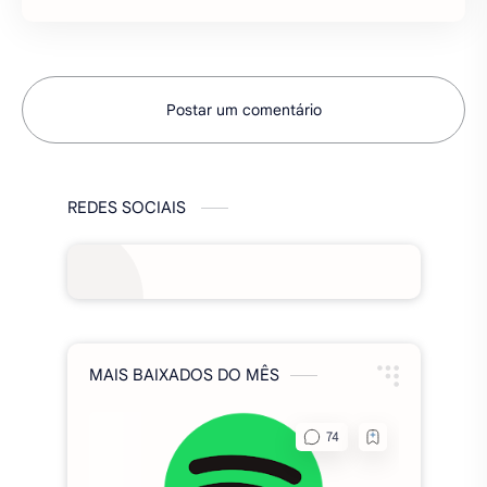
Postar um comentário
REDES SOCIAIS
MAIS BAIXADOS DO MÊS