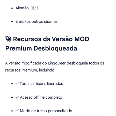
Alemão 🇩🇪
E muitos outros idiomas!
🚀 Recursos da Versão MOD
Premium Desbloqueada
A versão modificada do LingoDeer desbloqueia todos os
recursos Premium, incluindo:
✅ Todas as lições liberadas
✅ Acesso offline completo
✅ Modo de treino personalizado