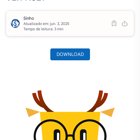
Atualizado em:
Tempo de leitura: 3 min
DOWNLOAD