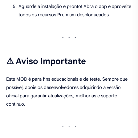
Aguarde a instalação e pronto! Abra o app e aproveite
todos os recursos Premium desbloqueados.
⚠️ Aviso Importante
Este MOD é para fins educacionais e de teste. Sempre que
possível, apoie os desenvolvedores adquirindo a versão
oficial para garantir atualizações, melhorias e suporte
contínuo.