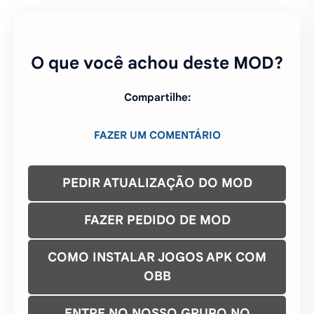
O que você achou deste MOD?
Compartilhe:
FAZER UM COMENTÁRIO
PEDIR ATUALIZAÇÃO DO MOD
FAZER PEDIDO DE MOD
COMO INSTALAR JOGOS APK COM
OBB
ENTRE NO NOSSO GRUPO NO