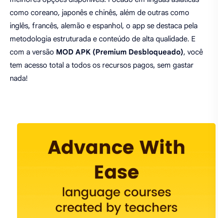
como coreano, japonês e chinês, além de outras como
inglês, francês, alemão e espanhol, o app se destaca pela
metodologia estruturada e conteúdo de alta qualidade. E
com a versão
MOD APK (Premium Desbloqueado)
, você
tem acesso total a todos os recursos pagos, sem gastar
nada!