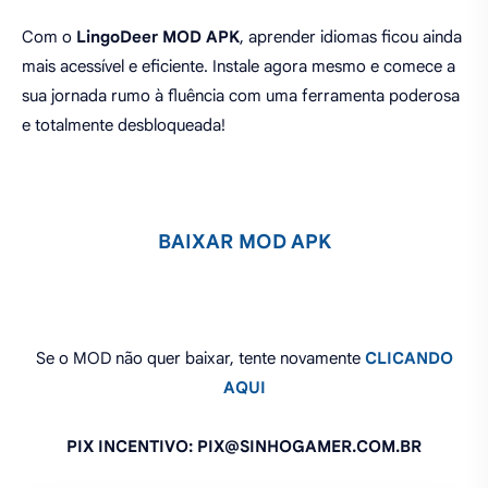
Com o
LingoDeer MOD APK
, aprender idiomas ficou ainda
mais acessível e eficiente. Instale agora mesmo e comece a
sua jornada rumo à fluência com uma ferramenta poderosa
e totalmente desbloqueada!
BAIXAR MOD APK
Se o MOD não quer baixar, tente novamente
CLICANDO
AQUI
PIX INCENTIVO: PIX@SINHOGAMER.COM.BR