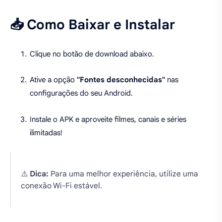
📥 Como Baixar e Instalar
Clique no botão de download abaixo.
Ative a opção
"Fontes desconhecidas"
nas
configurações do seu Android.
Instale o APK e aproveite filmes, canais e séries
ilimitadas!
⚠️
Dica:
Para uma melhor experiência, utilize uma
conexão Wi-Fi estável.