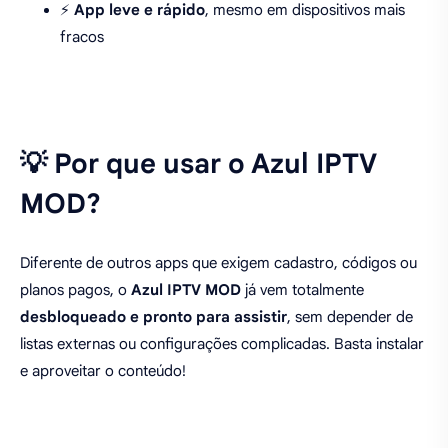
⚡
App leve e rápido
, mesmo em dispositivos mais
fracos
💡 Por que usar o Azul IPTV
MOD?
Diferente de outros apps que exigem cadastro, códigos ou
planos pagos, o
Azul IPTV MOD
já vem totalmente
desbloqueado e pronto para assistir
, sem depender de
listas externas ou configurações complicadas. Basta instalar
e aproveitar o conteúdo!