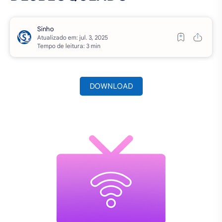
Atualizado em:
Tempo de leitura: 3 min
DOWNLOAD