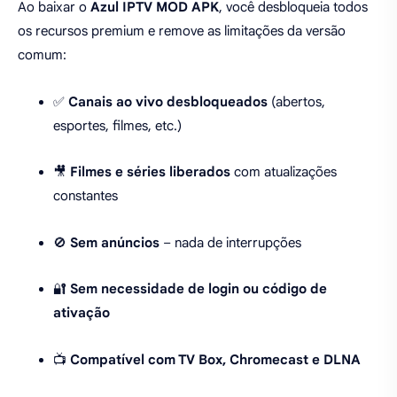
Ao baixar o
Azul IPTV MOD APK
, você desbloqueia todos
os recursos premium e remove as limitações da versão
comum:
✅
Canais ao vivo desbloqueados
(abertos,
esportes, filmes, etc.)
🎥
Filmes e séries liberados
com atualizações
constantes
🚫
Sem anúncios
– nada de interrupções
🔐
Sem necessidade de login ou código de
ativação
📺
Compatível com TV Box, Chromecast e DLNA