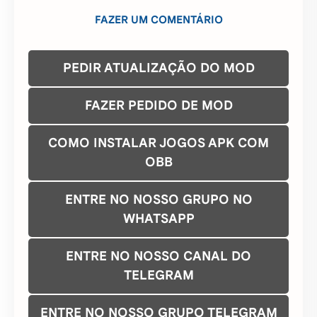
O que você achou deste MOD?
Compartilhe:
FAZER UM COMENTÁRIO
PEDIR ATUALIZAÇÃO DO MOD
FAZER PEDIDO DE MOD
COMO INSTALAR JOGOS APK COM
OBB