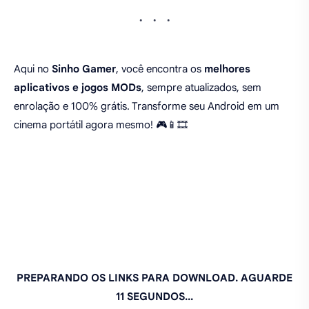
Aqui no
Sinho Gamer
, você encontra os
melhores
aplicativos e jogos MODs
, sempre atualizados, sem
enrolação e 100% grátis. Transforme seu Android em um
cinema portátil agora mesmo! 🎮📱🎞️