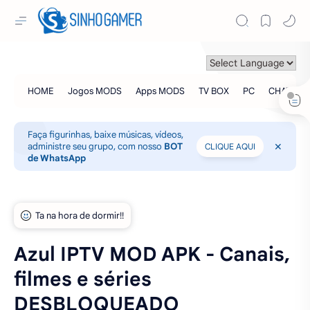
Faça figurinhas, baixe músicas, vídeos,
administre seu grupo, com nosso
BOT
CLIQUE AQUI
de WhatsApp
Azul IPTV MOD APK - Canais,
filmes e séries
DESBLOQUEADO