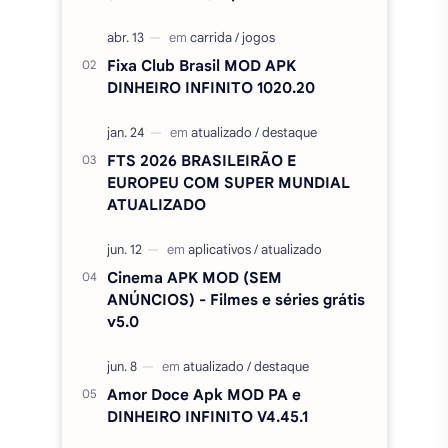
Spotify Premium MOD 2026,
(Funcionando), apk v9.1.60.1970
Fixa Club Brasil MOD APK
DINHEIRO INFINITO 1020.20
FTS 2026 BRASILEIRÃO E
EUROPEU COM SUPER MUNDIAL
ATUALIZADO