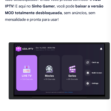
IPTV
! E aqui no
Sinho Gamer
, você pode
baixar a versão
MOD totalmente desbloqueada
, sem anúncios, sem
mensalidade e pronta para usar!