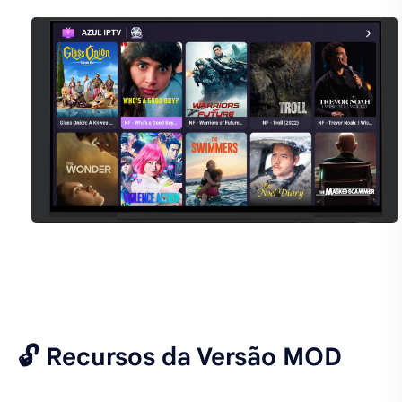
🔓 Recursos da Versão MOD