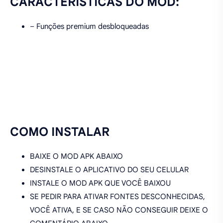
CARACTERÍSTICAS DO MOD:
– Funções premium desbloqueadas
COMO INSTALAR
BAIXE O MOD APK ABAIXO
DESINSTALE O APLICATIVO DO SEU CELULAR
INSTALE O MOD APK QUE VOCÊ BAIXOU
SE PEDIR PARA ATIVAR FONTES DESCONHECIDAS,
VOCÊ ATIVA, E SE CASO NÃO CONSEGUIR DEIXE O