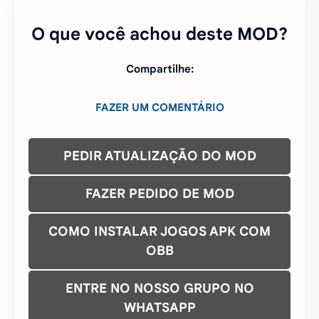
PEDIR ATUALIZAÇÃO DO MOD
FAZER PEDIDO DE MOD
COMO INSTALAR JOGOS APK COM
OBB
ENTRE NO NOSSO GRUPO NO
WHATSAPP
ENTRE NO NOSSO CANAL DO
TELEGRAM
ENTRE NO NOSSO GRUPO TELEGRAM
CONTATO/DMCA