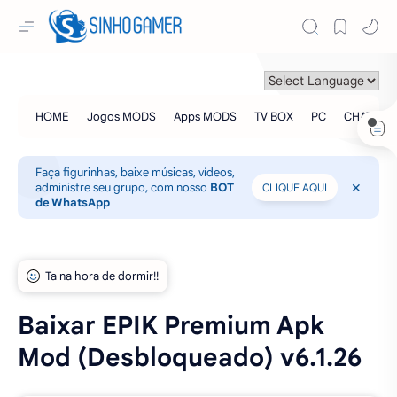
Faça figurinhas, baixe músicas, vídeos,
administre seu grupo, com nosso
BOT
CLIQUE AQUI
de WhatsApp
Baixar EPIK Premium Apk
Mod (Desbloqueado) v6.1.26