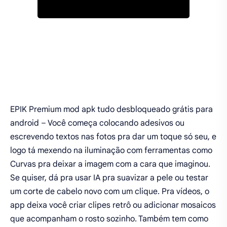
EPIK Premium mod apk tudo desbloqueado grátis para
android – Você começa colocando adesivos ou
escrevendo textos nas fotos pra dar um toque só seu, e
logo tá mexendo na iluminação com ferramentas como
Curvas pra deixar a imagem com a cara que imaginou.
Se quiser, dá pra usar IA pra suavizar a pele ou testar
um corte de cabelo novo com um clique. Pra vídeos, o
app deixa você criar clipes retrô ou adicionar mosaicos
que acompanham o rosto sozinho. Também tem como