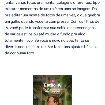
juntar várias fotos pra montar colagens diferentes, tipo
misturar momentos de um rolê em uma só imagem. Dá
pra editar um monte de fotos de uma vez, o que quebra
um galho quando você tá com pressa. Com os filtros de
IA, você pode transformar sua selfie em personagens
de vários estilos ou até mudar o fundo pra algo
totalmente novo. Se você é novo no app, tenta se
divertir com um filtro de IA e fazer uns ajustes básicos
de cor numa foto.