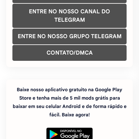
Baixe nosso aplicativo gratuito na Google Play
Store e tenha mais de 5 mil mods grátis para
baixar em seu celular Android e de forma rápido e
fácil. Baixe agora!