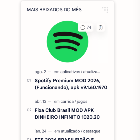
MAIS BAIXADOS DO MÊS
Spotify Premium MOD 2026,
(Funcionando), apk v9.1.60.1970
Fixa Club Brasil MOD APK
DINHEIRO INFINITO 1020.20
FTS 2026 BRASILEIRÃO E