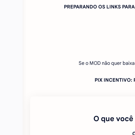
PREPARANDO OS LINKS PAR
Se o MOD não quer baixa
PIX INCENTIVO
O que você
C