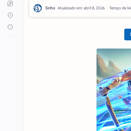
Atualizado em:
Tempo de lei