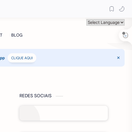
App
CLIQUE AQUI
REDES SOCIAIS