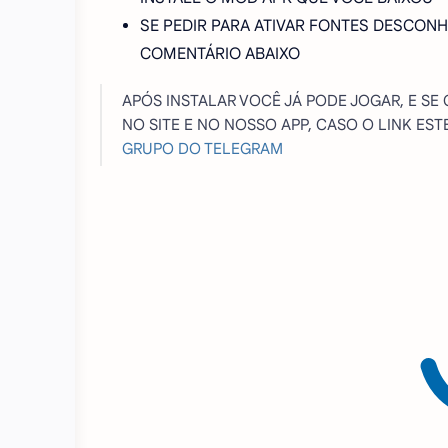
SE PEDIR PARA ATIVAR FONTES DESCONH
COMENTÁRIO ABAIXO
APÓS INSTALAR VOCÊ JÁ PODE JOGAR, E SE
NO SITE E NO NOSSO APP, CASO O LINK E
GRUPO DO TELEGRAM